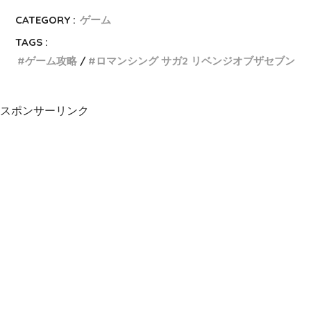
CATEGORY :
ゲーム
TAGS :
ゲーム攻略
ロマンシング サガ2 リベンジオブザセブン
スポンサーリンク