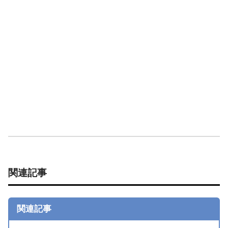
関連記事
関連記事