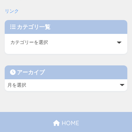
リンク
カテゴリ一覧
アーカイブ
HOME