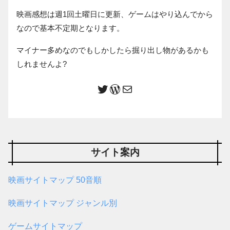
映画感想は週1回土曜日に更新、ゲームはやり込んでから
なので基本不定期となります。
マイナー多めなのでもしかしたら掘り出し物があるかも
しれませんよ?
サイト案内
映画サイトマップ 50音順
映画サイトマップ ジャンル別
ゲームサイトマップ