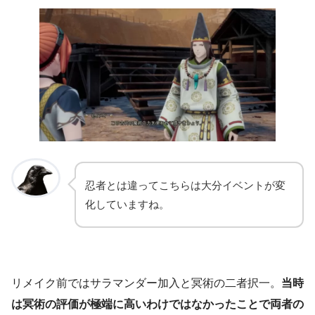
忍者とは違ってこちらは大分イベントが変
化していますね。
リメイク前ではサラマンダー加入と冥術の二者択一。
当時
は冥術の評価が極端に高いわけではなかったことで両者の