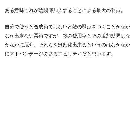
ある意味これが陰陽師加入することによる最大の利点。
自分で使うと合成術でもないと敵の弱点をつくことがなか
なか出来ない冥術ですが、敵の使用率とその追加効果はな
かなかに厄介。それらを無効化出来るというのはなかなか
にアドバンテージのあるアビリティだと思います。