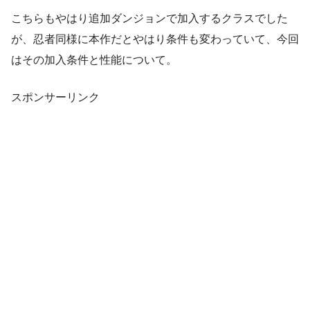
こちらもやはり追加ダンジョンで加入するクラスでした
が、忍者同様に本作だとやはり条件も変わっていて、今回
はその加入条件と性能について。
スポンサーリンク