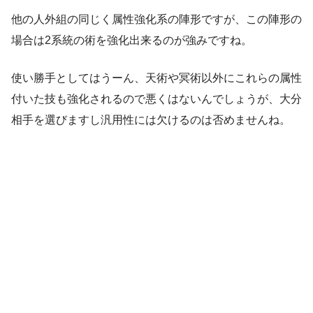
他の人外組の同じく属性強化系の陣形ですが、この陣形の
場合は2系統の術を強化出来るのが強みですね。
使い勝手としてはうーん、天術や冥術以外にこれらの属性
付いた技も強化されるので悪くはないんでしょうが、大分
相手を選びますし汎用性には欠けるのは否めませんね。