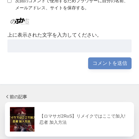
次回のコメントで使用するためブラウザーに自分の名前、
メールアドレス、サイトを保存する。
上に表示された文字を入力してください。
前の記事
【ロマサガ2RoS】リメイクではここで加入!
忍者 加入方法