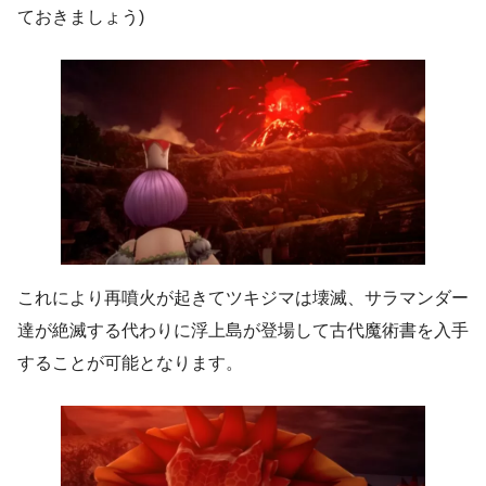
ておきましょう)
これにより再噴火が起きてツキジマは壊滅、サラマンダー
達が絶滅する代わりに浮上島が登場して古代魔術書を入手
することが可能となります。