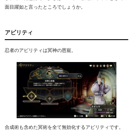
面目躍如と言ったところでしょうか。
アビリティ
忍者のアビリティは冥神の恩寵。
合成術も含めた冥術を全て無効化するアビリティです。