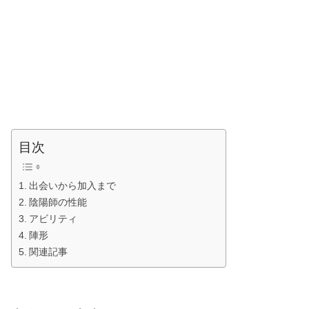
目次
出会いから加入まで
陰陽師の性能
アビリティ
陣形
関連記事