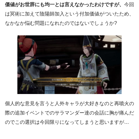
価値がお世辞にも均一とは言えなかったわけですが、
今回
は冥術に加えて陰陽師加入という付加価値がついたため、
なかなか悩む問題になれたのではないでしょうか?
個人的な意見を言うと人外キャラが大好きなのと再噴火の
際の追加イベントでのサラマンダー達の会話に胸が痛んだ
のでこの選択は今回限りになってしまうと思いますが…