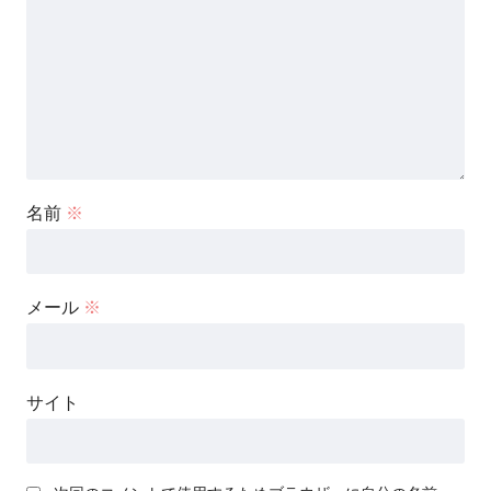
名前
※
メール
※
サイト