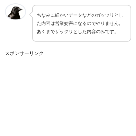
ちなみに細かいデータなどのガッツリとし
た内容は営業妨害になるのでやりません。
あくまでザックリとした内容のみです。
スポンサーリンク