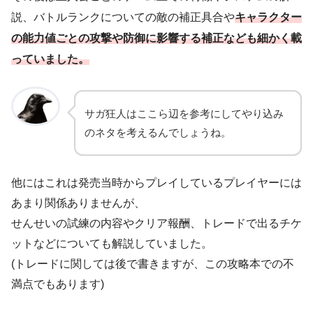
説、バトルランクについての敵の補正具合や
キャラクター
の能力値ごとの攻撃や防御に影響する補正なども細かく載
っていました。
サガ狂人はここら辺を参考にしてやり込み
のネタを考えるんでしょうね。
他にはこれは発売当時からプレイしているプレイヤーには
あまり関係ありませんが、
せんせいの試練の内容やクリア報酬、トレードで出るチケ
ットなどについても解説していました。
(トレードに関しては後で書きますが、この攻略本での不
満点でもあります)