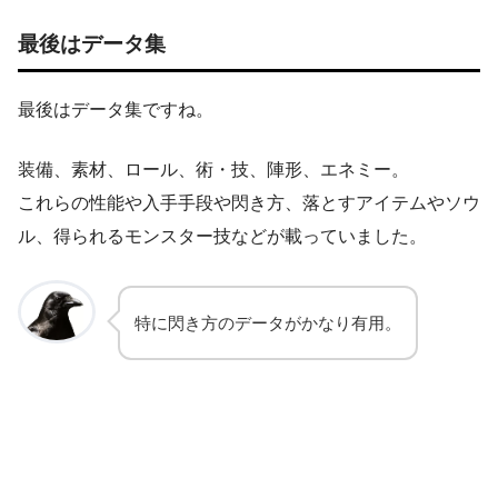
最後はデータ集
最後はデータ集ですね。
装備、素材、ロール、術・技、陣形、エネミー。
これらの性能や入手手段や閃き方、落とすアイテムやソウ
ル、得られるモンスター技などが載っていました。
特に閃き方のデータがかなり有用。