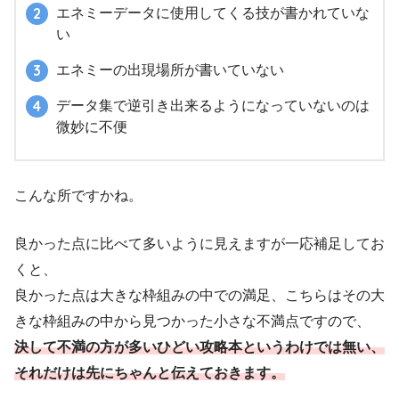
エネミーデータに使用してくる技が書かれていな
い
エネミーの出現場所が書いていない
データ集で逆引き出来るようになっていないのは
微妙に不便
こんな所ですかね。
良かった点に比べて多いように見えますが一応補足してお
くと、
良かった点は大きな枠組みの中での満足、こちらはその大
きな枠組みの中から見つかった小さな不満点ですので、
決して不満の方が多いひどい攻略本というわけでは無い、
それだけは先にちゃんと伝えておきます。