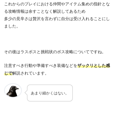
これからのプレイにおける仲間やアイテム集めの指針とな
る攻略情報は余すことなく解説してあるため
多少の見辛さは贅沢を言わずに自分は受け入れることにし
ました。
その後はラスボスと挑戦状のボス攻略についてですね。
注意すべき行動や準備すべき装備などを
ザックリとした感
じで
解説されています。
あまり細かくはない。