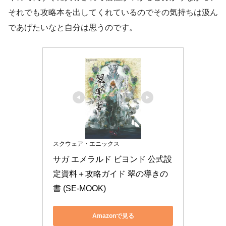
それでも攻略本を出してくれているのでその気持ちは汲ん
であげたいなと自分は思うのです。
スクウェア・エニックス
サガ エメラルド ビヨンド 公式設
定資料＋攻略ガイド 翠の導きの
書 (SE-MOOK)
Amazonで見る