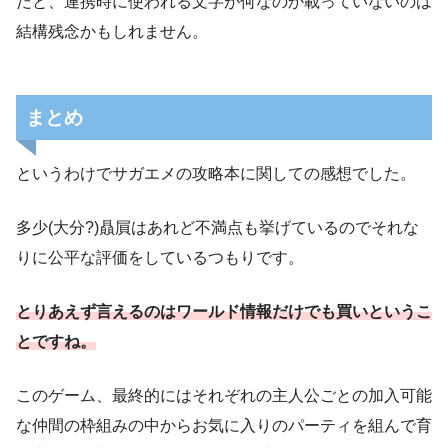
だと、連携時に使われる文字が何なのか載っていないのは
結構残念かもしれません。
まとめ
というわけでサガエメの攻略本に関しての感想でした。
多少(大分?)贔屓はあれど不満点も挙げているのでそれな
りに公平な評価をしているつもりです。
とりあえず言えるのはワールド情報だけでも買いというこ
とですね。
このゲーム、最終的にはそれぞれの主人公ごとの加入可能
な仲間の枠組みの中からお気に入りのパーティを組んで育