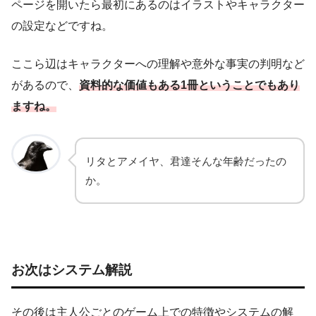
ページを開いたら最初にあるのはイラストやキャラクター
の設定などですね。
ここら辺はキャラクターへの理解や意外な事実の判明など
があるので、
資料的な価値もある1冊ということでもあり
ますね。
リタとアメイヤ、君達そんな年齢だったの
か。
お次はシステム解説
その後は主人公ごとのゲーム上での特徴やシステムの解