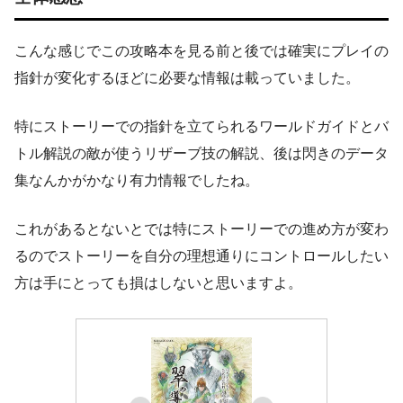
こんな感じでこの攻略本を見る前と後では確実にプレイの
指針が変化するほどに必要な情報は載っていました。
特にストーリーでの指針を立てられるワールドガイドとバ
トル解説の敵が使うリザーブ技の解説、後は閃きのデータ
集なんかがかなり有力情報でしたね。
これがあるとないとでは特にストーリーでの進め方が変わ
るのでストーリーを自分の理想通りにコントロールしたい
方は手にとっても損はしないと思いますよ。