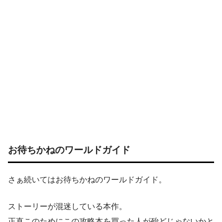
お待ちかねのワールドガイド
さぁ続いてはお待ちかねのワールドガイド。
ストーリーが混迷している本作。
正直このためにこの攻略本を買った人が殆どじゃないかと