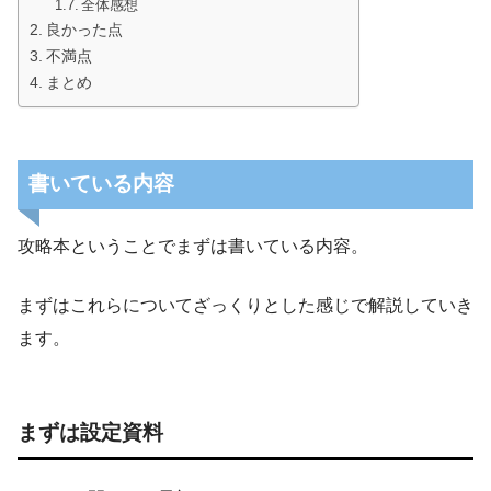
全体感想
良かった点
不満点
まとめ
書いている内容
攻略本ということでまずは書いている内容。
まずはこれらについてざっくりとした感じで解説していき
ます。
まずは設定資料