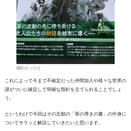
綱紀かっけえ
これによって今まで不確定だった仲間加入や様々な世界の
謎がついに確定して明確な指針を立てられることでしょ
う。
というわけで今回はその念願の「翠の導きの書」の中身に
ついてサラッと解説していきたいと思います。