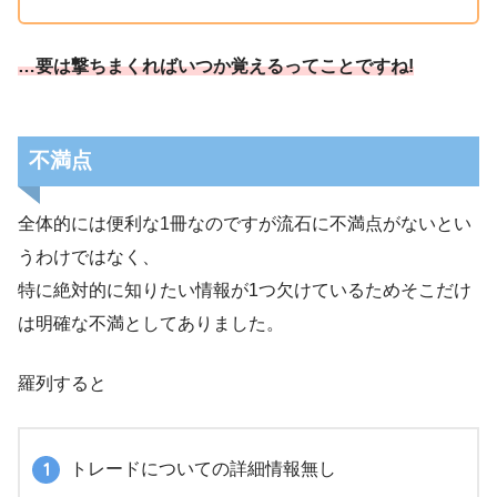
…要は撃ちまくればいつか覚えるってことですね!
不満点
全体的には便利な1冊なのですが流石に不満点がないとい
うわけではなく、
特に絶対的に知りたい情報が1つ欠けているためそこだけ
は明確な不満としてありました。
羅列すると
トレードについての詳細情報無し