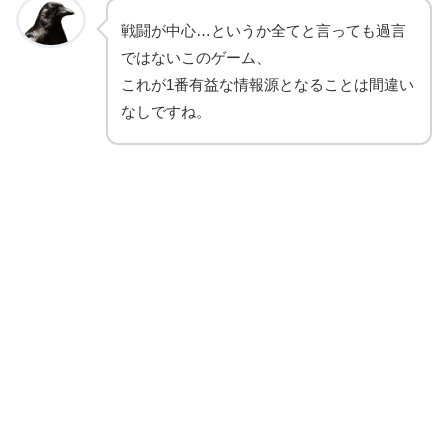
戦闘が中心…というか全てと言っても過言
ではないこのゲーム、
これが1番有益な情報源となることは間違い
なしですね。