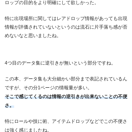
ロップの目的をより明確にして欲しかった。
特に出現場所に関してはレアドロップ情報があっても出現
情報が評価されていないというのは流石に片手落ち感が否
めないなと思いましたね。
4つ目のデータ集に逆引きが無いという部分ですね。
この本、データ集も大分細かい部分まで表記されているん
ですが、その分1ページの情報量が多い。
そこで感じてくるのは情報の逆引きが出来ないことの不便
さ。
特にロールや技に術、アイテムドロップなどでこの不便さ
は強く感じましたね。