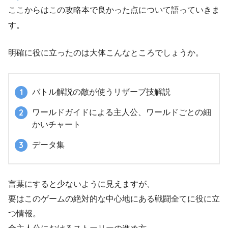
ここからはこの攻略本で良かった点について語っていきま
す。
明確に役に立ったのは大体こんなところでしょうか。
バトル解説の敵が使うリザーブ技解説
ワールドガイドによる主人公、ワールドごとの細
かいチャート
データ集
言葉にすると少ないように見えますが、
要はこのゲームの絶対的な中心地にある戦闘全てに役に立
つ情報。