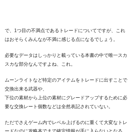
で、1つ目の不満点であるトレードについてですが、これ
はおそらくみんなが不満に感じる点になるでしょう。
必要なデータはしっかりと載っている本書の中で唯一スカ
スカな部分なんですよね、これ。
ムーンライトなど特定のアイテムをトレードに出すことで
交換出来る武器や、
下位の素材から上位の素材にグレードアップするために必
要な交換レート個数などは全然表記されていない。
ただでさえゲーム内でレベル上げるのに重くて大変なトレ
ードなのに攻略本でまで確定情報が手に入らないとなる