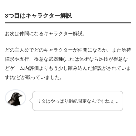
3つ目はキャラクター解説
お次は仲間になるキャラクター解説。
どの主人公でどのキャラクターが仲間になるか、また所持
陣形や五行、得意な武器種(これは体術なら足技が得意な
どゲーム内評価よりもう少し踏み込んだ解説がされていま
す)などが載っていました。
リタはやっぱり綱紀限定なんですねぇ…