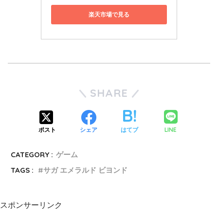
楽天市場で見る
SHARE
LINE
ポスト
シェア
はてブ
CATEGORY :
ゲーム
TAGS :
サガ エメラルド ビヨンド
スポンサーリンク