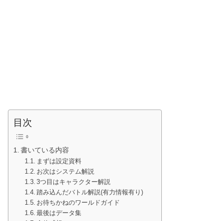
目次
書いている内容
まずは設定資料
お次はシステム解説
3つ目はキャラクター解説
踏み込んだバトル解説(有力情報有り)
お待ちかねのワールドガイド
最後はデータ集