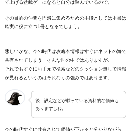
て上げる盆栽ゲーになると自分は踏んでいるので。
その目的の仲間を円滑に集めるための手段としては本書は
確実に役に立つ1冊となるでしょう。
悲しいかな、今の時代は攻略本情報はすぐにネットの海で
共有されてしまう、そんな世の中ではありますが、
それでもすぐにお手元で検索などのクッション無しで情報
が見れるというのはそれなりの強みではあります。
後、設定などが載っている資料的な価値も
ありますしね。
今の時代すぐに共有されて価値が下がると分かりながら、