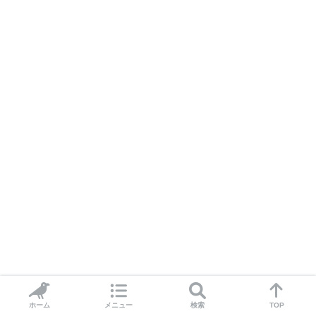
ホーム
メニュー
検索
TOP