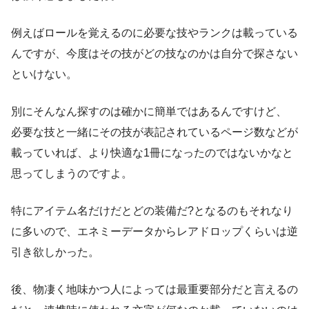
例えばロールを覚えるのに必要な技やランクは載っている
んですが、今度はその技がどの技なのかは自分で探さない
といけない。
別にそんなん探すのは確かに簡単ではあるんですけど、
必要な技と一緒にその技が表記されているページ数などが
載っていれば、より快適な1冊になったのではないかなと
思ってしまうのですよ。
特にアイテム名だけだとどの装備だ?となるのもそれなり
に多いので、エネミーデータからレアドロップくらいは逆
引き欲しかった。
後、物凄く地味かつ人によっては最重要部分だと言えるの