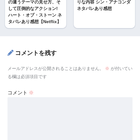
の違うテーマの見せ方、そ
りな内容 シン・アナコンダ
して圧倒的なアクション!
ネタバレあり感想
ハート・オブ・ストーン ネ
タバレあり感想【Netflix】
コメントを残す
メールアドレスが公開されることはありません。
※
が付いてい
る欄は必須項目です
コメント
※