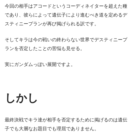
今回の相手はアコードというコーディネイターを超えた種
であり、彼らによって遺伝子により進むべき道を定めるデ
スティニープランが再び掲げられる訳です。
そしてキラは今の戦いの終わらない世界でデスティニープ
ランを否定したことの苦悩も見せる。
実にガンダムっぽい展開ですよ。
しかし
最終決戦でキラ達が相手を否定するために掲げるのは遺伝
子でも大層なお題目でも理屈でありません。