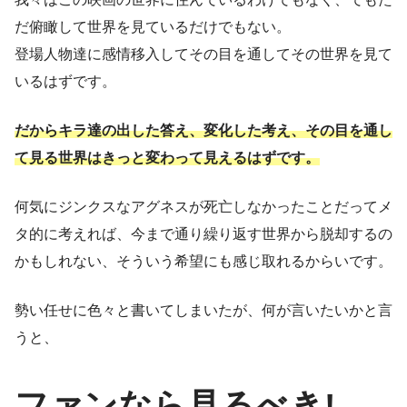
だ俯瞰して世界を見ているだけでもない。
登場人物達に感情移入してその目を通してその世界を見て
いるはずです。
だからキラ達の出した答え、変化した考え、その目を通し
て見る世界はきっと変わって見えるはずです。
何気にジンクスなアグネスが死亡しなかったことだってメ
タ的に考えれば、今まで通り繰り返す世界から脱却するの
かもしれない、そういう希望にも感じ取れるからいです。
勢い任せに色々と書いてしまいたが、何が言いたいかと言
うと、
ファンなら見るべき!