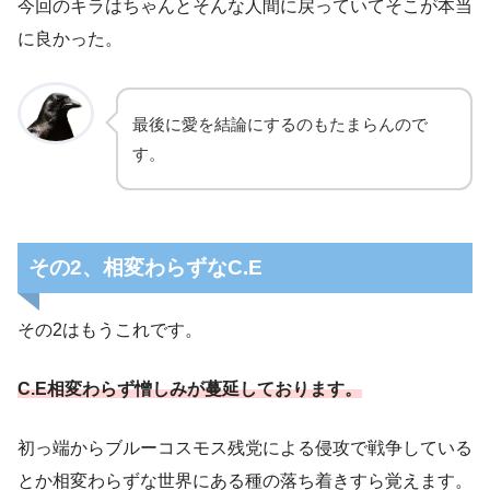
今回のキラはちゃんとそんな人間に戻っていてそこが本当
に良かった。
最後に愛を結論にするのもたまらんので
す。
その2、相変わらずなC.E
その2はもうこれです。
C.E相変わらず憎しみが蔓延しております。
初っ端からブルーコスモス残党による侵攻で戦争している
とか相変わらずな世界にある種の落ち着きすら覚えます。