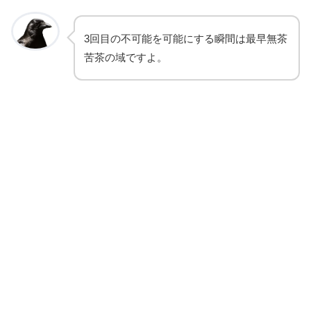
3回目の不可能を可能にする瞬間は最早無茶
苦茶の域ですよ。