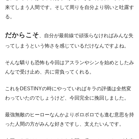
来てしまう人間です。そして周りを自分より弱いと吐露す
る。
だからこそ
、自分が最前線で頑張らなければみんな失
ってしまうという怖さを感じているだけなんですよね。
そんな驕りも恐怖も今回はアスランやシンを始めとしたみ
んなで受け止め、共に背負ってくれる。
これをDESTINYの時にやっていればキラの評価は全然変
わっていたのでしょうけど、今回完全に挽回しました。
最強無敵のヒーローなんかよりボロボロでも進む意思を持
った人間の方がみんな好きですし、支えたいんです。