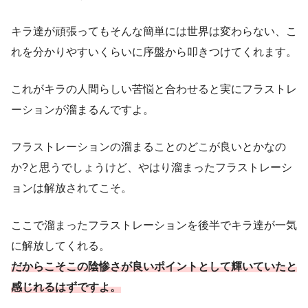
キラ達が頑張ってもそんな簡単には世界は変わらない、こ
れを分かりやすいくらいに序盤から叩きつけてくれます。
これがキラの人間らしい苦悩と合わせると実にフラストレ
ーションが溜まるんですよ。
フラストレーションの溜まることのどこが良いとかなの
か?と思うでしょうけど、やはり溜まったフラストレーシ
ョンは解放されてこそ。
ここで溜まったフラストレーションを後半でキラ達が一気
に解放してくれる。
だからこそこの陰惨さが良いポイントとして輝いていたと
感じれるはずですよ。