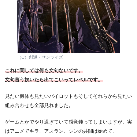
（C）創通・サンライズ
これに関しては何も文句ないです。
文句言う奴いたら出てこいってレベルです。
見たい機体も見たいパイロットもそしてそれらから見たい
組み合わせも全部見れました。
ゲームとかでやり過ぎていて感覚鈍ってしまいますが、実
はアニメでキラ、アスラン、シンの共闘は始めて。