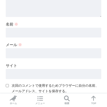
名前
※
メール
※
サイト
次回のコメントで使用するためブラウザーに自分の名前、
メールアドレス、サイトを保存する。
ホーム
メニュー
検索
TOP