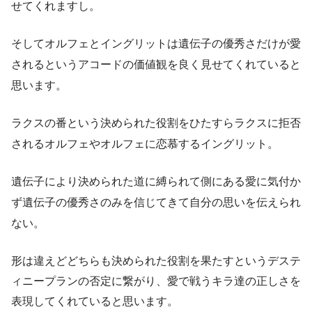
せてくれますし。
そしてオルフェとイングリットは遺伝子の優秀さだけが愛
されるというアコードの価値観を良く見せてくれていると
思います。
ラクスの番という決められた役割をひたすらラクスに拒否
されるオルフェやオルフェに恋慕するイングリット。
遺伝子により決められた道に縛られて側にある愛に気付か
ず遺伝子の優秀さのみを信じてきて自分の思いを伝えられ
ない。
形は違えどどちらも決められた役割を果たすというデステ
ィニープランの否定に繋がり、愛で戦うキラ達の正しさを
表現してくれていると思います。