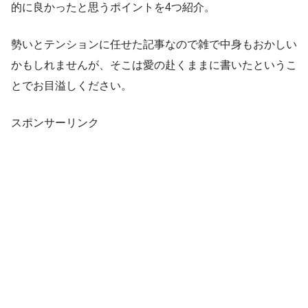
的に良かったと思うポイントを4つ紹介。
勢いとテンションに任せた記事なので雑で中身もおかしい
かもしれませんが、そこは愛の赴くままに書いたというこ
とでお目溢しください。
スポンサーリンク