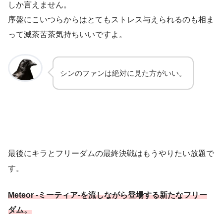
しか言えません。
序盤にこいつらからはとてもストレス与えられるのも相ま
って滅茶苦茶気持ちいいですよ。
シンのファンは絶対に見た方がいい。
最後にキラとフリーダムの最終決戦はもうやりたい放題で
す。
Meteor -ミーティア-を流しながら登場する新たなフリー
ダム。