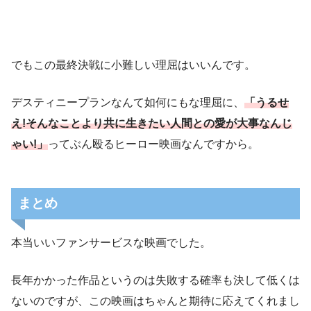
でもこの最終決戦に小難しい理屈はいいんです。
デスティニープランなんて如何にもな理屈に、
「うるせ
え!そんなことより共に生きたい人間との愛が大事なんじ
ゃい!」
ってぶん殴るヒーロー映画なんですから。
まとめ
本当いいファンサービスな映画でした。
長年かかった作品というのは失敗する確率も決して低くは
ないのですが、この映画はちゃんと期待に応えてくれまし