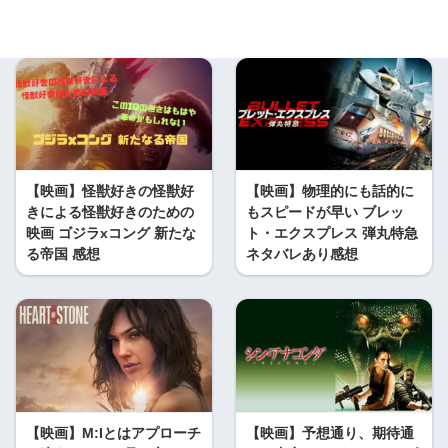
【映画】怪獣好きの怪獣好
【映画】物理的にも話的に
きによる怪獣好きのための
もスピードが早い ブレッ
映画 ゴジラxコング 新たな
ト・エクスプレス 弾丸特急
る帝国 感想
ネタバレあり感想
【映画】M:Iとはアプローチ
【映画】予想通り、期待通