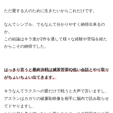
ただ愛する人のために生きたいからこれだけです。
なんてシンプル、でもなんて分かりやすく納得出来るの
か。
この結論はキラ達が2作を通して様々な経験や苦悩を経た
からこその納得でした。
はっきり言うと最終決戦は滅茶苦茶IQ低い会話とやり取り
がちょいちょい出てきます。
キラなんてラクスへの愛だけで戦うと大声で言いますし、
アスランはカガリの破廉恥映像を相手に脳内で読み取らせ
てドヤりますし、