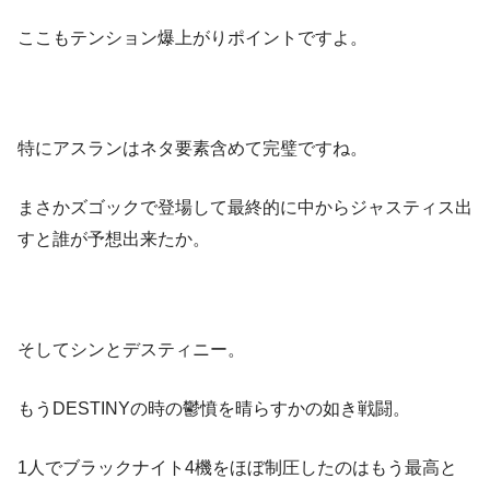
ここもテンション爆上がりポイントですよ。
特にアスランはネタ要素含めて完璧ですね。
まさかズゴックで登場して最終的に中からジャスティス出
すと誰が予想出来たか。
そしてシンとデスティニー。
もうDESTINYの時の鬱憤を晴らすかの如き戦闘。
1人でブラックナイト4機をほぼ制圧したのはもう最高と