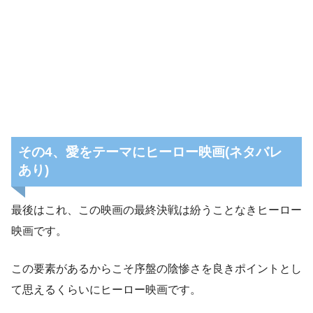
その4、愛をテーマにヒーロー映画(ネタバレ
あり)
最後はこれ、この映画の最終決戦は紛うことなきヒーロー
映画です。
この要素があるからこそ序盤の陰惨さを良きポイントとし
て思えるくらいにヒーロー映画です。