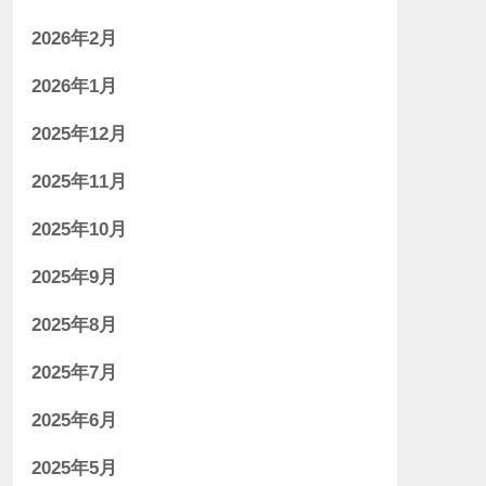
2026年2月
2026年1月
2025年12月
2025年11月
2025年10月
2025年9月
2025年8月
2025年7月
2025年6月
2025年5月