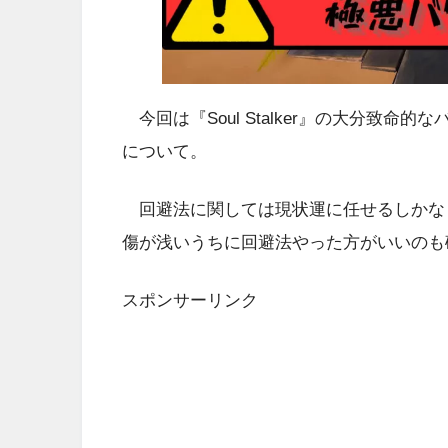
今回は『Soul Stalker』の大分致
について。
回避法に関しては現状運に任せるしかな
傷が浅いうちに回避法やった方がいいのも
スポンサーリンク