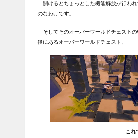
開けるとちょっとした機能解放が行われ
のなわけです。
そしてそのオーバーワールドチェストの
後にあるオーバーワールドチェスト。
これ