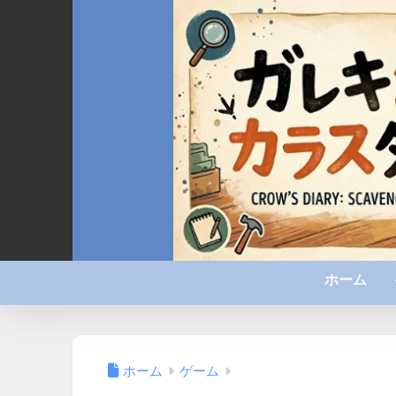
ホーム
ホーム
ゲーム