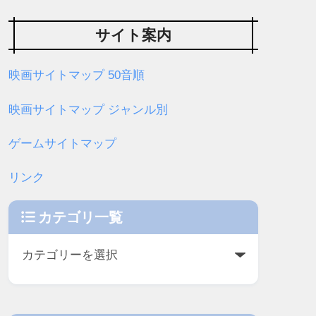
サイト案内
映画サイトマップ 50音順
映画サイトマップ ジャンル別
ゲームサイトマップ
リンク
カテゴリ一覧