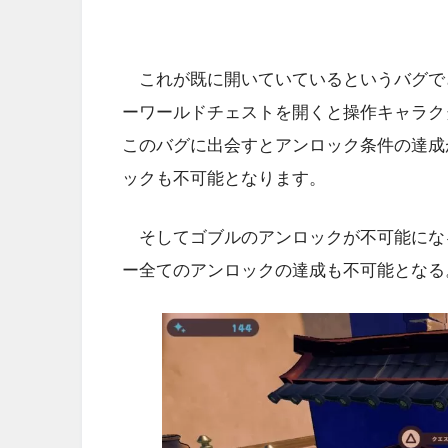
これが既に開いていているというバグで
ーワールドチェストを開くと操作キャラク
このバグに出会すとアンロック条件の達成
ックも不可能となります。
そしてゴブルのアンロックが不可能にな
ー全てのアンロックの達成も不可能となる