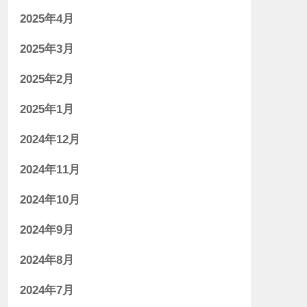
2025年4月
2025年3月
2025年2月
2025年1月
2024年12月
2024年11月
2024年10月
2024年9月
2024年8月
2024年7月