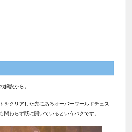
の解説から。
トをクリアした先にあるオーバーワールドチェス
も関わらず既に開いているというバグです。