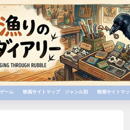
ゲーム
映画サイトマップ ジャンル別
映画サイトマッ