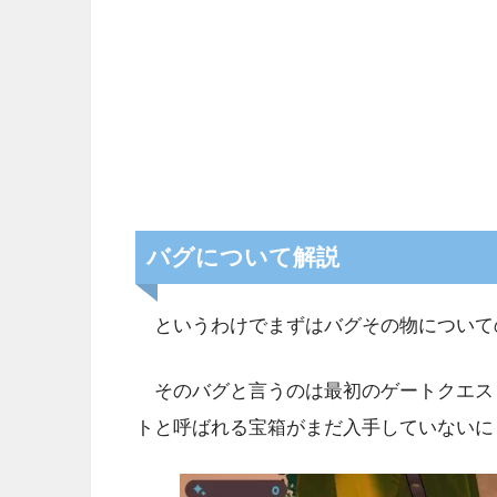
バグについて解説
というわけでまずはバグその物について
そのバグと言うのは最初のゲートクエス
トと呼ばれる宝箱がまだ入手していないに