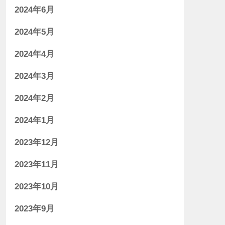
2024年6月
2024年5月
2024年4月
2024年3月
2024年2月
2024年1月
2023年12月
2023年11月
2023年10月
2023年9月