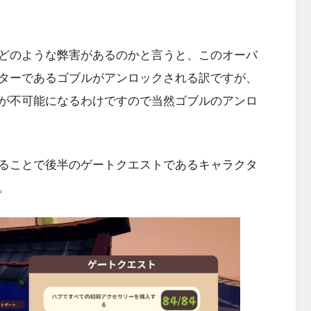
どのような弊害があるのかと言うと、このオーバ
ターであるゴブルがアンロックされる訳ですが、
が不可能になるわけですので当然ゴブルのアンロ
ることで後半のゲートクエストであるキャラクタ
。