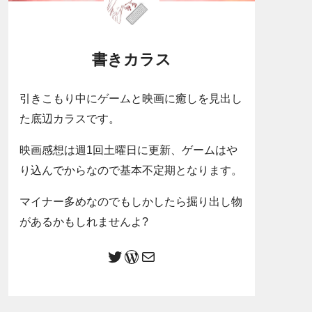
書きカラス
引きこもり中にゲームと映画に癒しを見出し
た底辺カラスです。
映画感想は週1回土曜日に更新、ゲームはや
り込んでからなので基本不定期となります。
マイナー多めなのでもしかしたら掘り出し物
があるかもしれませんよ?