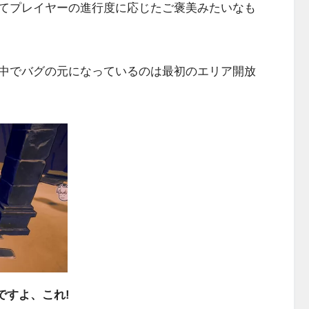
てプレイヤーの進行度に応じたご褒美みたいなも
中でバグの元になっているのは最初のエリア開放
ですよ、これ!