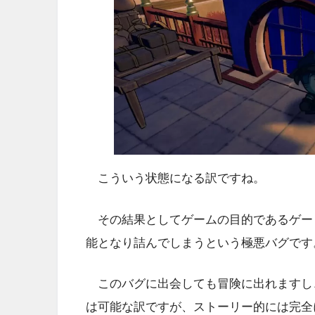
こういう状態になる訳ですね。
その結果としてゲームの目的であるゲー
能となり詰んでしまうという極悪バグです
このバグに出会しても冒険に出れますし
は可能な訳ですが、ストーリー的には完全