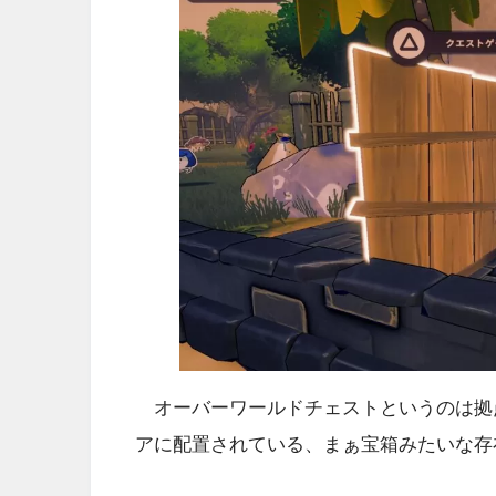
オーバーワールドチェストというのは拠
アに配置されている、まぁ宝箱みたいな存