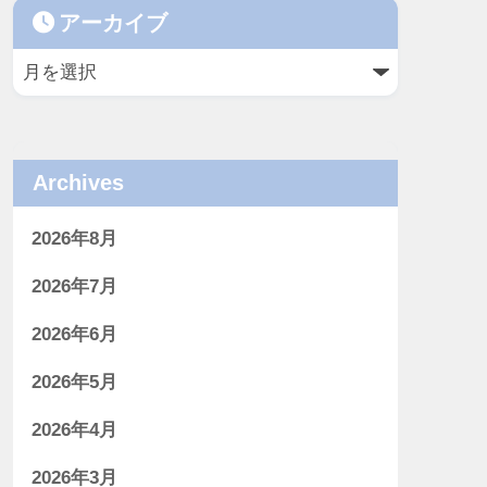
アーカイブ
Archives
2026年8月
2026年7月
2026年6月
2026年5月
2026年4月
2026年3月