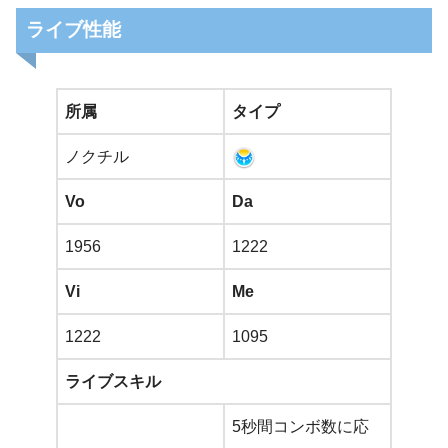
ライブ性能
所属
タイプ
ノクチル
Vo
Da
1956
1222
Vi
Me
1222
1095
ライブスキル
5秒間コンボ数に応