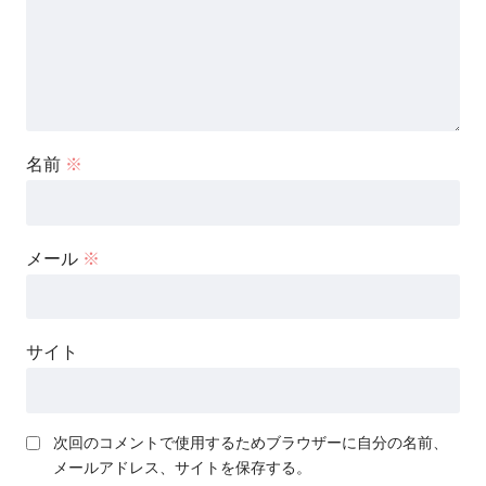
名前
※
メール
※
サイト
次回のコメントで使用するためブラウザーに自分の名前、
メールアドレス、サイトを保存する。