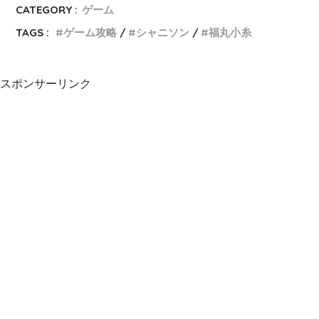
CATEGORY :
ゲーム
TAGS :
ゲーム攻略
シャニソン
福丸小糸
スポンサーリンク