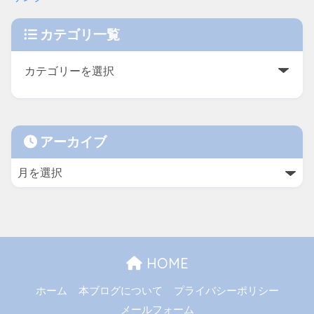
カテゴリ一覧
アーカイブ
HOME
ホーム
本ブログについて
プライバシーポリシー
メールフォーム