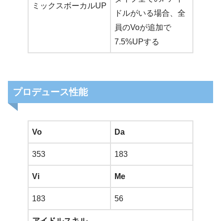
ミックスボーカルUP
ドルがいる場合、全
員のVoが追加で
7.5%UPする
プロデュース性能
Vo
Da
353
183
Vi
Me
183
56
アイドルスキル