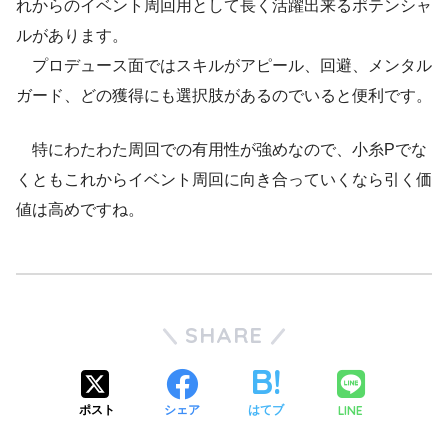
れからのイベント周回用として長く活躍出来るポテンシャ
ルがあります。
プロデュース面ではスキルがアピール、回避、メンタル
ガード、どの獲得にも選択肢があるのでいると便利です。
特にわたわた周回での有用性が強めなので、小糸Pでな
くともこれからイベント周回に向き合っていくなら引く価
値は高めですね。
SHARE
LINE
ポスト
シェア
はてブ