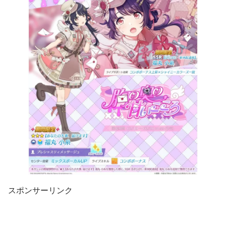
スポンサーリンク