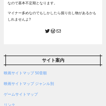
なので基本不定期となります。
マイナー多めなのでもしかしたら掘り出し物があるかも
しれませんよ?
サイト案内
映画サイトマップ 50音順
映画サイトマップ ジャンル別
ゲームサイトマップ
リンク