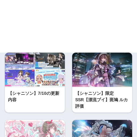
【シャニソン】7/10の更新
【シャニソン】限定
内容
SSR【漂流ブイ】斑鳩 ルカ
評価