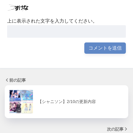
上に表示された文字を入力してください。
前の記事
【シャニソン】2/10の更新内容
次の記事