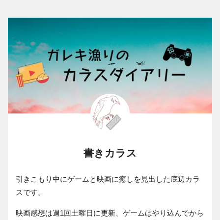
書きカラス
引きこもり中にゲームと映画に癒しを見出した底辺カラ
スです。
映画感想は週1回土曜日に更新、ゲームはやり込んでから