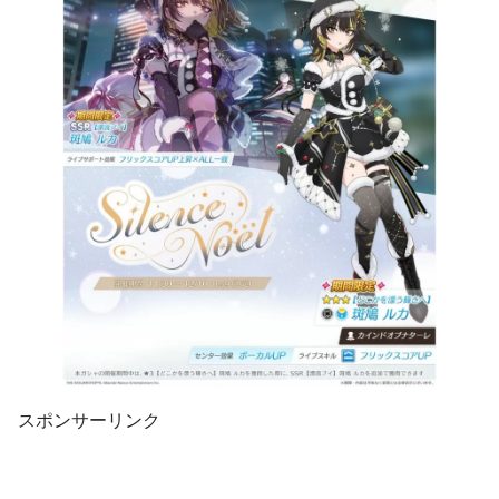
スポンサーリンク