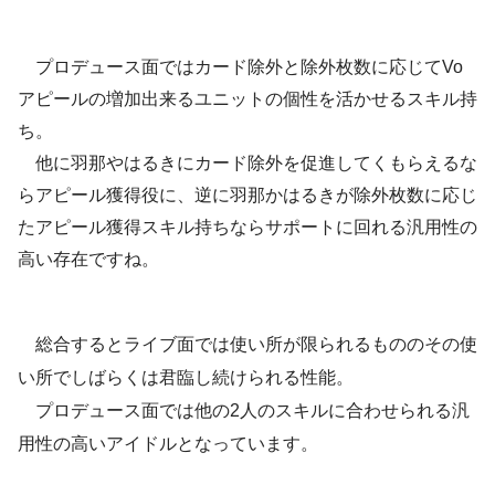
プロデュース面ではカード除外と除外枚数に応じてVo
アピールの増加出来るユニットの個性を活かせるスキル持
ち。
他に羽那やはるきにカード除外を促進してくもらえるな
らアピール獲得役に、逆に羽那かはるきが除外枚数に応じ
たアピール獲得スキル持ちならサポートに回れる汎用性の
高い存在ですね。
総合するとライブ面では使い所が限られるもののその使
い所でしばらくは君臨し続けられる性能。
プロデュース面では他の2人のスキルに合わせられる汎
用性の高いアイドルとなっています。