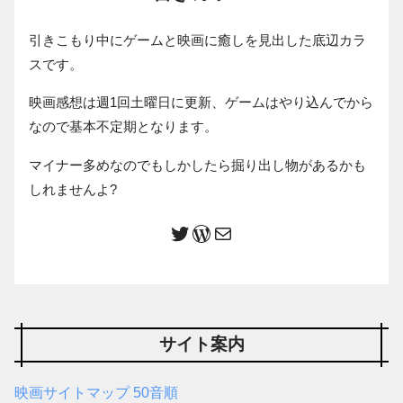
引きこもり中にゲームと映画に癒しを見出した底辺カラ
スです。
映画感想は週1回土曜日に更新、ゲームはやり込んでから
なので基本不定期となります。
マイナー多めなのでもしかしたら掘り出し物があるかも
しれませんよ?
サイト案内
映画サイトマップ 50音順