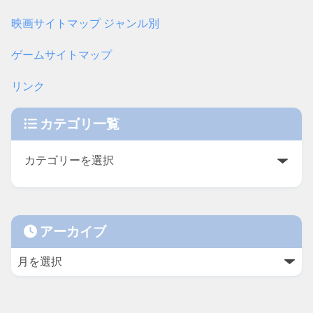
映画サイトマップ ジャンル別
ゲームサイトマップ
リンク
カテゴリ一覧
アーカイブ