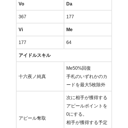
Vo
Da
367
177
Vi
Me
177
64
アイドルスキル
Me50%回復
十六夜ノ純真
手札のいずれかのカ
ードを最大5枚除外
次に相手が獲得する
アピールポイントを
0にする。
アピール奪取
相手が獲得する予定