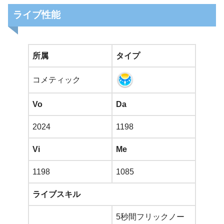
ライブ性能
所属
タイプ
コメティック
Vo
Da
2024
1198
Vi
Me
1198
1085
ライブスキル
5秒間フリックノー