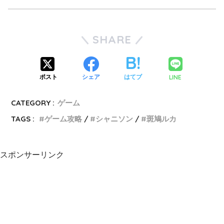
SHARE
LINE
ポスト
シェア
はてブ
CATEGORY :
ゲーム
TAGS :
ゲーム攻略
シャニソン
斑鳩ルカ
スポンサーリンク