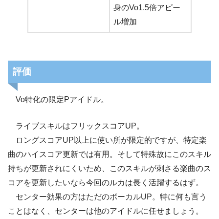
身のVo1.5倍アピー
ル増加
評価
Vo特化の限定Pアイドル。
ライブスキルはフリックスコアUP。
ロングスコアUP以上に使い所が限定的ですが、特定楽
曲のハイスコア更新では有用。そして特殊故にこのスキル
持ちが更新されにくいため、このスキルが刺さる楽曲のス
コアを更新したいなら今回のルカは長く活躍するはず。
センター効果の方はただのボーカルUP。特に何も言う
ことはなく、センターは他のアイドルに任せましょう。