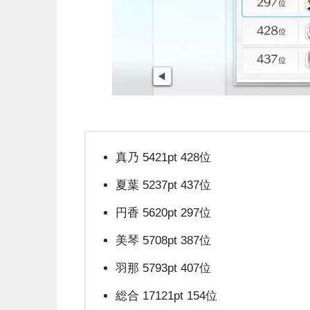
真乃 5421pt 428位
夏葉 5237pt 437位
円香 5620pt 297位
美琴 5708pt 387位
羽那 5793pt 407位
総合 17121pt 154位