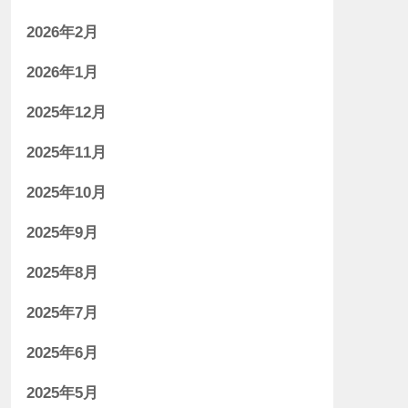
2026年2月
2026年1月
2025年12月
2025年11月
2025年10月
2025年9月
2025年8月
2025年7月
2025年6月
2025年5月