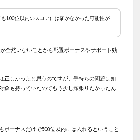
も100位以内のスコアには届かなかった可能性が
トが全然いないことから配置ボーナスやサポート効
は正しかったと思うのですが、手持ちの問題は如
対象も持っていたのでもう少し頑張りたかったん
ボーナスだけで500位以内には入れるということ