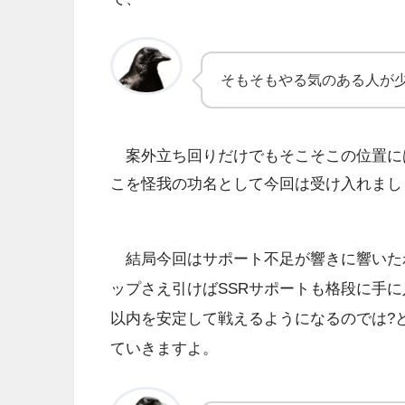
そもそもやる気のある人が
案外立ち回りだけでもそこそこの位置に
こを怪我の功名として今回は受け入れまし
結局今回はサポート不足が響きに響いた
ップさえ引けばSSRサポートも格段に手に
以内を安定して戦えるようになるのでは?
ていきますよ。