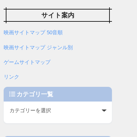
サイト案内
映画サイトマップ 50音順
映画サイトマップ ジャンル別
ゲームサイトマップ
リンク
カテゴリ一覧