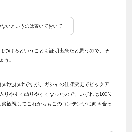
少ないというのは置いておいて。
はつけるということも証明出来たと思うので、そ
ょう。
わけたわけですが、ガシャの仕様変更でピックア
入りやすく凸りやすくなったので、いずれは100位
と楽観視してこれからもこのコンテンツに向き合っ