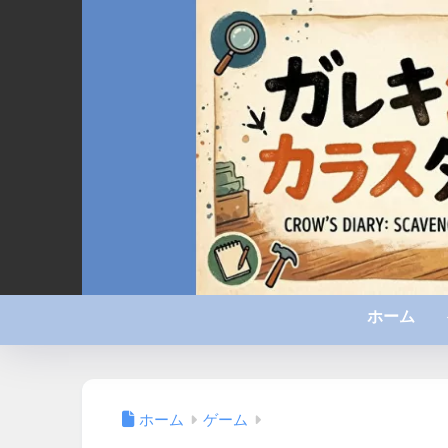
ホーム
ホーム
ゲーム