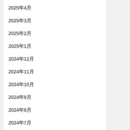
2025年4月
2025年3月
2025年2月
2025年1月
2024年12月
2024年11月
2024年10月
2024年9月
2024年8月
2024年7月