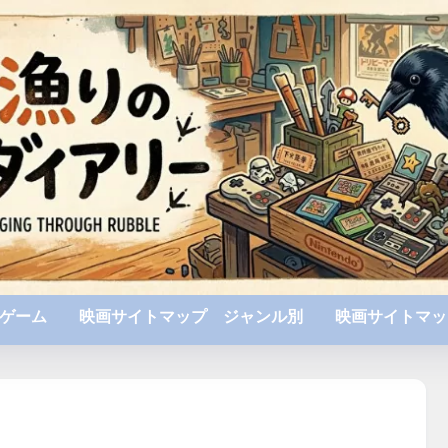
ゲーム
映画サイトマップ ジャンル別
映画サイトマッ