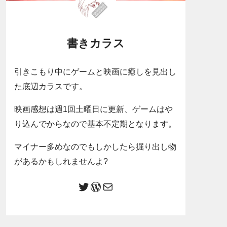
書きカラス
引きこもり中にゲームと映画に癒しを見出し
た底辺カラスです。
映画感想は週1回土曜日に更新、ゲームはや
り込んでからなので基本不定期となります。
マイナー多めなのでもしかしたら掘り出し物
があるかもしれませんよ?