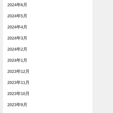
2024年6月
2024年5月
2024年4月
2024年3月
2024年2月
2024年1月
2023年12月
2023年11月
2023年10月
2023年9月