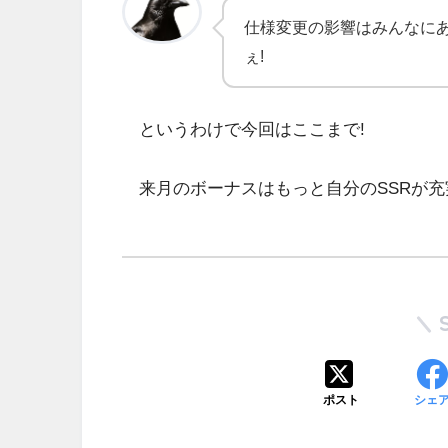
仕様変更の影響はみんなに
ぇ!
というわけで今回はここまで!
来月のボーナスはもっと自分のSSRが充
ポスト
シェ