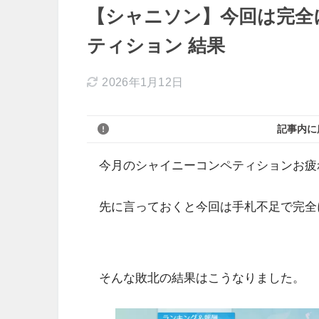
【シャニソン】今回は完全
ティション 結果
2026年1月12日
記事内に
今月のシャイニーコンペティションお疲
先に言っておくと今回は手札不足で完全
そんな敗北の結果はこうなりました。