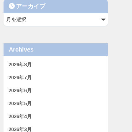
アーカイブ
Archives
2026年8月
2026年7月
2026年6月
2026年5月
2026年4月
2026年3月