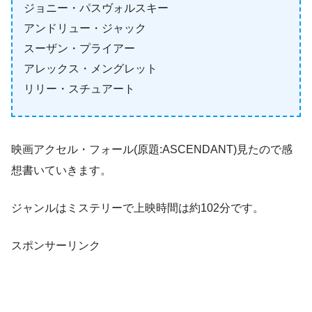
ジョニー・パスヴォルスキー
アンドリュー・ジャック
スーザン・プライアー
アレックス・メングレット
リリー・スチュアート
映画アクセル・フォール(原題:ASCENDANT)見たので感
想書いていきます。
ジャンルはミステリーで上映時間は約102分です。
スポンサーリンク