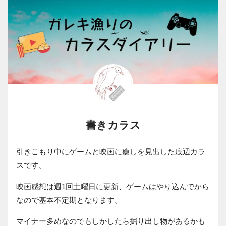
書きカラス
引きこもり中にゲームと映画に癒しを見出した底辺カラ
スです。
映画感想は週1回土曜日に更新、ゲームはやり込んでから
なので基本不定期となります。
マイナー多めなのでもしかしたら掘り出し物があるかも