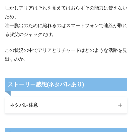
しかしアリアはそれを覚えてはおらずその能力は使えない
ため、
唯一脱出のために縋れるのはスマートフォンで連絡が取れ
る叔父のジャックだけ。
この状況の中でアリアとリチャードはどのような活路を見
出すのか。
ストーリー感想(ネタバレあり)
ネタバレ注意