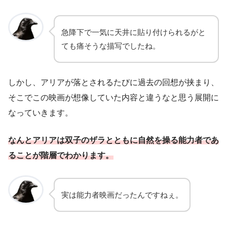
急降下で一気に天井に貼り付けられるがと
ても痛そうな描写でしたね。
しかし、アリアが落とされるたびに過去の回想が挟まり、
そこでこの映画が想像していた内容と違うなと思う展開に
なっていきます。
なんとアリアは双子のザラとともに自然を操る能力者であ
ることが階層でわかります。
実は能力者映画だったんですねぇ。