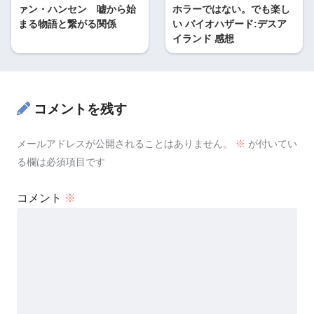
ァン・ハンセン 嘘から始
ホラーではない。でも楽し
まる物語と繋がる関係
い バイオハザード:デスア
イランド 感想
コメントを残す
メールアドレスが公開されることはありません。
※
が付いてい
る欄は必須項目です
コメント
※