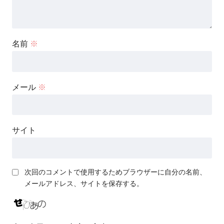
名前
※
メール
※
サイト
次回のコメントで使用するためブラウザーに自分の名前、
メールアドレス、サイトを保存する。