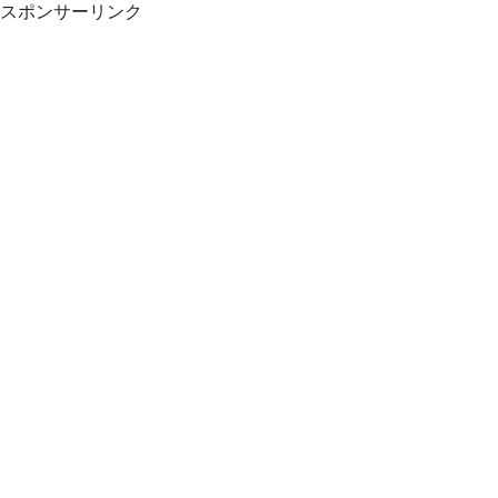
スポンサーリンク