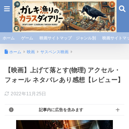
ホーム
ゲーム
映画サイトマップ ジャンル別
映画サイトマッ
ホーム
映画
サスペンス映画
【映画】上げて落とす(物理) アクセル・
フォール ネタバレあり感想【レビュー】
2022年11月25日
記事内に広告を含みます