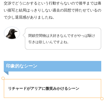
交渉でどうにかするという行動すらないので後半までは痛
い描写と結局はっきりしない過去の回想で持たせているの
で少し退屈感がありましたね。
閉鎖空間物は大好きなんですがやっぱ駆け
引きは欲しいんですよね。
印象的なシーン
リチャードがアリアに微笑みかけるシーン
世界観の全貌は正
直掴めないまま終わってしまいましたね