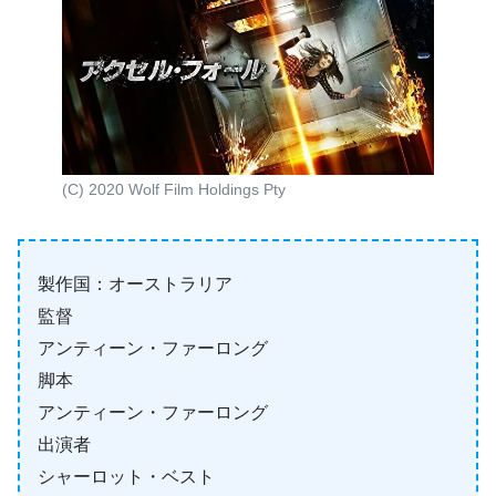
(C) 2020 Wolf Film Holdings Pty
製作国：オーストラリア
監督
アンティーン・ファーロング
脚本
アンティーン・ファーロング
出演者
シャーロット・ベスト