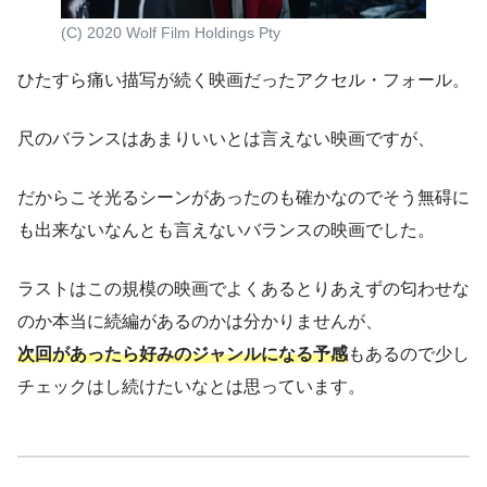
(C) 2020 Wolf Film Holdings Pty
ひたすら痛い描写が続く映画だったアクセル・フォール。
尺のバランスはあまりいいとは言えない映画ですが、
だからこそ光るシーンがあったのも確かなのでそう無碍に
も出来ないなんとも言えないバランスの映画でした。
ラストはこの規模の映画でよくあるとりあえずの匂わせな
のか本当に続編があるのかは分かりませんが、
次回があったら好みのジャンルになる予感
もあるので少し
チェックはし続けたいなとは思っています。