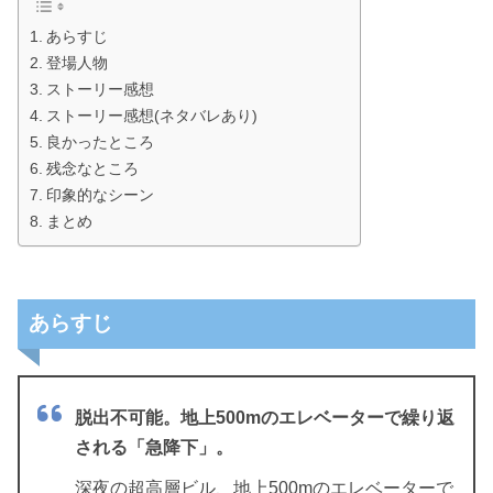
あらすじ
登場人物
ストーリー感想
ストーリー感想(ネタバレあり)
良かったところ
残念なところ
印象的なシーン
まとめ
あらすじ
脱出不可能。地上500mのエレベーターで繰り返
される「急降下」。
深夜の超高層ビル、地上500mのエレベーターで