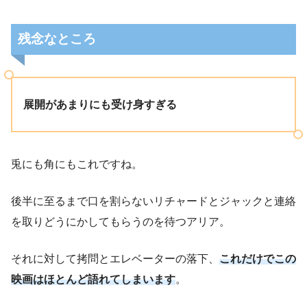
残念なところ
展開があまりにも受け身すぎる
兎にも角にもこれですね。
後半に至るまで口を割らないリチャードとジャックと連絡
を取りどうにかしてもらうのを待つアリア。
それに対して拷問とエレベーターの落下、
これだけでこの
映画はほとんど語れてしまいます
。