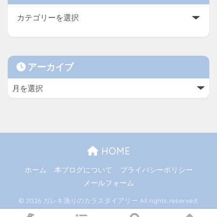
アーカイブ
HOME
ホーム
本ブログについて
プライバシーポリシー
メールフォーム
© 2026 ガレキ漁りのカラスダイアリー All rights reserved.