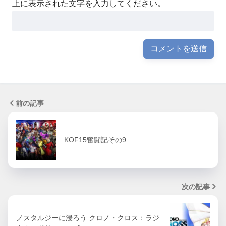
上に表示された文字を入力してください。
前の記事
KOF15奮闘記その9
次の記事
ノスタルジーに浸ろう クロノ・クロス：ラジ