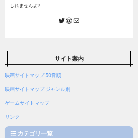
しれませんよ?
サイト案内
映画サイトマップ 50音順
映画サイトマップ ジャンル別
ゲームサイトマップ
リンク
カテゴリ一覧