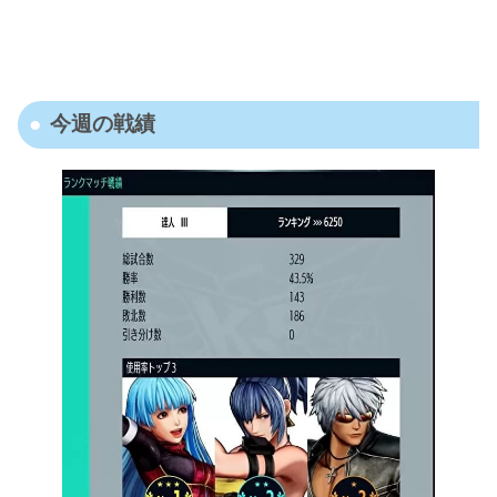
今週の戦績