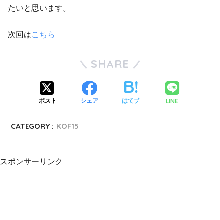
たいと思います。
次回は
こちら
SHARE
LINE
ポスト
シェア
はてブ
CATEGORY :
KOF15
スポンサーリンク