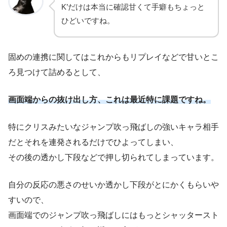
K’だけは本当に確認甘くて手癖もちょっと
ひどいですね。
固めの連携に関してはこれからもリプレイなどで甘いとこ
ろ見つけて詰めるとして、
画面端からの抜け出し方、これは最近特に課題ですね。
特にクリスみたいなジャンプ吹っ飛ばしの強いキャラ相手
だとそれを連発されるだけでひよってしまい、
その後の透かし下段などで押し切られてしまっています。
自分の反応の悪さのせいか透かし下段がとにかくもらいや
すいので、
画面端でのジャンプ吹っ飛ばしにはもっとシャッタースト