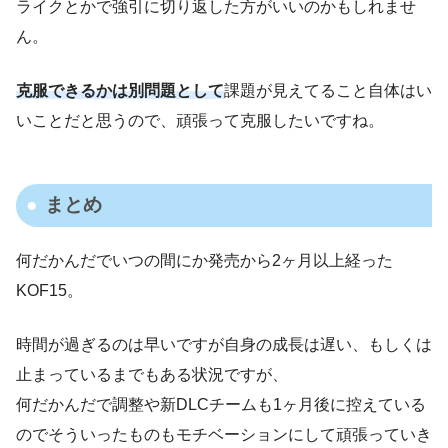
ライクとかで強引に切り返した方がいいのかもしれませ
ん。
克服できるかは別問題として
課題が見えてること自体はい
いことだと思うので、頑張って克服したいですね。
まとめ
何だかんだでいつの間にか発売から2ヶ月以上経った
KOF15。
時間が過ぎるのは早いですが自身の成長は遅い、もしくは
止まっているまでもある状況ですが、
何だかんだで調整や新DLCチームも1ヶ月後に控えている
のでそういったものもモチベーションにして頑張っていき