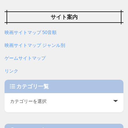
サイト案内
映画サイトマップ 50音順
映画サイトマップ ジャンル別
ゲームサイトマップ
リンク
カテゴリ一覧