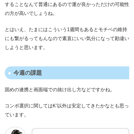
することなんて普通にあるので運が良かっただけの可能性
の方が高いでしょうね。
とはいえ、たまにはこういう1週間もあるとモチベの維持
にも繋がるってもんなので素直にいい気分になって勘違い
しようと思います。
今週の課題
固めの連携と画面端での抜け出し方などですかね。
コンボ選択に関してはK’以外は安定してきたかなとも思っ
ています。