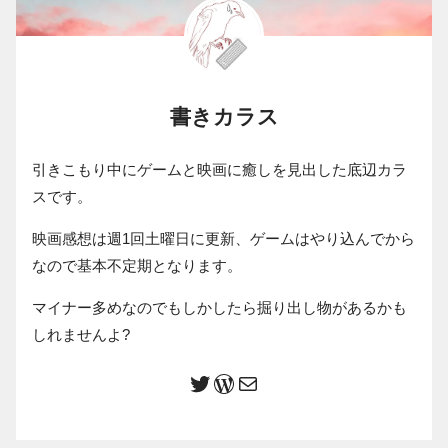
書きカラス
引きこもり中にゲームと映画に癒しを見出した底辺カラ
スです。
映画感想は週1回土曜日に更新、ゲームはやり込んでから
なので基本不定期となります。
マイナー多めなのでもしかしたら掘り出し物があるかも
しれませんよ?