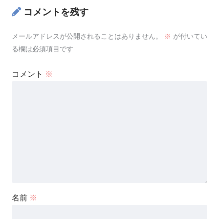
コメントを残す
メールアドレスが公開されることはありません。
※
が付いてい
る欄は必須項目です
コメント
※
名前
※