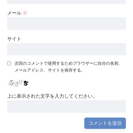
メール
※
サイト
次回のコメントで使用するためブラウザーに自分の名前、
メールアドレス、サイトを保存する。
上に表示された文字を入力してください。