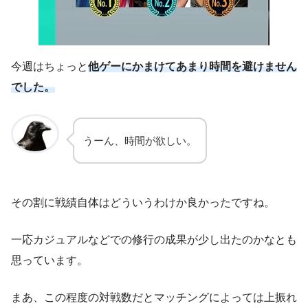
今週はちょっと
他ゲーにかまけてあまり時間を避けません
でした。
うーん、時間が欲しい。
その割に戦績自体はどういうわけか良かったですね。
一応カジュアルなどでの修行の成果が少し出たのかなとも
思っています。
まあ、この程度の対戦数だとマッチングによっては上振れ