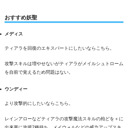
おすすめ妖聖
メディス
ティアラを回復のエキスパートにしたいならこちら。
攻撃スキルは増やせないがティアラがメイルシュトローム
を自前で覚えるため問題はない。
ウンディー
より攻撃的にしたいならこちら。
レインアローなどティアラの攻撃魔法スキルの殆どを＋に
出来更に攻援2種持ち、メイウォルなどの威力アップスキ