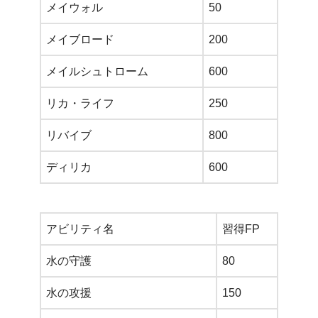
メイウォル
50
メイブロード
200
メイルシュトローム
600
リカ・ライフ
250
リバイブ
800
ディリカ
600
アビリティ名
習得FP
水の守護
80
水の攻援
150