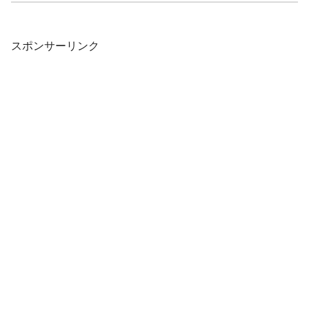
スポンサーリンク