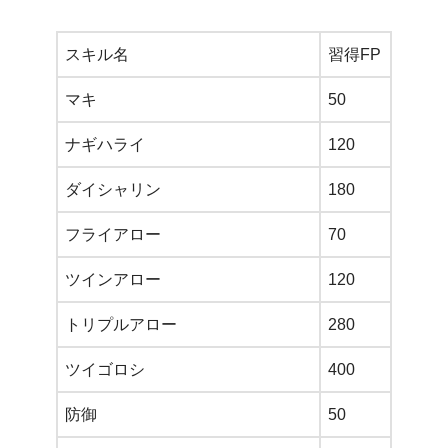
スキル名
習得FP
マキ
50
ナギハライ
120
ダイシャリン
180
フライアロー
70
ツインアロー
120
トリプルアロー
280
ツイゴロシ
400
防御
50