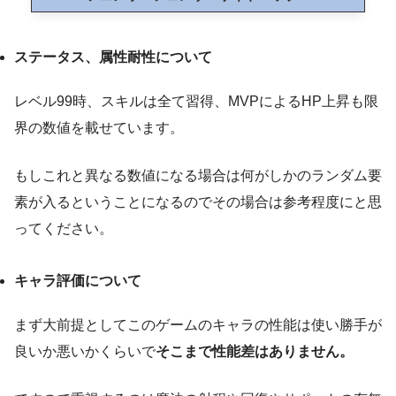
ステータス、属性耐性について
レベル99時、スキルは全て習得、MVPによるHP上昇も限
界の数値を載せています。
もしこれと異なる数値になる場合は何がしかのランダム要
素が入るということになるのでその場合は参考程度にと思
ってください。
キャラ評価について
まず大前提としてこのゲームのキャラの性能は使い勝手が
良いか悪いかくらいで
そこまで性能差はありません。