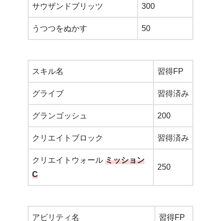
サウザンドブリッツ
300
うつつをぬかす
50
スキル名
習得FP
グライブ
習得済み
グランゴッシュ
200
クリエイトブロック
習得済み
クリエイトウォール
ミッション
250
C
アビリティ名
習得FP