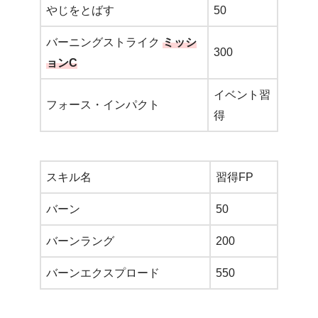
やじをとばす
50
バーニングストライク
ミッシ
300
ョンC
イベント習
フォース・インパクト
得
スキル名
習得FP
バーン
50
バーンラング
200
バーンエクスプロード
550