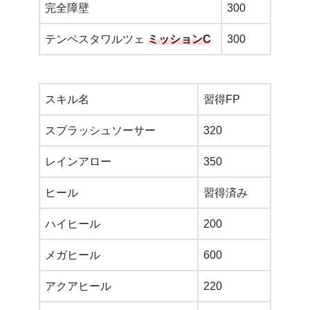
完全障壁
300
テンペスタワルツェ
ミッションC
300
スキル名
習得FP
スプラッシュソーサー
320
レインアロー
350
ヒール
習得済み
ハイヒール
200
メガヒール
600
アクアヒール
220