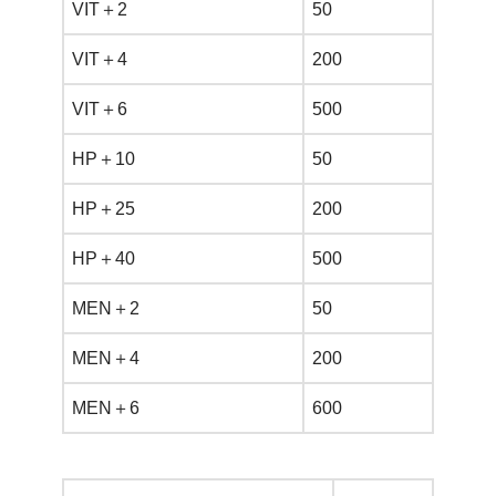
VIT＋2
50
VIT＋4
200
VIT＋6
500
HP＋10
50
HP＋25
200
HP＋40
500
MEN＋2
50
MEN＋4
200
MEN＋6
600