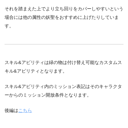
それを踏まえた上でより立ち回りをカバーしやすいという
場合には他の属性の妖聖をおすすめに上げたりしていま
す。
スキル&アビリティは緑の物は付け替え可能なカスタムス
キル&アビリティとなります。
スキル&アビリティ内のミッション表記はそのキャラクタ
ーからのミッション開放条件となります。
後編は
こちら