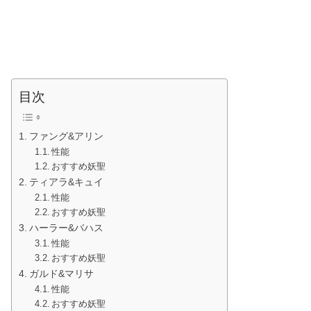
目次
ファング&アリン
性能
おすすめ妖聖
ティアラ&キュイ
性能
おすすめ妖聖
ハーラー&バハス
性能
おすすめ妖聖
ガルド&マリサ
性能
おすすめ妖聖