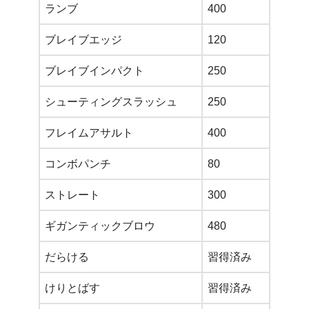
ランブ
400
ブレイブエッジ
120
ブレイブインパクト
250
シューティングスラッシュ
250
フレイムアサルト
400
コンボパンチ
80
ストレート
300
ギガンティックブロウ
480
だらける
習得済み
けりとばす
習得済み