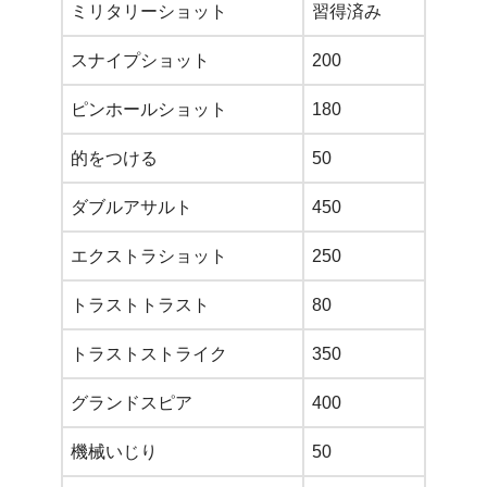
ミリタリーショット
習得済み
スナイプショット
200
ピンホールショット
180
的をつける
50
ダブルアサルト
450
エクストラショット
250
トラストトラスト
80
トラストストライク
350
グランドスピア
400
機械いじり
50