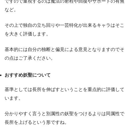
ですので重視するのは魔法の射程や回復やサポートの有無
など。
その上で独自の立ち回りや一芸特化が出来るキャラはそこ
を大きく評価します。
基本的には自分の独断と偏見による意見となりますのでそ
の点はご了承ください。
おすすめ妖聖について
基準としては長所を伸ばすということを重点的に評価して
います。
分かりやすく言うと別属性の妖聖をつけるよりは同属性で
長所を上げるという形ですね。