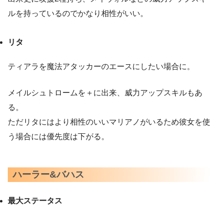
ルを持っているのでかなり相性がいい。
リタ
ティアラを魔法アタッカーのエースにしたい場合に。
メイルシュトロームを＋に出来、威力アップスキルもあ
る。
ただリタにはより相性のいいマリアノがいるため彼女を使
う場合には優先度は下がる。
ハーラー&バハス
最大ステータス