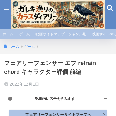
ホーム
ゲーム
映画サイトマップ ジャンル別
映画サイトマッ
ホーム
ゲーム
フェアリーフェンサー エフ refrain
chord キャラクター評価 前編
2022年12月1日
記事内に広告を含みます
フェアリーフェンサーサイトマップへ