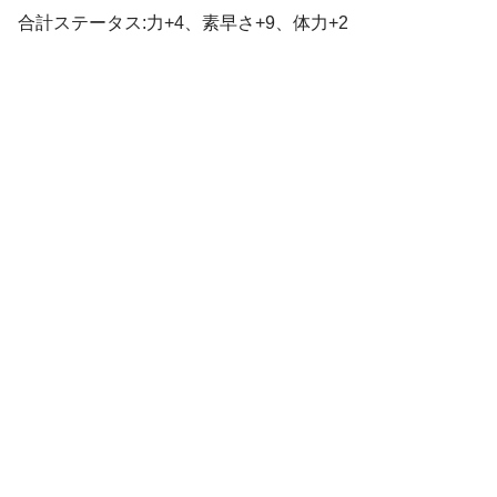
合計ステータス:力+4、素早さ+9、体力+2