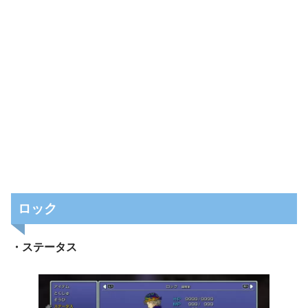
ロック
・ステータス