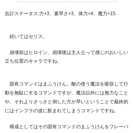
合計ステータス:力+3、素早さ+3、体力+4、魔力+15
続いてはセリス。
崩壊前はヒロイン、崩壊後は主人公って感じのおいしい
立ち位置のキャラですね。
固有コマンドはまふうけん。敵の使う魔法を吸収して行
動を無駄にするコマンドですが、魔法以外には無力なこと
や、それよりさっさと倒した方が早いということで最終的
にはインフラの波に飲まれてしまうコマンドですね。
構成としてはその固有コマンドのまふうけんをフレーバ