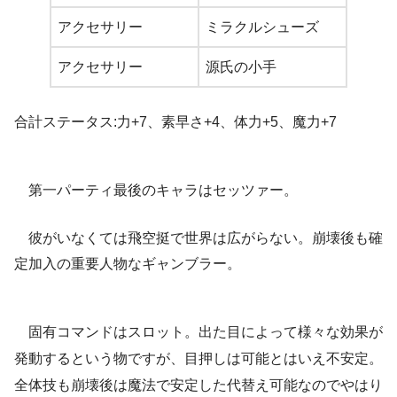
アクセサリー
ミラクルシューズ
アクセサリー
源氏の小手
合計ステータス:力+7、素早さ+4、体力+5、魔力+7
第一パーティ最後のキャラはセッツァー。
彼がいなくては飛空挺で世界は広がらない。崩壊後も確
定加入の重要人物なギャンブラー。
固有コマンドはスロット。出た目によって様々な効果が
発動するという物ですが、目押しは可能とはいえ不安定。
全体技も崩壊後は魔法で安定した代替え可能なのでやはり