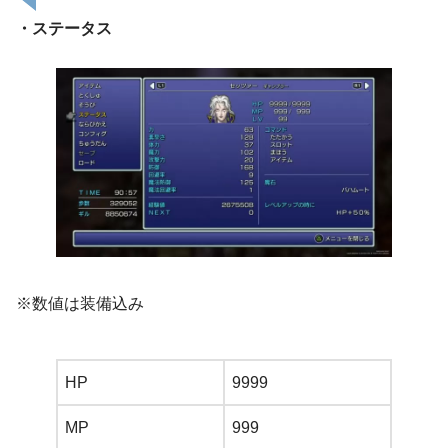
・ステータス
※数値は装備込み
HP
9999
MP
999