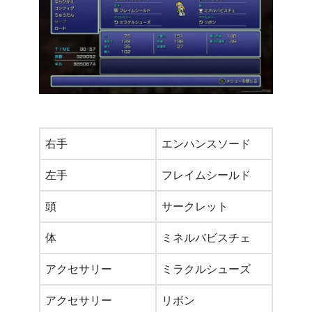
右手
エンハンスソード
左手
フレイムシールド
頭
サークレット
体
ミネルバビスチェ
アクセサリー
ミラクルシューズ
アクセサリー
リボン