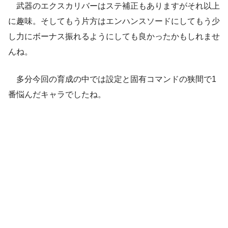
武器のエクスカリバーはステ補正もありますがそれ以上
に趣味。そしてもう片方はエンハンスソードにしてもう少
し力にボーナス振れるようにしても良かったかもしれませ
んね。
多分今回の育成の中では設定と固有コマンドの狭間で1
番悩んだキャラでしたね。