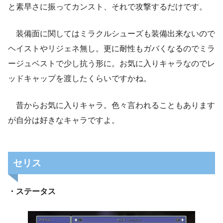
と素早さに振ってカンスト、それで攻撃するだけです。
装備面に関してはミラクルシューズも装備出来ないので
ヘイストやリジェネ無し。更に耐性もガバくなるのでミラ
ージュベストで少し抗う形に。お気に入りキャラなのでレ
ッドキャップを渡したくらいですかね。
昔からお気に入りキャラ。色々言われることもあります
が自分は好きなキャラですよ。
セリス
・ステータス