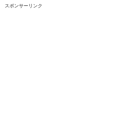
スポンサーリンク