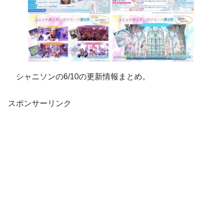
シャニソンの6/10の更新情報まとめ。
スポンサーリンク