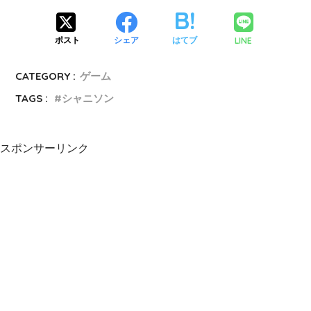
LINE
ポスト
シェア
はてブ
CATEGORY :
ゲーム
TAGS :
シャニソン
スポンサーリンク