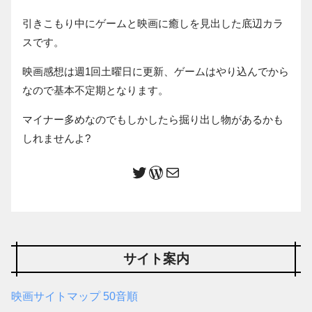
引きこもり中にゲームと映画に癒しを見出した底辺カラ
スです。
映画感想は週1回土曜日に更新、ゲームはやり込んでから
なので基本不定期となります。
マイナー多めなのでもしかしたら掘り出し物があるかも
しれませんよ?
サイト案内
映画サイトマップ 50音順