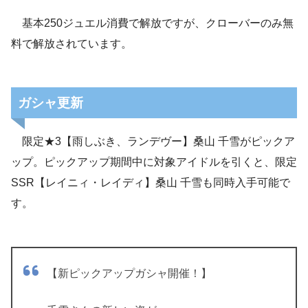
基本250ジュエル消費で解放ですが、クローバーのみ無
料で解放されています。
ガシャ更新
限定★3【雨しぶき、ランデヴー】桑山 千雪がピックア
ップ。ピックアップ期間中に対象アイドルを引くと、限定
SSR【レイニィ・レイディ】桑山 千雪も同時入手可能で
す。
【新ピックアップガシャ開催！】