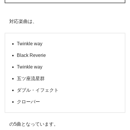
対応楽曲は、
Twinkle way
Black Reverie
Twinkle way
五ツ座流星群
ダブル・イフェクト
クローバー
の5曲となっています。