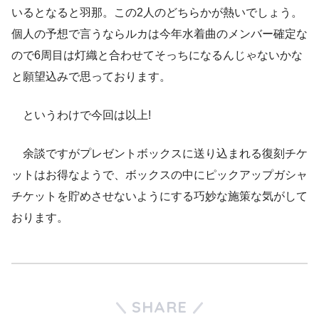
いるとなると羽那。この2人のどちらかが熱いでしょう。
個人の予想で言うならルカは今年水着曲のメンバー確定な
ので6周目は灯織と合わせてそっちになるんじゃないかな
と願望込みで思っております。
というわけで今回は以上!
余談ですがプレゼントボックスに送り込まれる復刻チケ
ットはお得なようで、ボックスの中にピックアップガシャ
チケットを貯めさせないようにする巧妙な施策な気がして
おります。
SHARE