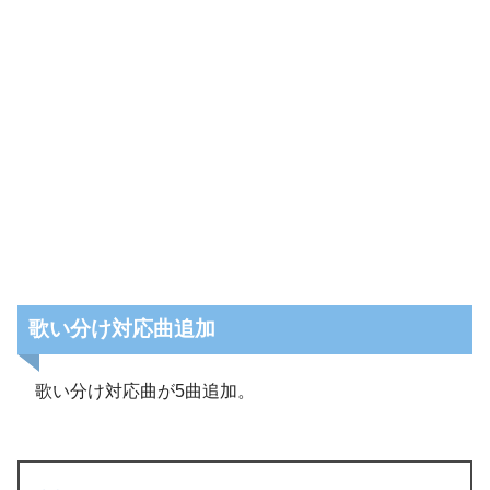
歌い分け対応曲追加
歌い分け対応曲が5曲追加。