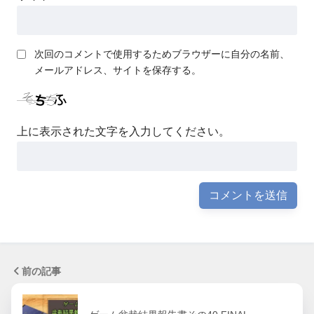
次回のコメントで使用するためブラウザーに自分の名前、
メールアドレス、サイトを保存する。
上に表示された文字を入力してください。
前の記事