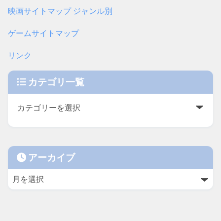
映画サイトマップ ジャンル別
ゲームサイトマップ
リンク
カテゴリ一覧
アーカイブ