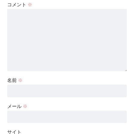
コメント
※
名前
※
メール
※
サイト