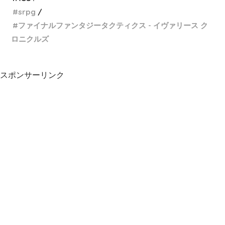
srpg
ファイナルファンタジータクティクス - イヴァリース ク
ロニクルズ
スポンサーリンク