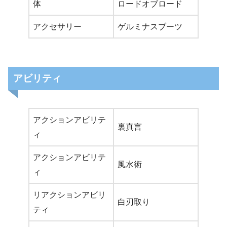
体
ロードオブロード
アクセサリー
ゲルミナスブーツ
アビリティ
アクションアビリテ
裏真言
ィ
アクションアビリテ
風水術
ィ
リアクションアビリ
白刃取り
ティ