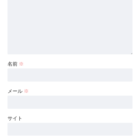
名前
※
メール
※
サイト