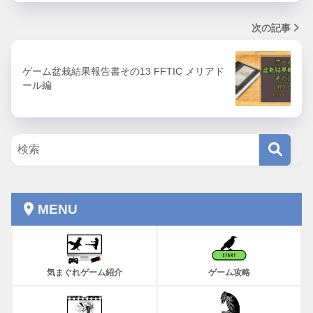
次の記事
ゲーム盆栽結果報告書その13 FFTIC メリアド
ール編
MENU
気まぐれゲーム紹介
ゲーム攻略