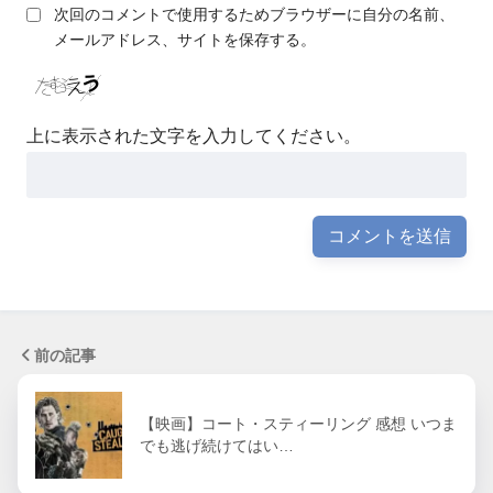
次回のコメントで使用するためブラウザーに自分の名前、
メールアドレス、サイトを保存する。
上に表示された文字を入力してください。
前の記事
【映画】コート・スティーリング 感想 いつま
でも逃げ続けてはい…