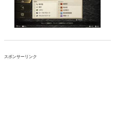
スポンサーリンク