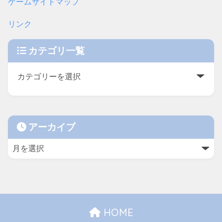
ゲームサイトマップ
リンク
カテゴリ一覧
アーカイブ
HOME