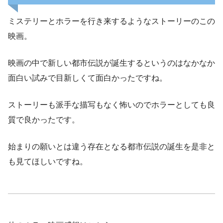
ミステリーとホラーを行き来するようなストーリーのこの
映画。
映画の中で新しい都市伝説が誕生するというのはなかなか
面白い試みで目新しくて面白かったですね。
ストーリーも派手な描写もなく怖いのでホラーとしても良
質で良かったです。
始まりの願いとは違う存在となる都市伝説の誕生を是非と
も見てほしいですね。