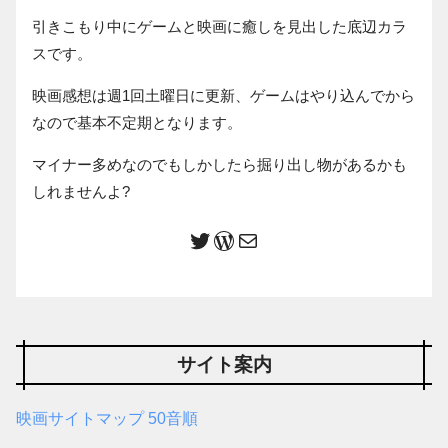
引きこもり中にゲームと映画に癒しを見出した底辺カラ
スです。
映画感想は週1回土曜日に更新、ゲームはやり込んでから
なので基本不定期となります。
マイナー多めなのでもしかしたら掘り出し物があるかも
しれませんよ?
サイト案内
映画サイトマップ 50音順