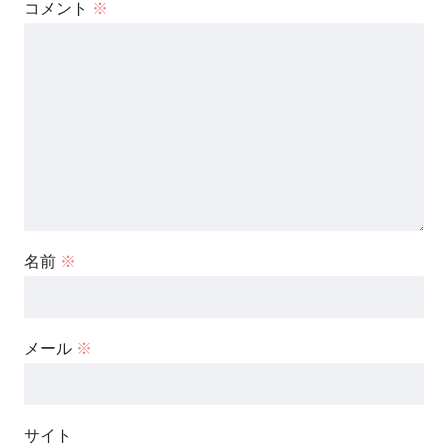
コメント
※
名前
※
メール
※
サイト