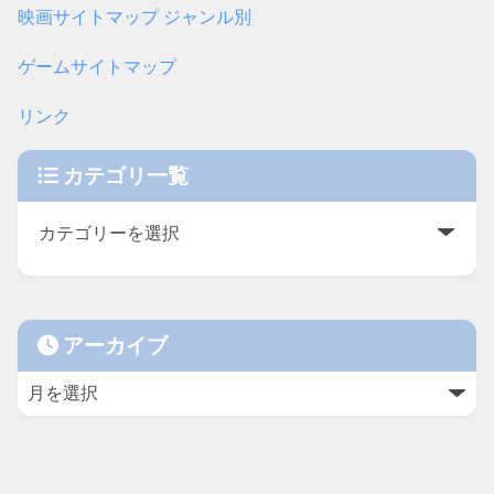
映画サイトマップ ジャンル別
ゲームサイトマップ
リンク
カテゴリ一覧
アーカイブ