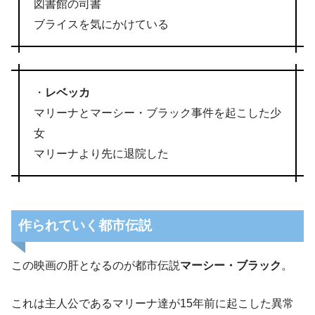
図書館の司書
ブライスを気にかけている
・
レベッカ
マリーナとマーシー・ブラック事件を起こした少
女
マリーナより先に退院した
作られていく都市伝説
この映画の肝となるのが都市伝説
マーシー・ブラック
。
これは主人公であるマリーナ達が15年前に起こした異常