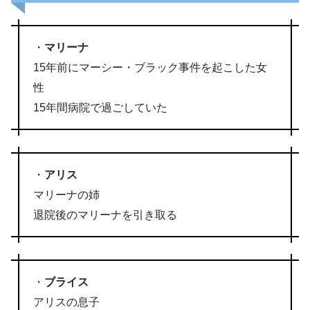
・
マリーナ
15年前にマーシー・ブラック事件を起こした女
性
15年間病院で過ごしていた
・
アリス
マリーナの姉
退院後のマリーナを引き取る
・
ブライス
アリスの息子