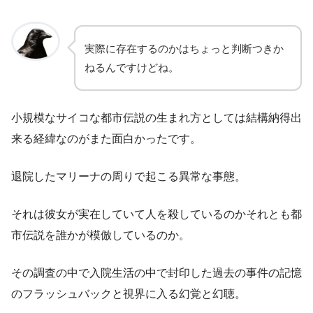
実際に存在するのかはちょっと判断つきか
ねるんですけどね。
小規模なサイコな都市伝説の生まれ方としては結構納得出
来る経緯なのがまた面白かったです。
退院したマリーナの周りで起こる異常な事態。
それは彼女が実在していて人を殺しているのかそれとも都
市伝説を誰かが模倣しているのか。
その調査の中で入院生活の中で封印した過去の事件の記憶
のフラッシュバックと視界に入る幻覚と幻聴。