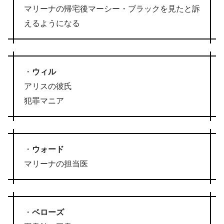
マリーナの帰宅後マーシー・ブラックを見たと訴
えるようになる
・
ウィル
アリスの彼氏
犯罪マニア
・
ウォード
マリーナの担当医
・
ベローズ