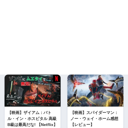
【映画】ザイアム：バト
【映画】スパイダーマン：
ル・イン・ホスピタル 高級
ノー・ウェイ・ホーム感想
B級は最高だな! 【Netflix】
【レビュー】