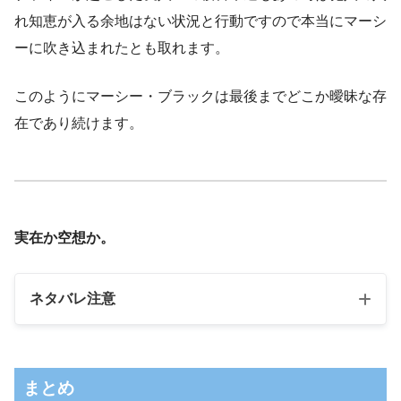
れ知恵が入る余地はない状況と行動ですので本当にマーシ
ーに吹き込まれたとも取れます。
このようにマーシー・ブラックは最後までどこか曖昧な存
在であり続けます。
実在か空想か。
ネタバレ注意
まとめ