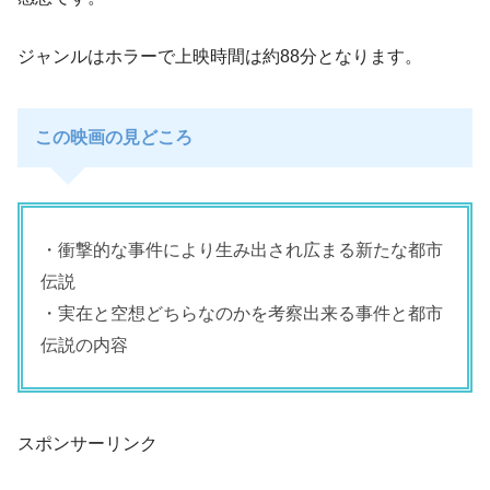
ジャンルはホラーで上映時間は約88分となります。
この映画の見どころ
・衝撃的な事件により生み出され広まる新たな都市
伝説
・実在と空想どちらなのかを考察出来る事件と都市
伝説の内容
スポンサーリンク