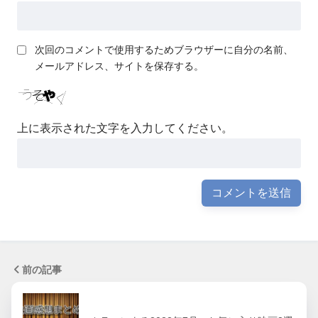
次回のコメントで使用するためブラウザーに自分の名前、
メールアドレス、サイトを保存する。
上に表示された文字を入力してください。
前の記事