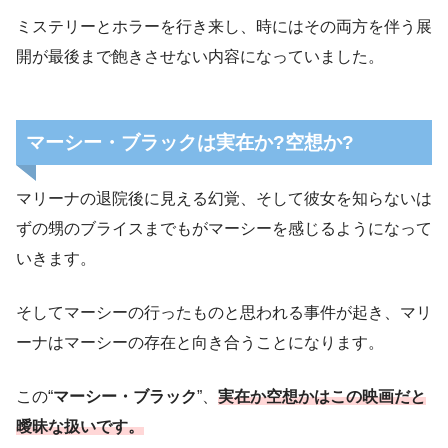
ミステリーとホラーを行き来し、時にはその両方を伴う展
開が最後まで飽きさせない内容になっていました。
マーシー・ブラックは実在か?空想か?
マリーナの退院後に見える幻覚、そして彼女を知らないは
ずの甥のブライスまでもがマーシーを感じるようになって
いきます。
そしてマーシーの行ったものと思われる事件が起き、マリ
ーナはマーシーの存在と向き合うことになります。
この“
マーシー・ブラック
”、
実在か空想かはこの映画だと
曖昧な扱いです。