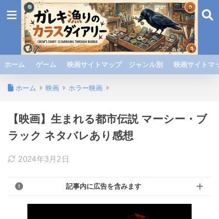
ホーム
ゲーム
映画サイトマップ ジャンル別
映画サイトマッ
ホーム
映画
ホラー映画
【映画】生まれる都市伝説 マーシー・ブ
ラック ネタバレあり感想
2024年3月2日
記事内に広告を含みます