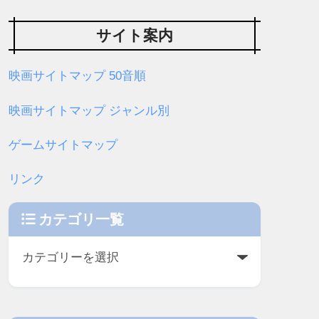
サイト案内
映画サイトマップ 50音順
映画サイトマップ ジャンル別
ゲームサイトマップ
リンク
カテゴリ一覧