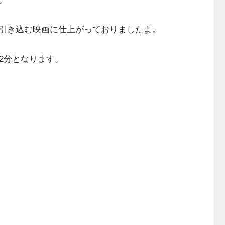
引き込む映画に仕上がっておりましたよ。
2分となります。