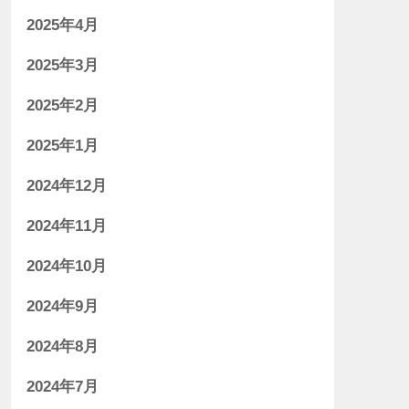
2025年4月
2025年3月
2025年2月
2025年1月
2024年12月
2024年11月
2024年10月
2024年9月
2024年8月
2024年7月