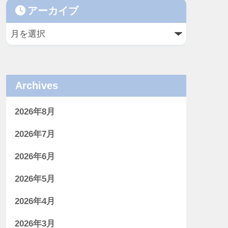
アーカイブ
Archives
2026年8月
2026年7月
2026年6月
2026年5月
2026年4月
2026年3月