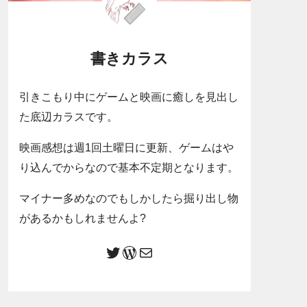
書きカラス
引きこもり中にゲームと映画に癒しを見出し
た底辺カラスです。
映画感想は週1回土曜日に更新、ゲームはや
り込んでからなので基本不定期となります。
マイナー多めなのでもしかしたら掘り出し物
があるかもしれませんよ?