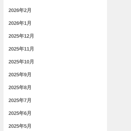
2026年2月
2026年1月
2025年12月
2025年11月
2025年10月
2025年9月
2025年8月
2025年7月
2025年6月
2025年5月