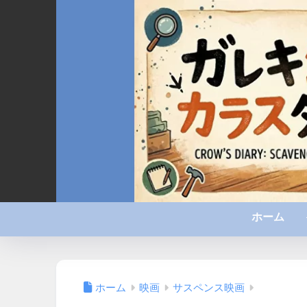
ホーム
ホーム
映画
サスペンス映画