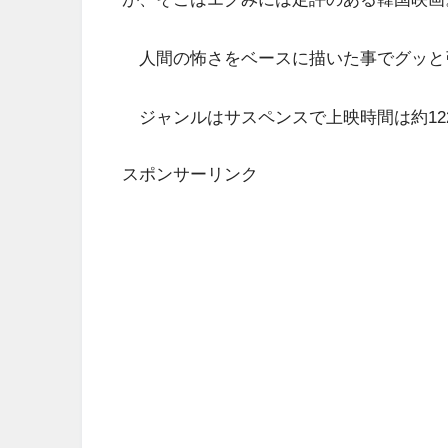
人間の怖さをベースに描いた事でグッと
ジャンルはサスペンスで上映時間は約12
スポンサーリンク