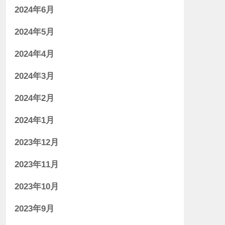
2024年6月
2024年5月
2024年4月
2024年3月
2024年2月
2024年1月
2023年12月
2023年11月
2023年10月
2023年9月