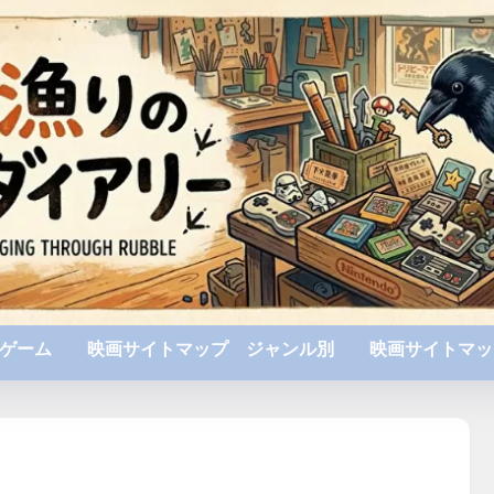
ゲーム
映画サイトマップ ジャンル別
映画サイトマッ