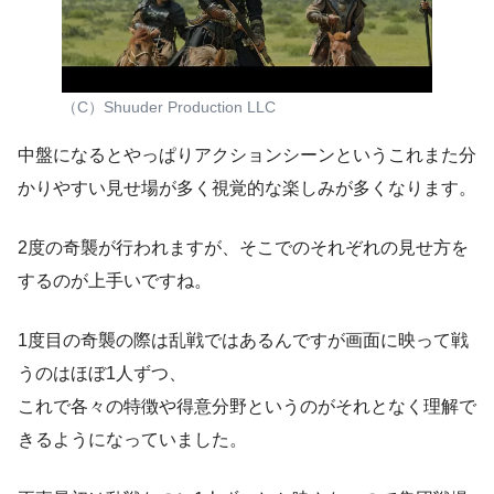
（C）Shuuder Production LLC
中盤になるとやっぱりアクションシーンというこれまた分
かりやすい見せ場が多く視覚的な楽しみが多くなります。
2度の奇襲が行われますが、そこでのそれぞれの見せ方を
するのが上手いですね。
1度目の奇襲の際は乱戦ではあるんですが画面に映って戦
うのはほぼ1人ずつ、
これで各々の特徴や得意分野というのがそれとなく理解で
きるようになっていました。