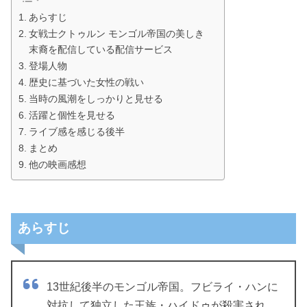
あらすじ
女戦士クトゥルン モンゴル帝国の美しき
末裔を配信している配信サービス
登場人物
歴史に基づいた女性の戦い
当時の風潮をしっかりと見せる
活躍と個性を見せる
ライブ感を感じる後半
まとめ
他の映画感想
あらすじ
13世紀後半のモンゴル帝国。フビライ・ハンに
対抗して独立した王族・ハイドゥが殺害され