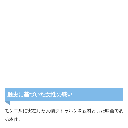
歴史に基づいた女性の戦い
モンゴルに実在した人物クトゥルンを題材とした映画であ
る本作。