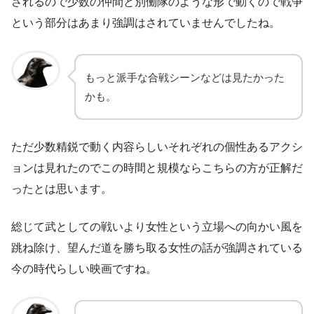
されるので少数の仲間と別働隊のような形で動くので戦争
という部分はあまり強調はされていませんでしたね。
もっと派手な合戦シーンなどは見たかった
かも。
ただ少数精鋭で動く内容らしいそれぞれの個性あるアクシ
ョンは見れたのでこの時間と規模ならこちらの方が正解だ
ったとは思います。
総じて武としての戦いより女性という立場への向かい風を
跳ね除け、望んだ道を勝ち取る女性の話が強調されている
今の時代らしい映画ですね。