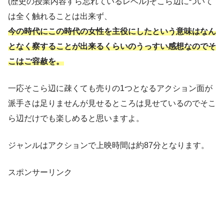
(歴史の授業内容すら忘れているレベル)そこら辺について
は全く触れることは出来ず、
今の時代にこの時代の女性を主役にしたという意味はなん
となく察することが出来るくらいのうっすい感想なのでそ
こはご容赦を。
一応そこら辺に疎くても売りの1つとなるアクション面が
派手さは足りませんが見せるところは見せているのでそこ
ら辺だけでも楽しめると思いますよ。
ジャンルはアクションで上映時間は約87分となります。
スポンサーリンク