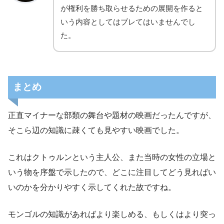
が権利を勝ち取らせるための展開を作ると
いう内容としてはブレてはいませんでし
た。
まとめ
正直マイナーな部類の舞台や題材の映画だったんですが、
そこら辺の知識に疎くても見やすい映画でした。
これはクトゥルンという主人公、また当時の女性の立場と
いう物を序盤で示したので、どこに注目してどう見ればい
いのかを分かりやすく示してくれた故ですね。
モンゴルの知識があればより楽しめる、もしくはより突っ