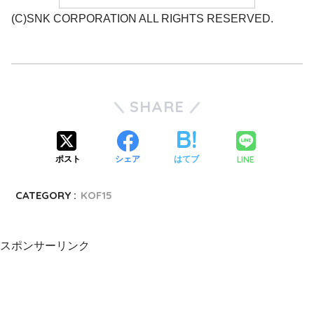
(C)SNK CORPORATION ALL RIGHTS RESERVED.
SHARE
LINE
ポスト
シェア
はてブ
CATEGORY :
KOF15
スポンサーリンク