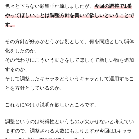
色々と下らない願望垂れ流しましたが、
今回の調整で1番
やってほしいことは調整方針を書いて欲しいということで
す。
その方針が好みかどうかは別として、何を問題として弱体
化をしたのか、
その代わりにこういう動きをしてほしくて新しい物を追加
するのか、
そして調整したキャラをどういうキャラとして運用するこ
とを方針としているのか。
これらにやはり説明が欲しいところです。
調整というのは納得性というものが欠かせないと考えてい
ますので、調整される人数にもよりますが今回は1キャラ