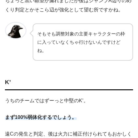
ちょっと黒い願望が漏れましたが後はジャンプA辺りのめ
くり判定とかそこら辺が強化として望む所ですかね。
そもそも調整対象の主要キャラクターの枠
に入っていなくちゃ行けないんですけど
ね。
K’
うちのチームではずーっと中堅のK’。
まず100%弱体化するでしょう。
遠Cの発生と判定、後は火力に補正付けられてもおかしく