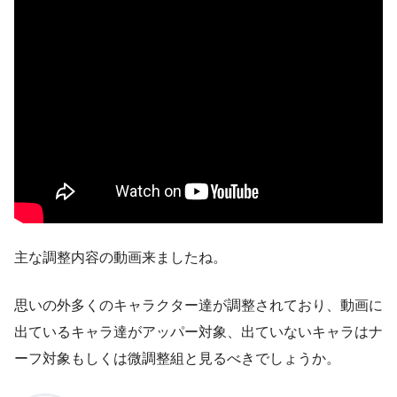
主な調整内容の動画来ましたね。
思いの外多くのキャラクター達が調整されており、動画に
出ているキャラ達がアッパー対象、出ていないキャラはナ
ーフ対象もしくは微調整組と見るべきでしょうか。