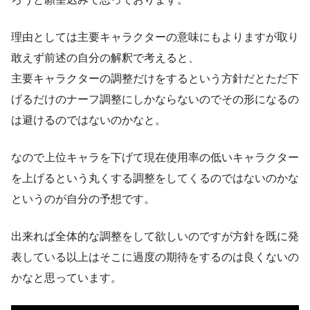
理由としては主要キャラクターの意味にもよりますが取り
敢えず前述の自分の解釈で考えると、
主要キャラクターの調整だけをするという方針だとただ下
げるだけのナーフ調整にしかならないのでその形になるの
は避けるのではないのかなと。
なので上位キャラを下げて現在使用率の低いキャラクター
を上げるという丸くする調整をしてくるのではないのかな
というのが自分の予想です。
出来れば全体的な調整をして欲しいのですが方針を既に発
表している以上はそこに過度の期待をするのは良くないの
かなと思っています。