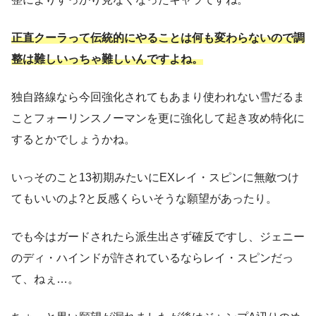
正直クーラって伝統的にやることは何も変わらないので調
整は難しいっちゃ難しいんですよね。
独自路線なら今回強化されてもあまり使われない雪だるま
ことフォーリンスノーマンを更に強化して起き攻め特化に
するとかでしょうかね。
いっそのこと13初期みたいにEXレイ・スピンに無敵つけ
てもいいのよ?と反感くらいそうな願望があったり。
でも今はガードされたら派生出さず確反ですし、ジェニー
のディ・ハインドが許されているならレイ・スピンだっ
て、ねぇ…。