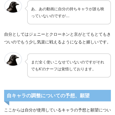
あ、あの動画に自分の持ちキャラが誰も映
っていないのですが…
自分としてはジェニーとクローネンと京がとてもとてもき
ついのでもう少し気楽に戦えるようになると嬉しいです。
まだ全く使いこなせていないのですがそれ
でもK’のナーフは覚悟しております。
自キャラの調整についての予想、願望
ここからは自分が使用しているキャラの予想と願望につい