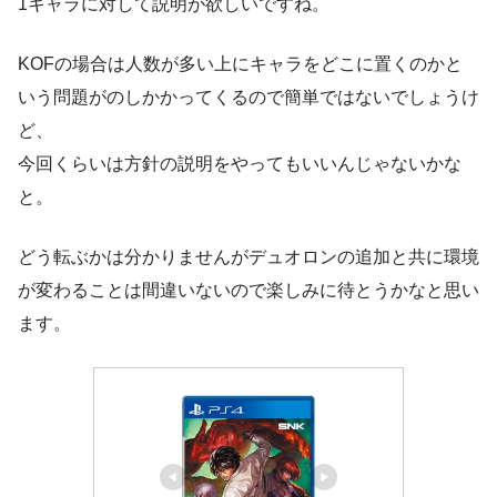
1キャラに対して説明が欲しいですね。
KOFの場合は人数が多い上にキャラをどこに置くのかと
いう問題がのしかかってくるので簡単ではないでしょうけ
ど、
今回くらいは方針の説明をやってもいいんじゃないかな
と。
どう転ぶかは分かりませんがデュオロンの追加と共に環境
が変わることは間違いないので楽しみに待とうかなと思い
ます。