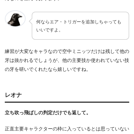
何ならエア・トリガーを追加しちゃっても
いいですよ。
練習が大変なキャラなので空中ミニッツだけは残して他の
牙は抜かれるでしょうが、他の主要技か使われていない技
の牙を研いでくれたなら嬉しいですね。
レオナ
立ち吹っ飛ばしの判定だけでも返して。
正直主要キャラクターの枠に入っているとは思っていない