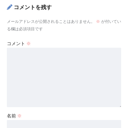
コメントを残す
メールアドレスが公開されることはありません。
※
が付いてい
る欄は必須項目です
コメント
※
名前
※