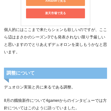
Amazonで見る
楽天市場で見る
個人的にはここまで来たらシェンも欲しいのですが、ここ
ら辺はまさかのシーズン3でも発表されない限り予厳しい
と思いますのでとりあえずデュオロンを楽しもうかなと思
います。
調整について
デュオロン実装と共に来るである調整。
8月の餓狼新作について4gamerからのインタビューでは方
針についてはこのように語っていました。