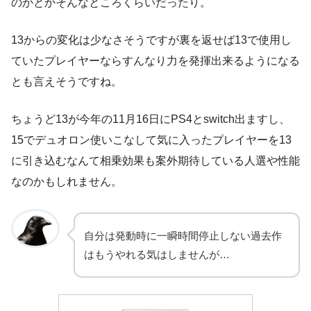
のかとかそんなところくらいだったり。
13からの変化は少なさそうですが裏を返せば13で使用し
ていたプレイヤーならすんなり力を発揮出来るようになる
とも言えそうですね。
ちょうど13が今年の11月16日にPS4とswitch出ますし、
15でデュオロン使いこなして気に入ったプレイヤーを13
に引き込むなんて相乗効果も案外期待している人選や性能
なのかもしれません。
自分は発動時に一瞬時間停止しない過去作
はもうやれる気はしませんが…