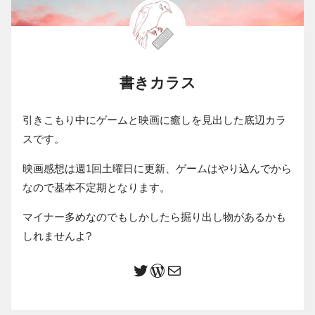
書きカラス
引きこもり中にゲームと映画に癒しを見出した底辺カラ
スです。
映画感想は週1回土曜日に更新、ゲームはやり込んでから
なので基本不定期となります。
マイナー多めなのでもしかしたら掘り出し物があるかも
しれませんよ?