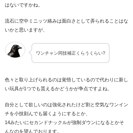
はないですかね。
流石に空中ミニッツ絡みは面白さとして弄られることはな
いかと思いますが、
ワンチャン同技補正くらうくらい?
色々と取り上げられるのは覚悟しているので代わりに新し
い玩具が1つでも貰えるかどうかが争点ですよね。
自分として欲しいのは強化されたけど割と空気なワンイン
チを小技刻んでも届くようにするとか、
14みたいにセカンドナックルが強制ダウンになるとかそ
んなのを望んでおります。