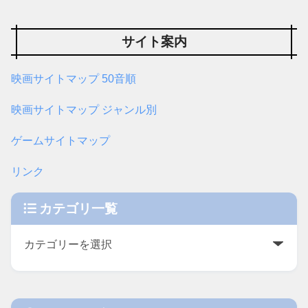
サイト案内
映画サイトマップ 50音順
映画サイトマップ ジャンル別
ゲームサイトマップ
リンク
カテゴリ一覧