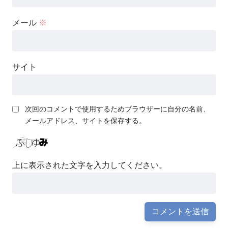
メール
※
サイト
次回のコメントで使用するためブラウザーに自分の名前、
メールアドレス、サイトを保存する。
上に表示された文字を入力してください。