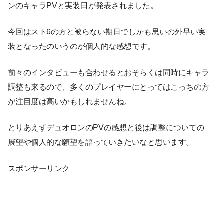
ンのキャラPVと実装日が発表されました。
今回はスト6の方と被らない期日でしかも思いの外早い実
装となったのいうのが個人的な感想です。
前々のインタビューも合わせるとおそらくは同時にキャラ
調整も来るので、多くのプレイヤーにとってはこっちの方
が注目度は高いかもしれませんね。
とりあえずデュオロンのPVの感想と後は調整についての
展望や個人的な願望を語っていきたいなと思います。
スポンサーリンク