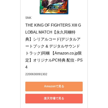
SNK
THE KING OF FIGHTERS XIII G
LOBAL MATCH【永久同梱特
典】シリアルコード(デジタルア
ートブック & デジタルサウンド
トラック)同梱 【Amazon.co.jp限
定】オリジナルPC特典 配信 - PS
4
2200630091302
Amazonで見る
楽天市場で見る