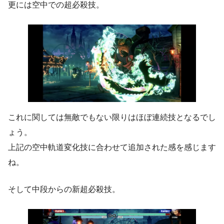
更には空中での超必殺技。
これに関しては無敵でもない限りはほぼ連続技となるでし
ょう。
上記の空中軌道変化技に合わせて追加された感を感じます
ね。
そして中段からの新超必殺技。