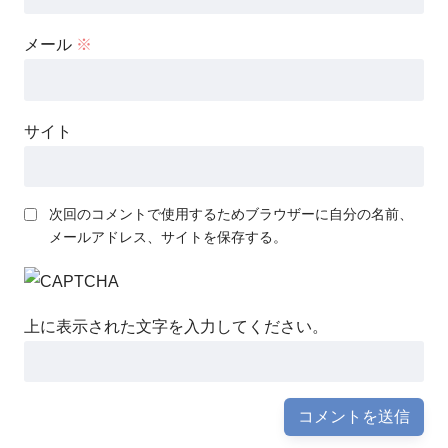
メール
※
サイト
次回のコメントで使用するためブラウザーに自分の名前、
メールアドレス、サイトを保存する。
上に表示された文字を入力してください。