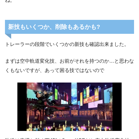
ね。
新技もいくつか、削除もあるかも?
トレーラーの段階でいくつかの新技も確認出来ました。
まずは空中軌道変化技、お前がそれを持つのか…と思わな
くもないですが、あって困る技ではないので