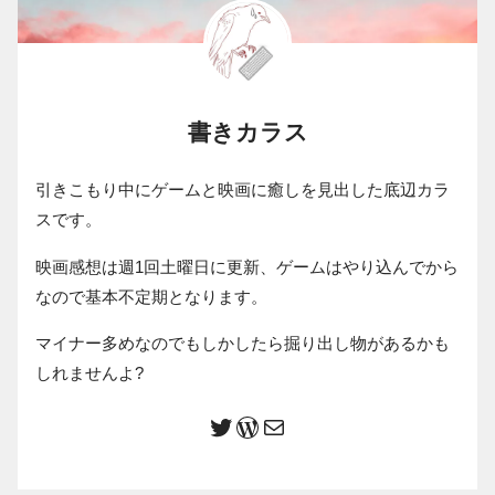
書きカラス
引きこもり中にゲームと映画に癒しを見出した底辺カラ
スです。
映画感想は週1回土曜日に更新、ゲームはやり込んでから
なので基本不定期となります。
マイナー多めなのでもしかしたら掘り出し物があるかも
しれませんよ?