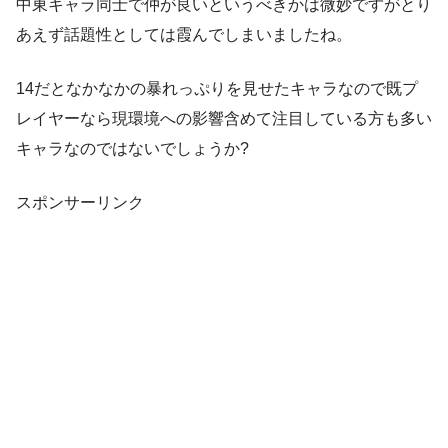
中東キャラ同士で仲が良いというべきかは微妙ですがとり
あえず話題性としては霞んでしまいましたね。
14だとなかなかの暴れっぷりを見せたキャラなので既プ
レイヤーなら現環境への影響含めて注目している方も多い
キャラなのではないでしょうか?
スポンサーリンク