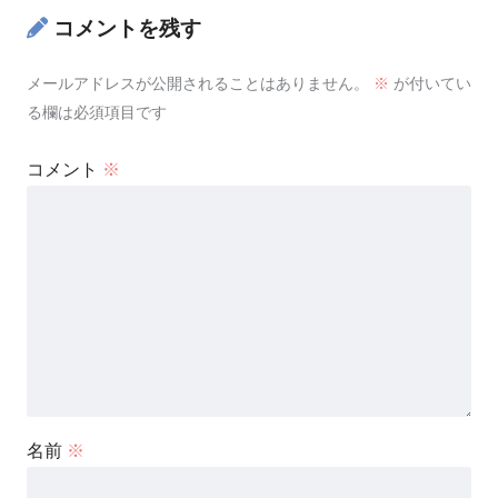
コメントを残す
メールアドレスが公開されることはありません。
※
が付いてい
る欄は必須項目です
コメント
※
名前
※