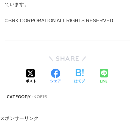
ています。
©SNK CORPORATION ALL RIGHTS RESERVED.
SHARE
LINE
ポスト
シェア
はてブ
CATEGORY :
KOF15
スポンサーリンク