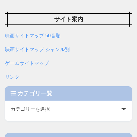
サイト案内
映画サイトマップ 50音順
映画サイトマップ ジャンル別
ゲームサイトマップ
リンク
カテゴリ一覧