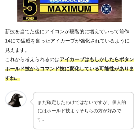
新技を当てた後にアイコンが段階的に増えていって前作
14にて猛威を奮ったアイカーブが強化されているように
見えます。
これから考えられるのは
アイカーブはもしかしたらボタン
ホールド技からコマンド技に変化している可能性がありま
すね。
まだ確定したわけではないですが、個人的
にはホールド技よりそちらの方が好みで
す。