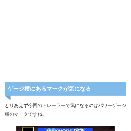
ゲージ横にあるマークが気になる
とりあえず今回のトレーラーで気になるのはパワーゲージ
横のマークですね。