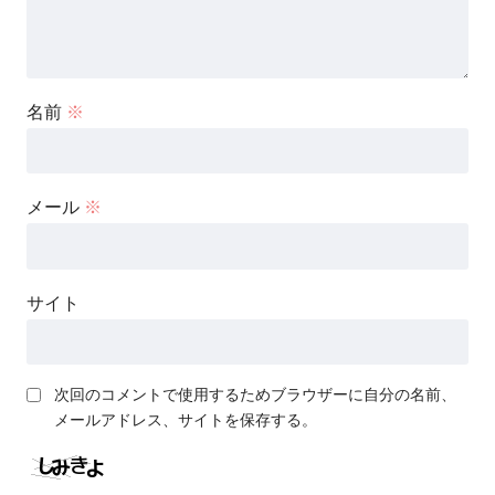
名前
※
メール
※
サイト
次回のコメントで使用するためブラウザーに自分の名前、
メールアドレス、サイトを保存する。