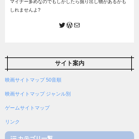
マイナー多めなのでもしかしたら掘り出し物があるかも
しれませんよ?
サイト案内
映画サイトマップ 50音順
映画サイトマップ ジャンル別
ゲームサイトマップ
リンク
カテゴリ一覧