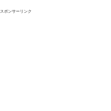
スポンサーリンク