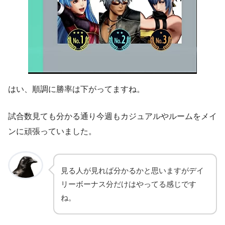
はい、順調に勝率は下がってますね。
試合数見ても分かる通り今週もカジュアルやルームをメイ
ンに頑張っていました。
見る人が見れば分かるかと思いますがデイ
リーボーナス分だけはやってる感じです
ね。