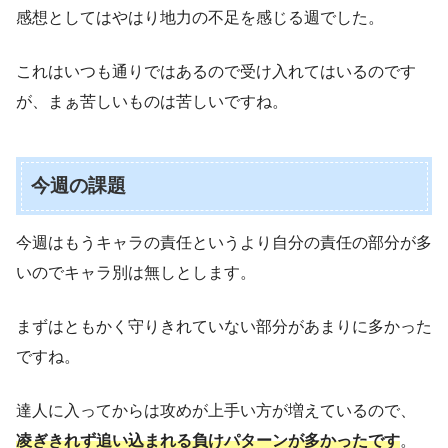
感想としてはやはり地力の不足を感じる週でした。
これはいつも通りではあるので受け入れてはいるのです
が、まぁ苦しいものは苦しいですね。
今週の課題
今週はもうキャラの責任というより自分の責任の部分が多
いのでキャラ別は無しとします。
まずはともかく守りきれていない部分があまりに多かった
ですね。
達人に入ってからは攻めが上手い方が増えているので、
凌ぎきれず追い込まれる負けパターンが多かったです
。