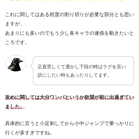
これに関してはある程度の割り切りが必要な部分とも思い
ますが、
あまりにも多いのでもう少し各キャラの連係を動きたいと
ころです。
正直苦しくて透かし下段の時はラグを言い
訳にしたい時もあったりしてます。
攻めに関しては大分ワンパというか欲望が前に出過ぎてい
ま
した
。
具体的に言うと小足刺してから小中ジャンプで乗っかりに
行くが多すぎですね。