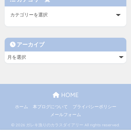
アーカイブ
HOME
ホーム
本ブログについて
プライバシーポリシー
メールフォーム
© 2026 ガレキ漁りのカラスダイアリー All rights reserved.