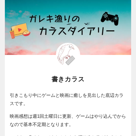
書きカラス
引きこもり中にゲームと映画に癒しを見出した底辺カラ
スです。
映画感想は週1回土曜日に更新、ゲームはやり込んでから
なので基本不定期となります。