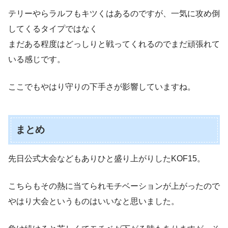
テリーやらラルフもキツくはあるのですが、一気に攻め倒
してくるタイプではなく
まだある程度はどっしりと戦ってくれるのでまだ頑張れて
いる感じです。
ここでもやはり守りの下手さが影響していますね。
まとめ
先日公式大会などもありひと盛り上がりしたKOF15。
こちらもその熱に当てられモチベーションが上がったので
やはり大会というものはいいなと思いました。