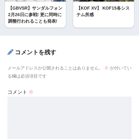
【GBVSR】サンダルフォン
【KOF XV】 KOF15各シス
2月26日に参戦! 更に同時に
テム所感
調整行われることも発表!
コメントを残す
メールアドレスが公開されることはありません。
※
が付いてい
る欄は必須項目です
コメント
※