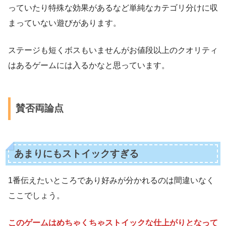
っていたり特殊な効果があるなど単純なカテゴリ分けに収
まっていない遊びがあります。
ステージも短くボスもいませんがお値段以上のクオリティ
はあるゲームには入るかなと思っています。
賛否両論点
あまりにもストイックすぎる
1番伝えたいところであり好みが分かれるのは間違いなく
ここでしょう。
このゲームはめちゃくちゃストイックな仕上がりとなって