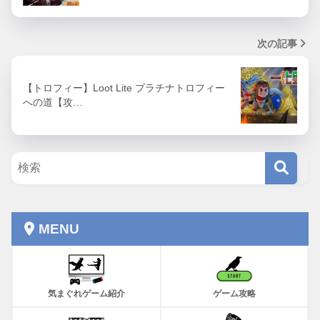
次の記事
【トロフィー】Loot Lite プラチナトロフィー
への道【攻…
MENU
気まぐれゲーム紹介
ゲーム攻略