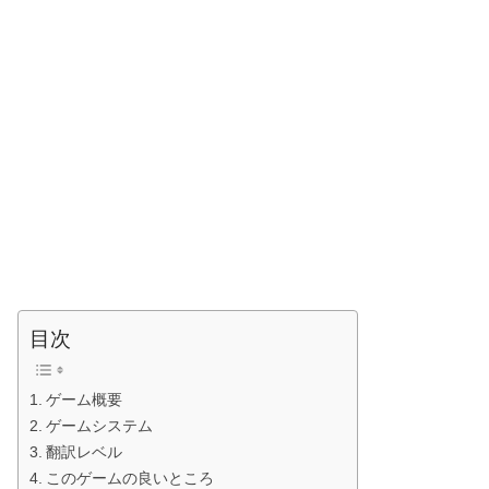
目次
ゲーム概要
ゲームシステム
翻訳レベル
このゲームの良いところ