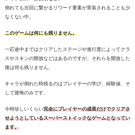
倒れても次回に繋がるリワード要素が実装されることも少
なくない中。
このゲームは何にも残りません。
一応途中まではクリアしたステージや進行度によってクラ
スやスキンの開放などはあるのですが、それらを開放した
後は何も残りません。
キャラが倒れた時残るのはプレイヤーの学び、経験値、そ
して後悔のみです。
今時珍しいくらい
完全にプレイヤーの成長だけでクリアさ
せ
ようとしている
スーパーストイックなゲームとなってい
ます。