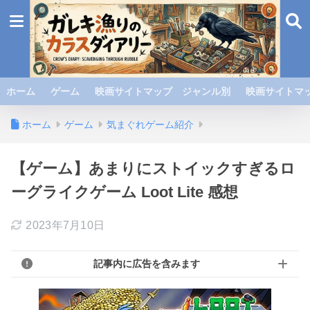
ホーム
ゲーム
映画サイトマップ ジャンル別
映画サイトマッ
ホーム
ゲーム
気まぐれゲーム紹介
【ゲーム】あまりにストイックすぎるロ
ーグライクゲーム Loot Lite 感想
2023年7月10日
記事内に広告を含みます