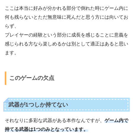
ここは本当に好みが分かれる部分で倒れた時にゲーム内に
何も残らないとただ無意味に死んだと思う方には向いてお
らず、
プレイヤーの経験という部分に成長を感じることに意義を
感じられる方なら楽しめるかは別として適正はあると思い
ます。
このゲームの欠点
武器が1つしか持てない
それなりに多彩な武器がある本作なんですが、
ゲーム内で
持てる武器は1つのみとなっています。