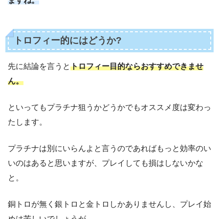
ますね。
トロフィー的にはどうか?
先に結論を言うと
トロフィー目的ならおすすめできませ
ん。
といってもプラチナ狙うかどうかでもオススメ度は変わっ
たします。
プラチナは別にいらんよと言うのであればもっと効率のい
いのはあると思いますが、プレイしても損はしないかな
と。
銅トロが無く銀トロと金トロしかありませんし、プレイ始
めは苦しいでしょうが、