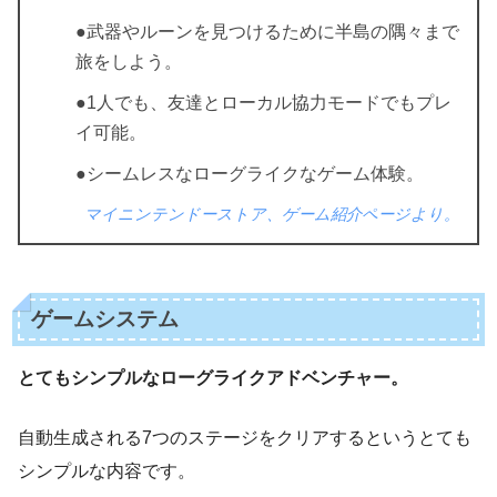
●武器やルーンを見つけるために半島の隅々まで
旅をしよう。
●1人でも、友達とローカル協力モードでもプレ
イ可能。
●シームレスなローグライクなゲーム体験。
マイニンテンドーストア、ゲーム紹介ページより。
ゲームシステム
とてもシンプルなローグライクアドベンチャー。
自動生成される7つのステージをクリアするというとても
シンプルな内容です。