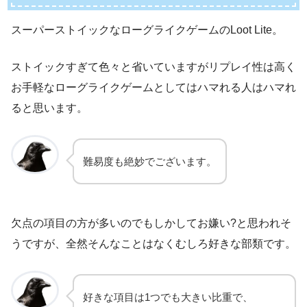
スーパーストイックなローグライクゲームのLoot Lite。
ストイックすぎて色々と省いていますがリプレイ性は高く
お手軽なローグライクゲームとしてはハマれる人はハマれ
ると思います。
難易度も絶妙でございます。
欠点の項目の方が多いのでもしかしてお嫌い?と思われそ
うですが、全然そんなことはなくむしろ好きな部類です。
好きな項目は1つでも大きい比重で、