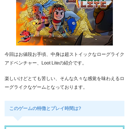
今回はお値段お手頃、中身は超ストイックなローグライク
アドベンチャー、Loot Liteの紹介です。
楽しいけどとても苦しい、そんな久々な感覚を味わえるロ
ーグライクなゲームとなっております。
このゲームの特徴とプレイ時間は?