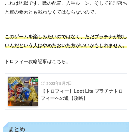
これは地獄です。敵の配置、入手ルーン、そして処理落ち
と運の要素とも戦わなくてはならないので、
このゲームを楽しみたいのではなく、ただプラチナが欲し
いんだという人はやめたおいた方がいいかもしれません。
トロフィー攻略記事はこちら。
2023年5月7日
【トロフィー】Loot Lite プラチナトロ
フィーへの道【攻略】
まとめ