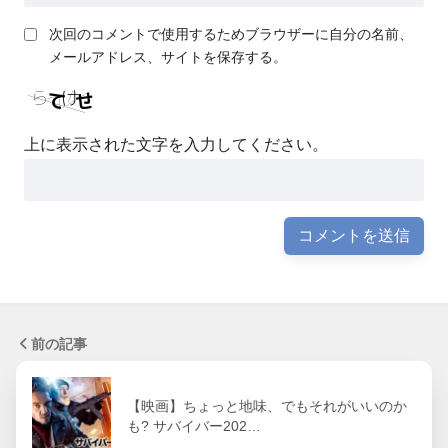
次回のコメントで使用するためブラウザーに自分の名前、
メールアドレス、サイトを保存する。
上に表示された文字を入力してください。
前の記事
【映画】ちょっと地味、でもそれがいいのか
も? サバイバー202…