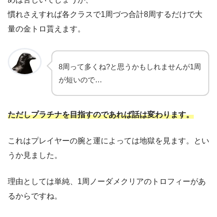
慣れさえすれば各クラスで1周づつ合計8周するだけで大
量の金トロ貰えます。
8周って多くね?と思うかもしれませんが1周
が短いので…
ただしプラチナを目指すのであれば話は変わります。
これはプレイヤーの腕と運によっては地獄を見ます。とい
うか見ました。
理由としては単純、1周ノーダメクリアのトロフィーがあ
るからですね。