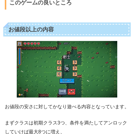
このゲームの良いところ
お値段以上の内容
お値段の安さに対してかなり遊べる内容となっています。
まずクラスは初期クラス3つ、条件を満たしてアンロック
していけば最大8つに増え、