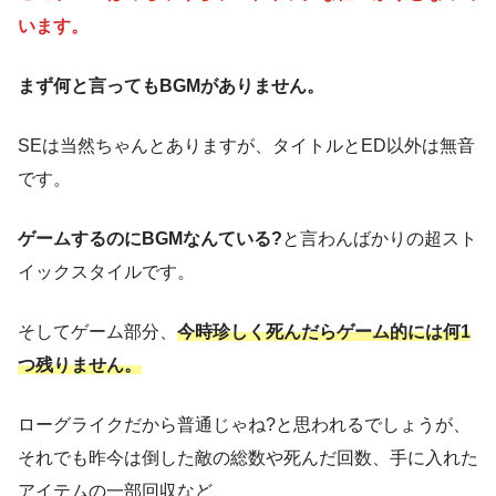
います。
まず何と言ってもBGMがありません。
SEは当然ちゃんとありますが、タイトルとED以外は無音
です。
ゲームするのにBGMなんている?
と言わんばかりの超スト
イックスタイルです。
そしてゲーム部分、
今時珍しく死んだらゲーム的には何1
つ残りません。
ローグライクだから普通じゃね?と思われるでしょうが、
それでも昨今は倒した敵の総数や死んだ回数、手に入れた
アイテムの一部回収など、