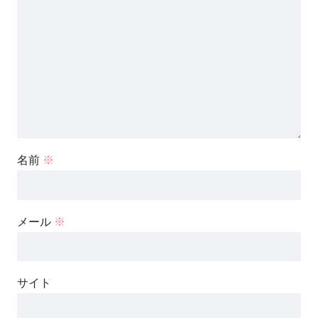
名前
※
メール
※
サイト