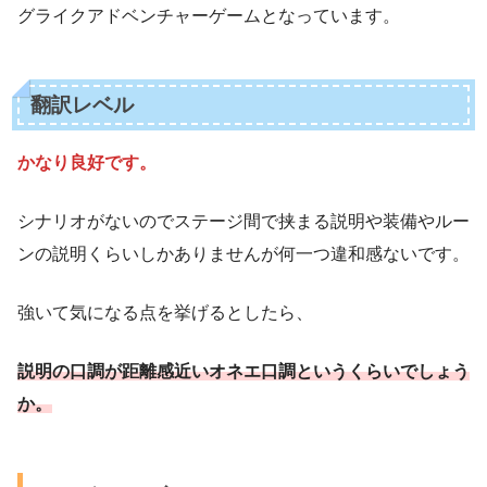
グライクアドベンチャーゲームとなっています。
翻訳レベル
かなり良好です。
シナリオがないのでステージ間で挟まる説明や装備やルー
ンの説明くらいしかありませんが何一つ違和感ないです。
強いて気になる点を挙げるとしたら、
説明の口調が距離感近いオネエ口調というくらいでしょう
か。