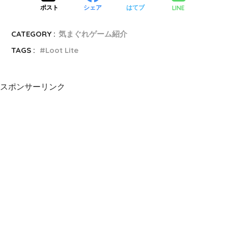
LINE
ポスト
シェア
はてブ
CATEGORY :
気まぐれゲーム紹介
TAGS :
Loot Lite
スポンサーリンク