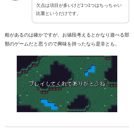
欠点は項目が多いけど1つ1つはちっちゃい
比重というだけです。
粗があるのは確かですが、お値段考えるとかなり遊べる部
類のゲームだと思うので興味を持ったなら是非とも。