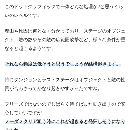
このドットグラフィックで一体どんな処理が?と思うくら
いのレベルです。
理由や原因は何となく分かっており、ステージのオブジェ
クト、敵の数やその敵の広範囲攻撃など、様々な条件が重
なると起こるようです。
それなら頻度は低そうと思うでしょうが結構起きます。
特にダンジョンとラストステージはオブジェクトと敵の性
質が合わさってかなり起きやすかったですね。
フリーズではないのでしばらく待てばまた動き出すので安
心していいですが、
ノーダメクリア狙う時にこれが起きると発狂しそうになり