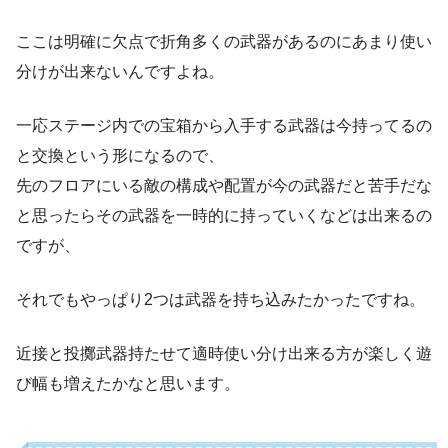
ここは明確に欠点で折角多くの武器があるのにあまり使い
分けが出来ないんですよね。
一応ステージ内での宝箱から入手する武器は今持ってるの
と交換という形になるので、
先のフロアにいる敵の構成や配置が今の武器だと苦手だな
と思ったらその武器を一時的に持っていくなどは出来るの
ですが、
それでもやっぱり2つは武器を持ち込みたかったですね。
近接と投擲武器持たせて適時使い分け出来る方が楽しく遊
び幅も増えたかなと思います。