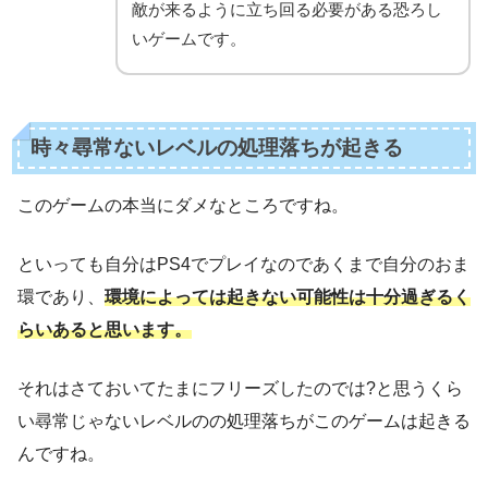
敵が来るように立ち回る必要がある恐ろし
いゲームです。
時々尋常ないレベルの処理落ちが起きる
このゲームの本当にダメなところですね。
といっても自分はPS4でプレイなのであくまで自分のおま
環であり、
環境によっては起きない可能性は十分過ぎるく
らいあると思います。
それはさておいてたまにフリーズしたのでは?と思うくら
い尋常じゃないレベルのの処理落ちがこのゲームは起きる
んですね。