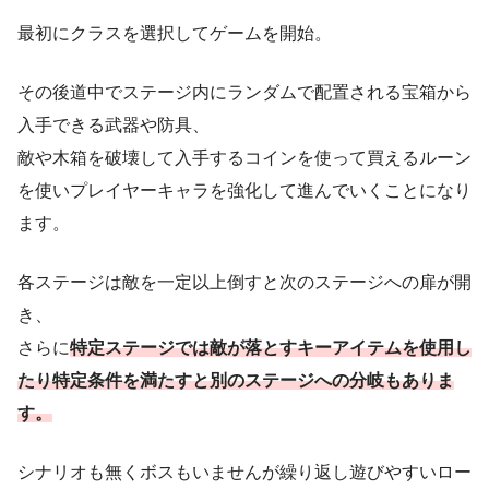
最初にクラスを選択してゲームを開始。
その後道中でステージ内にランダムで配置される宝箱から
入手できる武器や防具、
敵や木箱を破壊して入手するコインを使って買えるルーン
を使いプレイヤーキャラを強化して進んでいくことになり
ます。
各ステージは敵を一定以上倒すと次のステージへの扉が開
き、
さらに
特定ステージでは敵が落とすキーアイテムを使用し
たり特定条件を満たすと別のステージへの分岐もありま
す。
シナリオも無くボスもいませんが繰り返し遊びやすいロー