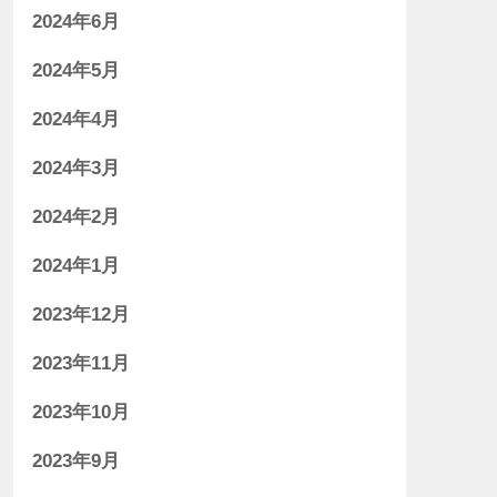
2024年6月
2024年5月
2024年4月
2024年3月
2024年2月
2024年1月
2023年12月
2023年11月
2023年10月
2023年9月