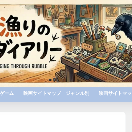
ゲーム
映画サイトマップ ジャンル別
映画サイトマッ