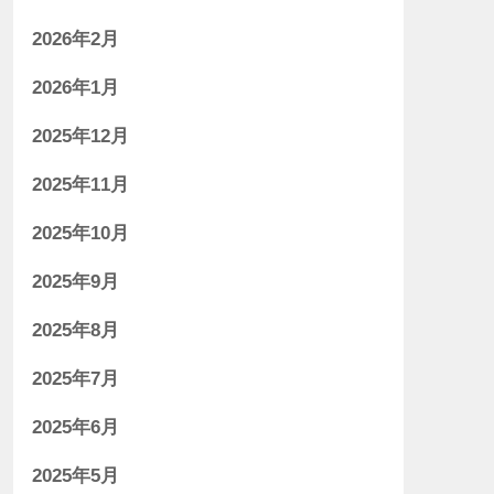
2026年2月
2026年1月
2025年12月
2025年11月
2025年10月
2025年9月
2025年8月
2025年7月
2025年6月
2025年5月