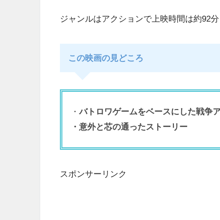
ジャンルはアクションで上映時間は約92
この映画の見どころ
・
バトロワゲームをベースにした戦争
・意外と芯の通ったストーリー
スポンサーリンク