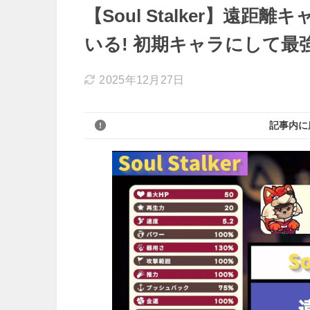
【Soul Stalker】遠
いる! 初期キャラにして最
2025年12月27日
記事内に