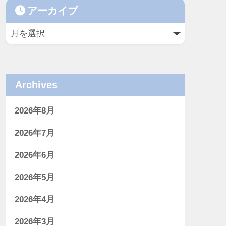
アーカイブ
Archives
2026年8月
2026年7月
2026年6月
2026年5月
2026年4月
2026年3月