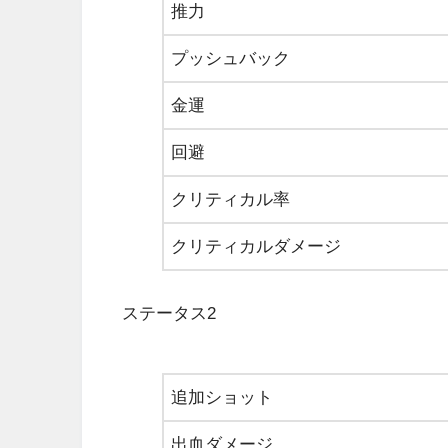
推力
プッシュバック
金運
回避
クリティカル率
クリティカルダメージ
ステータス2
追加ショット
出血ダメージ