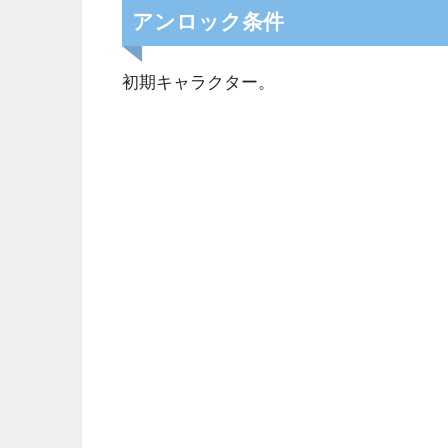
アンロック条件
初期キャラクター。