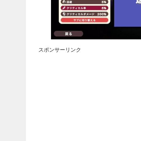
スポンサーリンク