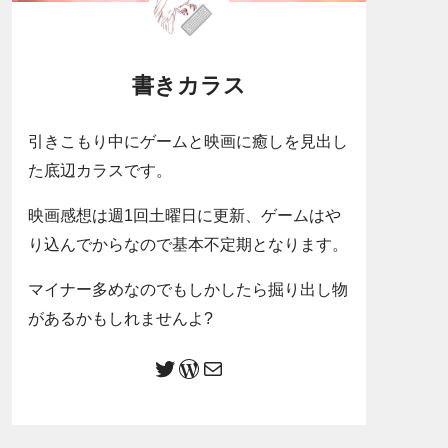
書きカラス
引きこもり中にゲームと映画に癒しを見出し
た底辺カラスです。
映画感想は週1回土曜日に更新、ゲームはや
り込んでからなので基本不定期となります。
マイナー多めなのでもしかしたら掘り出し物
があるかもしれませんよ?