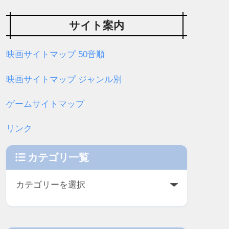
サイト案内
映画サイトマップ 50音順
映画サイトマップ ジャンル別
ゲームサイトマップ
リンク
カテゴリ一覧