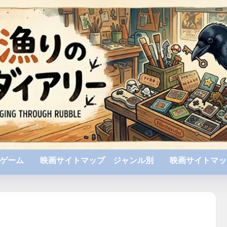
ゲーム
映画サイトマップ ジャンル別
映画サイトマッ