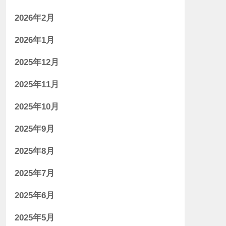
2026年2月
2026年1月
2025年12月
2025年11月
2025年10月
2025年9月
2025年8月
2025年7月
2025年6月
2025年5月