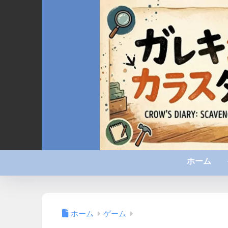
ホーム
ホーム
ゲーム