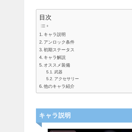
目次
キャラ説明
アンロック条件
初期ステータス
キャラ解説
オススメ装備
武器
アクセサリー
他のキャラ紹介
キャラ説明