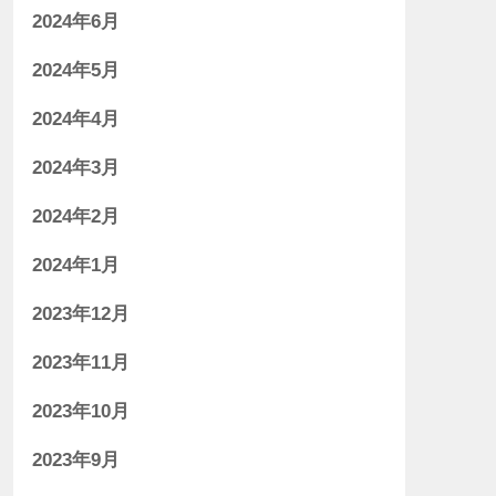
2024年6月
2024年5月
2024年4月
2024年3月
2024年2月
2024年1月
2023年12月
2023年11月
2023年10月
2023年9月