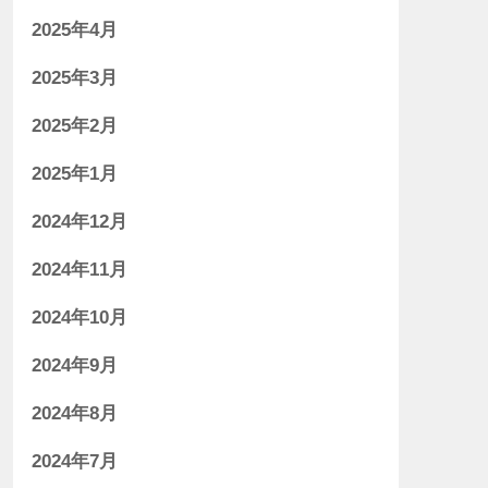
2025年4月
2025年3月
2025年2月
2025年1月
2024年12月
2024年11月
2024年10月
2024年9月
2024年8月
2024年7月