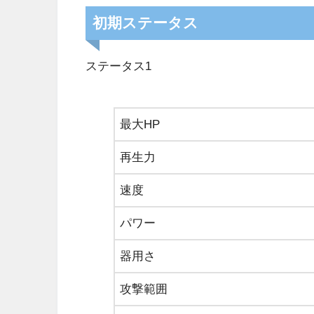
初期ステータス
ステータス1
最大HP
再生力
速度
パワー
器用さ
攻撃範囲