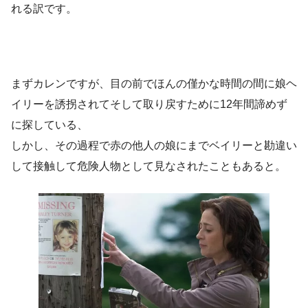
れる訳です。
まずカレンですが、目の前でほんの僅かな時間の間に娘ヘ
イリーを誘拐されてそして取り戻すために12年間諦めず
に探している、
しかし、その過程で赤の他人の娘にまでベイリーと勘違い
して接触して危険人物として見なされたこともあると。