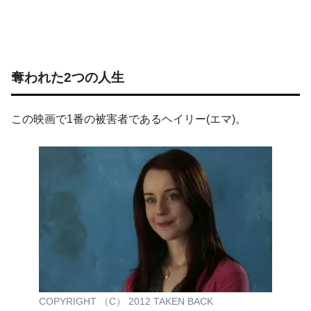
奪われた2つの人生
この映画で1番の被害者であるヘイリー(エマ)。
COPYRIGHT （C） 2012 TAKEN BACK