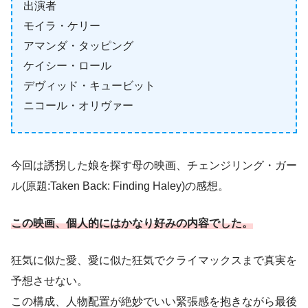
出演者
モイラ・ケリー
アマンダ・タッピング
ケイシー・ロール
デヴィッド・キュービット
ニコール・オリヴァー
今回は誘拐した娘を探す母の映画、チェンジリング・ガー
ル(原題:Taken Back: Finding Haley)の感想。
この映画、個人的にはかなり好みの内容でした。
狂気に似た愛、愛に似た狂気でクライマックスまで真実を
予想させない。
この構成、人物配置が絶妙でいい緊張感を抱きながら最後