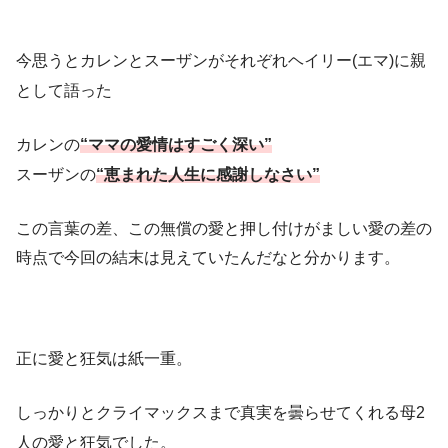
今思うとカレンとスーザンがそれぞれヘイリー(エマ)に親
として語った
カレンの
“ママの愛情はすごく深い”
スーザンの
“恵まれた人生に感謝しなさい”
この言葉の差、この無償の愛と押し付けがましい愛の差の
時点で今回の結末は見えていたんだなと分かります。
正に愛と狂気は紙一重。
しっかりとクライマックスまで真実を曇らせてくれる母2
人の愛と狂気でした。