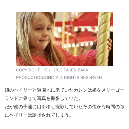
COPYRIGHT （C） 2012 TAKEN BACK
PRODUCTIONS INC. ALL RIGHTS RESERVED.
娘のヘイリーと遊園地に来ていたカレンは娘をメリーゴー
ランドに乗せて写真を撮影していた。
だが他の子達に目を移し撮影していたその僅かな時間の隙
にヘイリーは誘拐されてしまう。