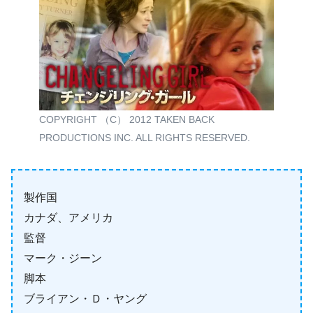
COPYRIGHT （C） 2012 TAKEN BACK
PRODUCTIONS INC. ALL RIGHTS RESERVED.
製作国
カナダ、アメリカ
監督
マーク・ジーン
脚本
ブライアン・Ｄ・ヤング