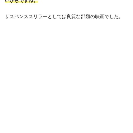
いからですね。
サスペンススリラーとしては良質な部類の映画でした。