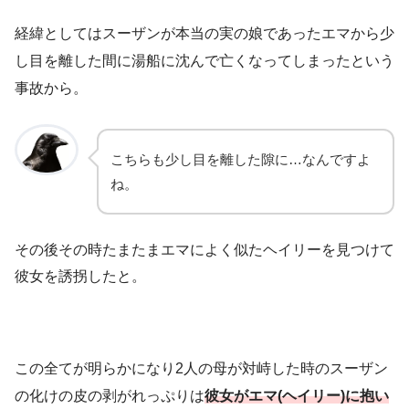
経緯としてはスーザンが本当の実の娘であったエマから少
し目を離した間に湯船に沈んで亡くなってしまったという
事故から。
こちらも少し目を離した隙に…なんですよ
ね。
その後その時たまたまエマによく似たヘイリーを見つけて
彼女を誘拐したと。
この全てが明らかになり2人の母が対峙した時のスーザン
の化けの皮の剥がれっぷりは
彼女がエマ(ヘイリー)に抱い