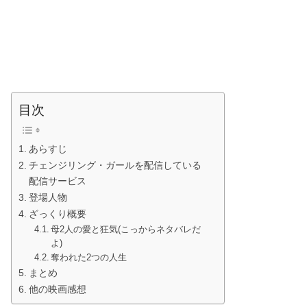
目次
あらすじ
チェンジリング・ガールを配信している
配信サービス
登場人物
ざっくり概要
母2人の愛と狂気(こっからネタバレだ
よ)
奪われた2つの人生
まとめ
他の映画感想