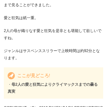
まで見ることができました。
愛と狂気は紙一重。
2人の母が織りなす愛と狂気を是非とも堪能して欲しいで
すね。
ジャンルはサスペンススリラーで上映時間は約92分とな
ります。
ここが見どころ!
・
母2人の愛と狂気によりクライマックスまでの曇る
真実