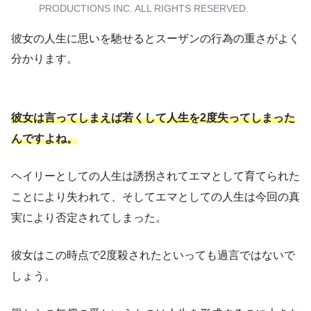
PRODUCTIONS INC. ALL RIGHTS RESERVED.
彼女の人生に思いを馳せるとスーザンの行為の重さがよく
分かります。
彼女は言ってしまえば若くして人生を2度失ってしまった
んですよね。
ヘイリーとしての人生は誘拐されてエマとして育てられた
ことにより失われて、そしてエマとしての人生は今回の真
実により否定されてしまった。
彼女はこの時点で2度殺されたといっても過言ではないで
しょう。