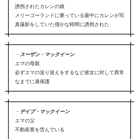
誘拐されたカレンの娘
メリーゴーランドに乗っている最中にカレンが写
真撮影をしていた僅かな時間に誘拐された
・
スーザン・マックイーン
エマの母親
必ずエマの送り迎えをするなど彼女に対して異常
なまでに過保護
・
デイブ・マックイーン
エマの父
不動産業を営んでいる