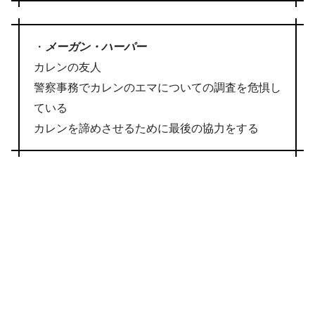
・
メーガン・ハーパー
カレンの友人
警察事務でカレンのエマについての調査を危惧し
ている
カレンを諦めさせるために最後の協力をする