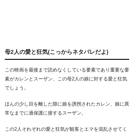
母2人の愛と狂気(こっからネタバレだよ)
この映画を最後まで読めなくしている要素であり重要な要
素がカレンとスーザン、この母2人の娘に対する愛と狂気
でしょう。
ほんの少し目を離した隙に娘を誘拐されたカレン、娘に異
常なまでに過保護に接するスーザン。
この2人それぞれの愛と狂気が観客とエマを混乱させてく