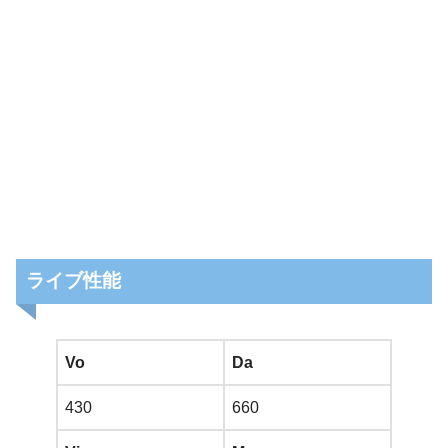
ライブ性能
Vo
Da
430
660