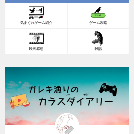
気まぐれゲーム紹介
ゲーム攻略
映画感想
雑記