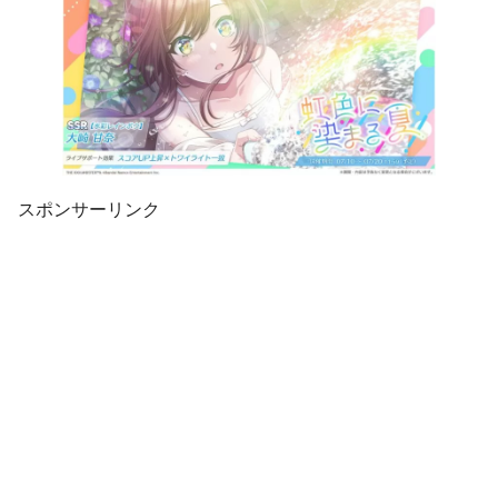
スポンサーリンク