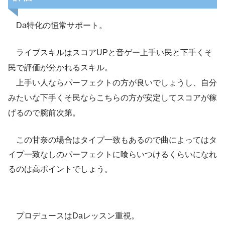
Da特化の恒常サポート。
ライブスキルはスコアUPと音ゲー上手い民と下手くそ
民で評価が分かれるスキル。
上手い人ならパーフェクトの方が良いでしょうし、自分
みたいな下手くそ民ならこちらの方が安定してスコアが稼
げるので腕前次第。
この甘奈の場合はタイプ一致もあるので曲によってはタ
イプ一致なしのパーフェクトに喰らいつけるくらいになれ
るのは高ポイントでしょう。
プロデュースはDaレッスン重視。