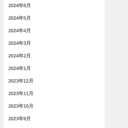
2024年6月
2024年5月
2024年4月
2024年3月
2024年2月
2024年1月
2023年12月
2023年11月
2023年10月
2023年9月