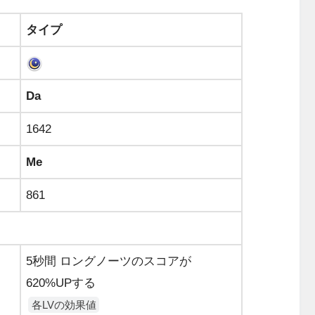
タイプ
Da
1642
Me
861
5秒間 ロングノーツのスコアが
620%UPする
各LVの効果値