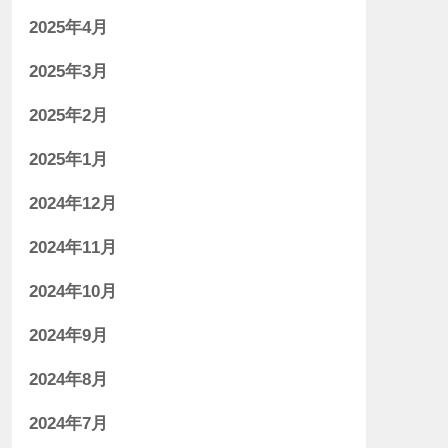
2025年4月
2025年3月
2025年2月
2025年1月
2024年12月
2024年11月
2024年10月
2024年9月
2024年8月
2024年7月