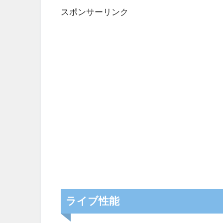
スポンサーリンク
ライブ性能