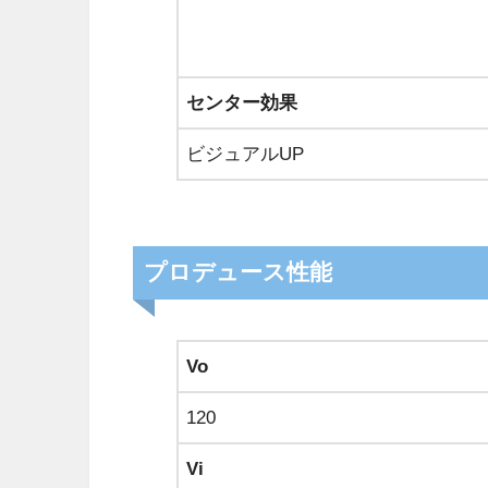
センター効果
ビジュアルUP
プロデュース性能
Vo
120
Vi