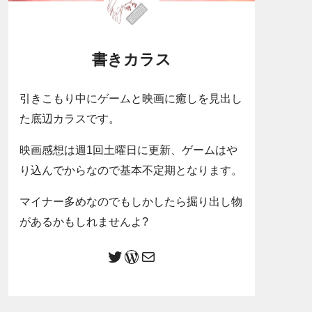
書きカラス
引きこもり中にゲームと映画に癒しを見出し
た底辺カラスです。
映画感想は週1回土曜日に更新、ゲームはや
り込んでからなので基本不定期となります。
マイナー多めなのでもしかしたら掘り出し物
があるかもしれませんよ?