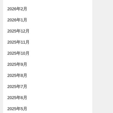
2026年2月
2026年1月
2025年12月
2025年11月
2025年10月
2025年9月
2025年8月
2025年7月
2025年6月
2025年5月