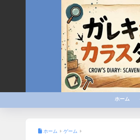
ホーム
ホーム
ゲーム