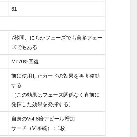
61
7秒間、にちかフェーズでも美参フェー
ズでもある
Me70%回復
前に使用したカードの効果を再度発動
する
（この効果はフェーズ関係なく直前に
発揮した効果を発揮する）
自身のVi4.8倍アピール増加
サーチ（Vi系統）：1枚