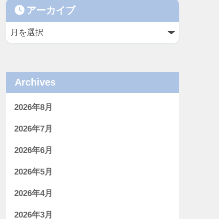
アーカイブ
Archives
2026年8月
2026年7月
2026年6月
2026年5月
2026年4月
2026年3月