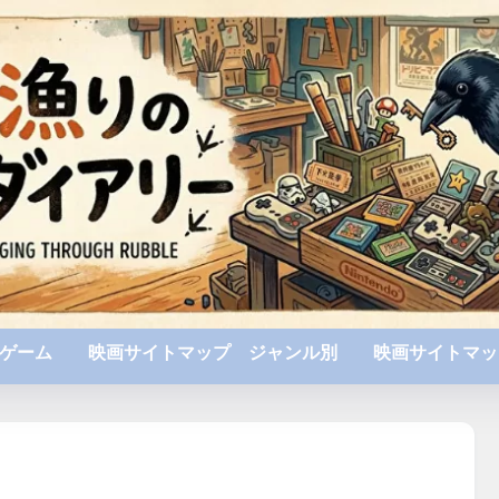
ゲーム
映画サイトマップ ジャンル別
映画サイトマッ