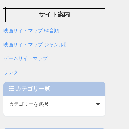
サイト案内
映画サイトマップ 50音順
映画サイトマップ ジャンル別
ゲームサイトマップ
リンク
カテゴリ一覧