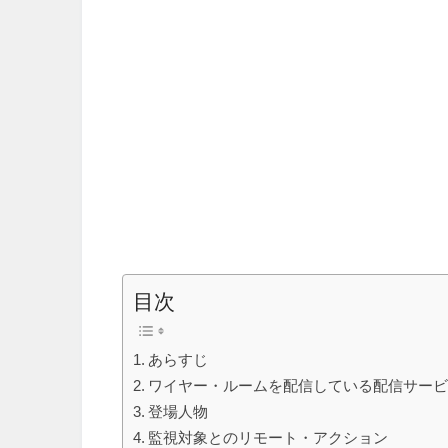
目次
あらすじ
ワイヤー・ルームを配信している配信サー
登場人物
監視対象とのリモート・アクション