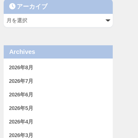
アーカイブ
Archives
2026年8月
2026年7月
2026年6月
2026年5月
2026年4月
2026年3月