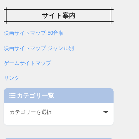
サイト案内
映画サイトマップ 50音順
映画サイトマップ ジャンル別
ゲームサイトマップ
リンク
カテゴリ一覧