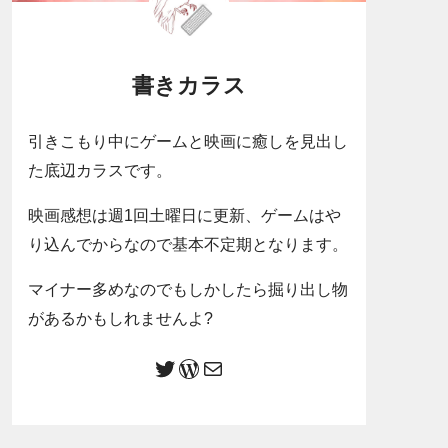
書きカラス
引きこもり中にゲームと映画に癒しを見出し
た底辺カラスです。
映画感想は週1回土曜日に更新、ゲームはや
り込んでからなので基本不定期となります。
マイナー多めなのでもしかしたら掘り出し物
があるかもしれませんよ?