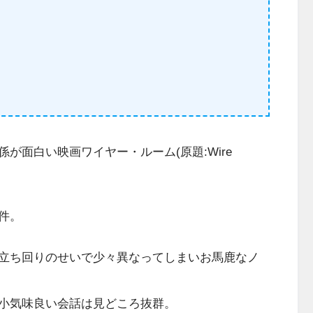
が面白い映画ワイヤー・ルーム(原題:Wire
件。
立ち回りのせいで少々異なってしまいお馬鹿なノ
小気味良い会話は見どころ抜群。