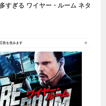
多すぎる ワイヤー・ルーム ネタ
広告を含みます