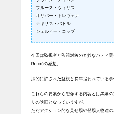
ブルース・ウィリス
オリバー・トレヴェナ
テキサス・バトル
シェルビー・コッブ
今回は監視者と監視対象の奇妙なバディ関係
Room)の感想。
法的に許された監視と長年追われている事
これらの要素から想像する内容とは黒幕の
リの映画となっていますが、
ただアクション的な見せ場や登場人物達の