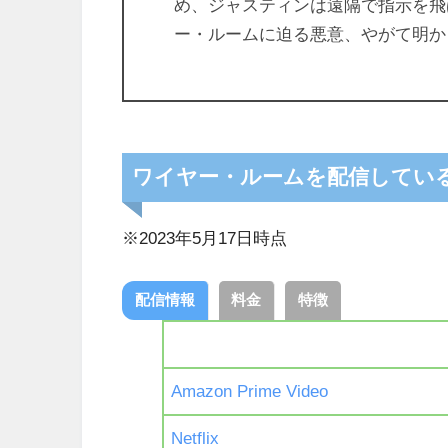
め、ジャスティンは遠隔で指示を飛
ー・ルームに迫る悪意、やがて明か
ワイヤー・ルームを配信してい
※2023年5月17日時点
配信情報
料金
特徴
Amazon Prime Video
Netflix