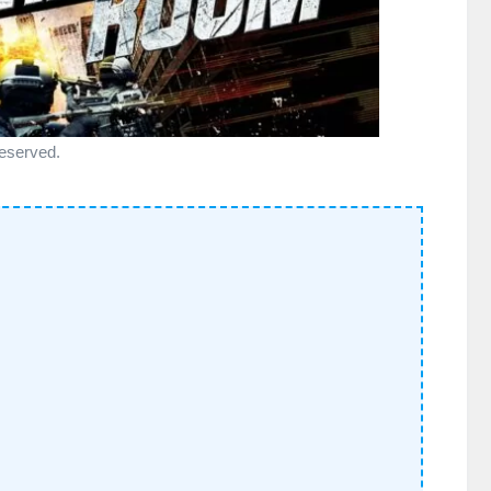
eserved.