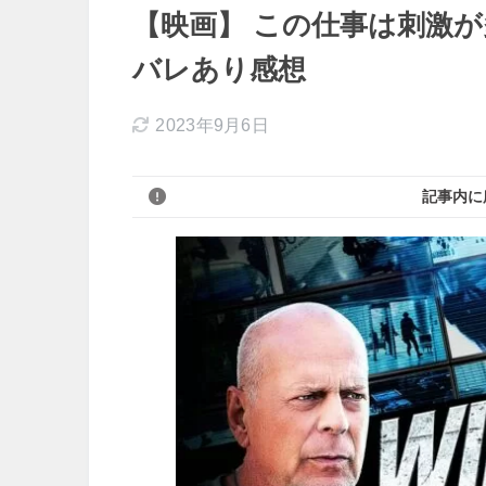
【映画】 この仕事は刺激が
バレあり感想
2023年9月6日
記事内に