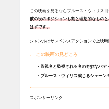
この映画を見るならブルース・ウィリス目
彼の役のポジションも割と理想的なものと
はずです。
ジャンルはサスペンスアクションで上映時
この映画の見どころ
・
監視者と監視される者の奇妙なバデ
・
ブルース・ウィリス演じるシェーン
スポンサーリンク