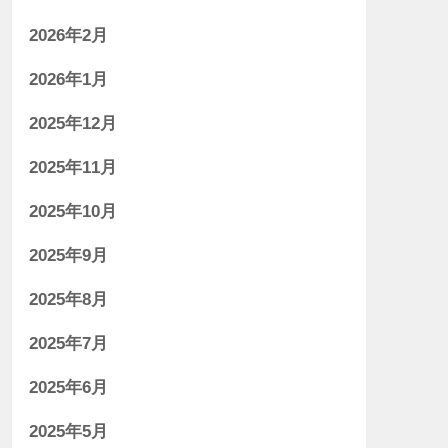
2026年2月
2026年1月
2025年12月
2025年11月
2025年10月
2025年9月
2025年8月
2025年7月
2025年6月
2025年5月