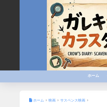
ホーム
ホーム
映画
サスペンス映画