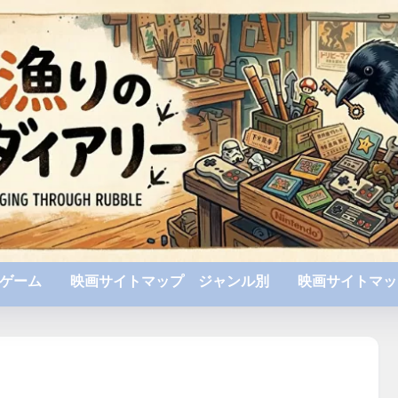
ゲーム
映画サイトマップ ジャンル別
映画サイトマッ