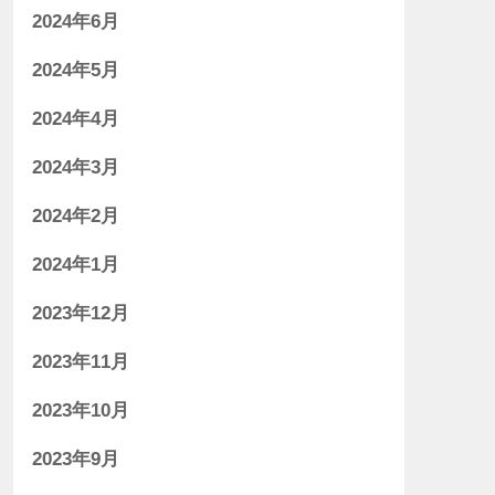
2024年6月
2024年5月
2024年4月
2024年3月
2024年2月
2024年1月
2023年12月
2023年11月
2023年10月
2023年9月