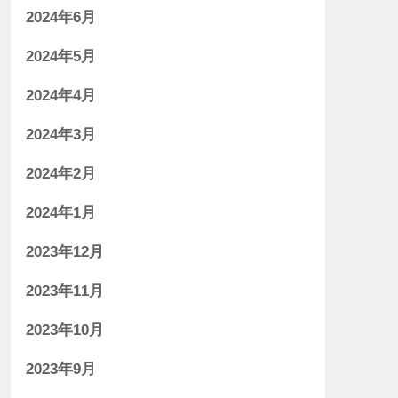
2024年6月
2024年5月
2024年4月
2024年3月
2024年2月
2024年1月
2023年12月
2023年11月
2023年10月
2023年9月