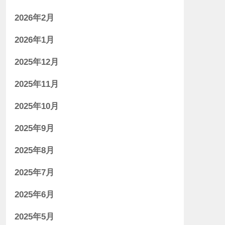
2026年2月
2026年1月
2025年12月
2025年11月
2025年10月
2025年9月
2025年8月
2025年7月
2025年6月
2025年5月