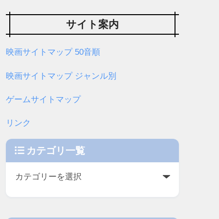
サイト案内
映画サイトマップ 50音順
映画サイトマップ ジャンル別
ゲームサイトマップ
リンク
カテゴリ一覧