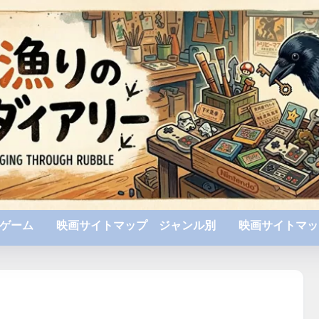
ゲーム
映画サイトマップ ジャンル別
映画サイトマッ