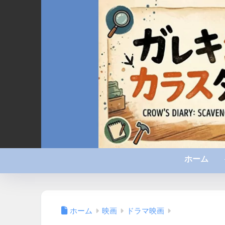
ホーム
ホーム
映画
ドラマ映画