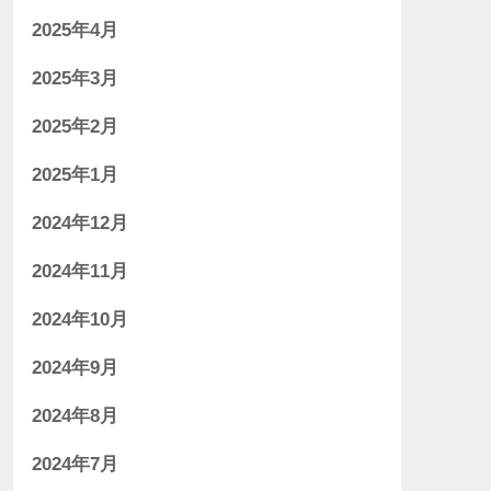
2025年4月
2025年3月
2025年2月
2025年1月
2024年12月
2024年11月
2024年10月
2024年9月
2024年8月
2024年7月