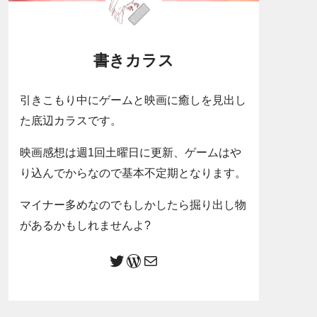
書きカラス
引きこもり中にゲームと映画に癒しを見出し
た底辺カラスです。
映画感想は週1回土曜日に更新、ゲームはや
り込んでからなので基本不定期となります。
マイナー多めなのでもしかしたら掘り出し物
があるかもしれませんよ?