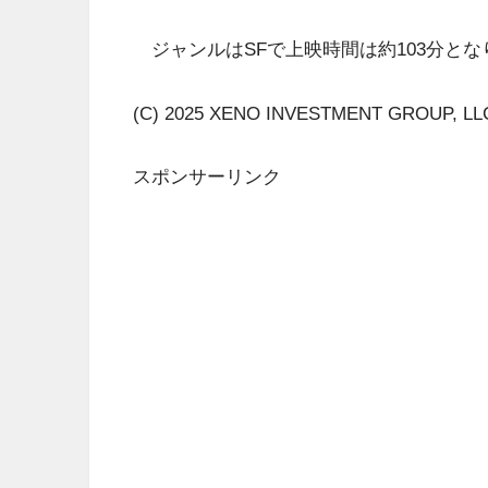
ジャンルはSFで上映時間は約103分とな
(C) 2025 XENO INVESTMENT GROUP, LLC. 
スポンサーリンク