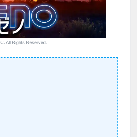
All Rights Reserved.