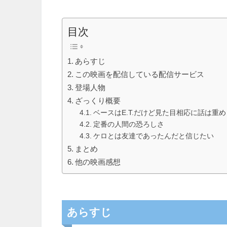
目次
あらすじ
この映画を配信している配信サービス
登場人物
ざっくり概要
ベースはE.T.だけど見た目相応に話は重め
定番の人間の恐ろしさ
ケロとは友達であったんだと信じたい
まとめ
他の映画感想
あらすじ