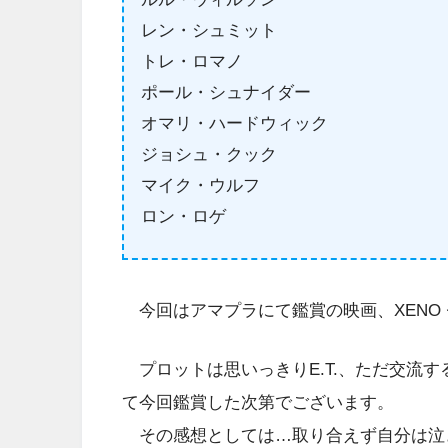
レン・シュミット
トレ・ロマノ
ポール・シュナイダー
オマリ・ハードウィック
ジョシュ・クック
マイク・ウルフ
ロン・ロゲ
今回はアマプラにて鑑賞の映画、XENO ゼノ
プロットは思いっきりE.T.、ただ交流
て今回鑑賞した次第でございます。
その感想としては…取り合えず自分は泣