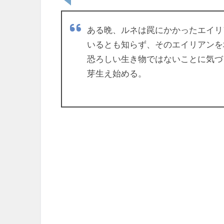
ある晩、ルネは罠にかかったエイリ
いるとも知らず、そのエイリアンを
恐ろしい生き物ではないことに気づ
芽生え始める。