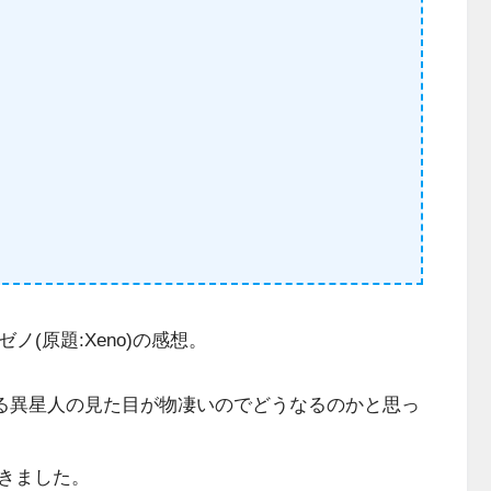
(原題:Xeno)の感想。
する異星人の見た目が物凄いのでどうなるのかと思っ
きました。