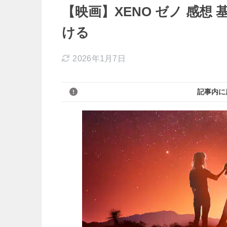
【映画】XENO ゼノ 感
ける
2026年1月7日
記事内に