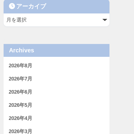
アーカイブ
Archives
2026年8月
2026年7月
2026年6月
2026年5月
2026年4月
2026年3月