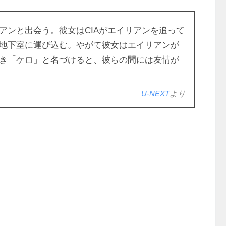
アンと出会う。彼女はCIAがエイリアンを追って
地下室に運び込む。やがて彼女はエイリアンが
き「ケロ」と名づけると、彼らの間には友情が
U-NEXT
より