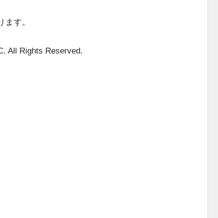
ります。
All Rights Reserved.