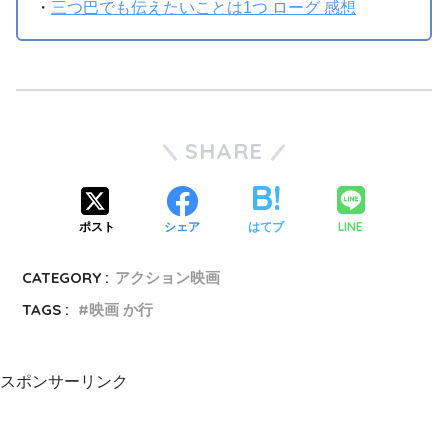
・
三つ巴でも伝えたいことは1つ ローグ 感想
SHARE
LINE
ポスト
シェア
はてブ
CATEGORY :
アクション映画
TAGS :
映画 か行
スポンサーリンク