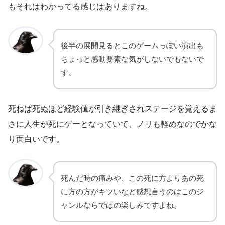
もそれはわかってる感じはありますね。
後半の展開見るとこのゲームっぽい演出も
ちょっと感動要素な気がしないでもないで
す。
死ねば死ぬほど経験値が引き継ぎされステージを覚えるま
さに人生が死にゲーとなっていて、ノリも軽めなのでかな
り面白いです。
死んだ時の痛みや、この死に方よりあの死
に方の方がキツいなど感想言うのはこのジ
ャンルならではの楽しみですよね。