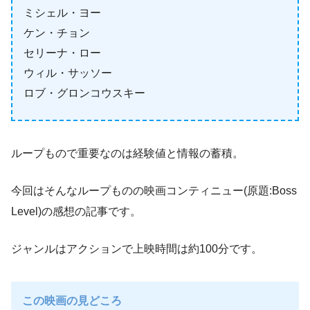
ミシェル・ヨー
ケン・チョン
セリーナ・ロー
ウィル・サッソー
ロブ・グロンコウスキー
ループもので重要なのは経験値と情報の蓄積。
今回はそんなループものの映画コンティニュー(原題:Boss
Level)の感想の記事です。
ジャンルはアクションで上映時間は約100分です。
この映画の見どころ