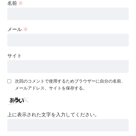
名前
※
メール
※
サイト
次回のコメントで使用するためブラウザーに自分の名前、
メールアドレス、サイトを保存する。
上に表示された文字を入力してください。