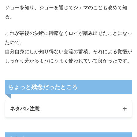
ジョーを知り、ジョーを通じてジェマのことも改めて知
る。
これが最後の決断に躊躇なくロイが踏み出せたことになっ
たので、
自分自身にしか知り得ない交流の蓄積、それによる覚悟が
しっかり分かるようにうまく使われていて良かったです。
ちょっと残念だったところ
ネタバレ注意
1つだけ不満点としてラストだけはボカさないでほ