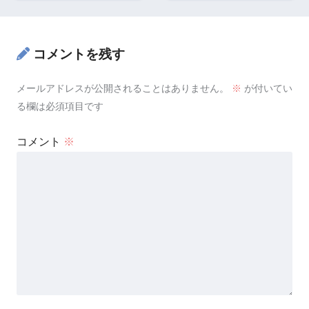
コメントを残す
メールアドレスが公開されることはありません。
※
が付いてい
る欄は必須項目です
コメント
※