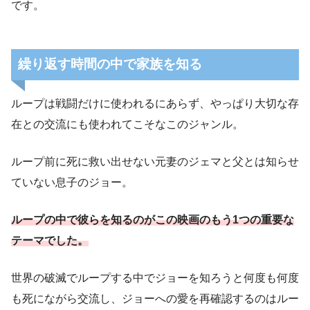
です。
繰り返す時間の中で家族を知る
ループは戦闘だけに使われるにあらず、やっぱり大切な存
在との交流にも使われてこそなこのジャンル。
ループ前に死に救い出せない元妻のジェマと父とは知らせ
ていない息子のジョー。
ループの中で彼らを知るのがこの映画のもう1つの重要な
テーマでした。
世界の破滅でループする中でジョーを知ろうと何度も何度
も死にながら交流し、ジョーへの愛を再確認するのはルー