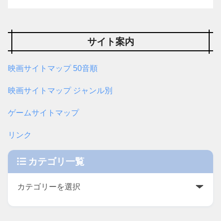
サイト案内
映画サイトマップ 50音順
映画サイトマップ ジャンル別
ゲームサイトマップ
リンク
カテゴリ一覧