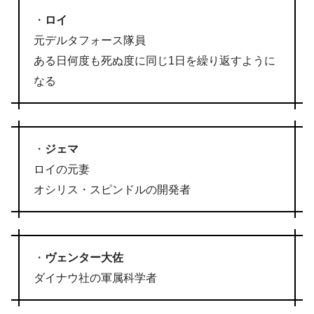
・
ロイ
元デルタフォース隊員
ある日何度も死ぬ度に同じ1日を繰り返すように
なる
・
ジェマ
ロイの元妻
オシリス・スピンドルの開発者
・
ヴェンター大佐
ダイナウ社の軍属科学者