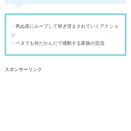
・死ぬ度にループして研ぎ澄まされていくアクショ
ン
・ベタでも何だかんだで感動する家族の交流
スポンサーリンク