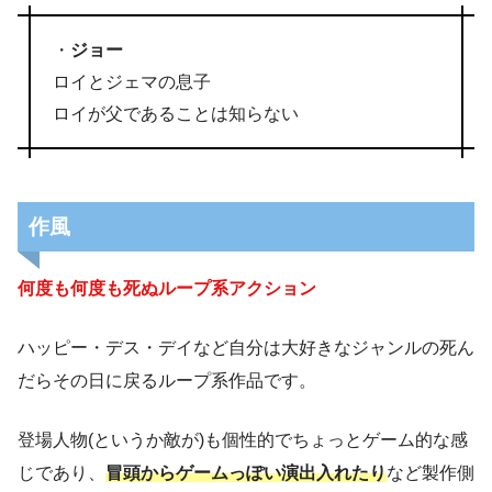
・
ジョー
ロイとジェマの息子
ロイが父であることは知らない
作風
何度も何度も死ぬループ系アクション
ハッピー・デス・デイなど自分は大好きなジャンルの死ん
だらその日に戻るループ系作品です。
登場人物(というか敵が)も個性的でちょっとゲーム的な感
じであり、
冒頭からゲームっぽい演出入れたり
など製作側