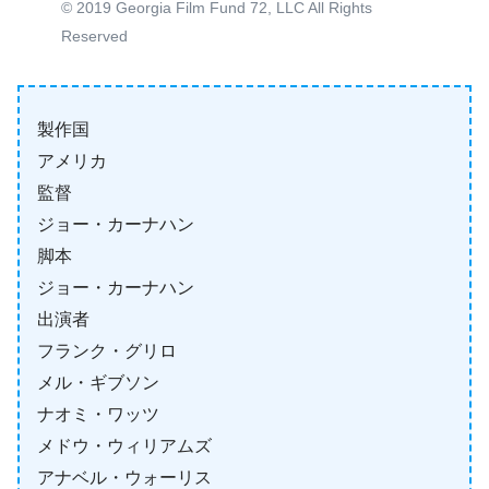
© 2019 Georgia Film Fund 72, LLC All Rights
Reserved
製作国
アメリカ
監督
ジョー・カーナハン
脚本
ジョー・カーナハン
出演者
フランク・グリロ
メル・ギブソン
ナオミ・ワッツ
メドウ・ウィリアムズ
アナベル・ウォーリス