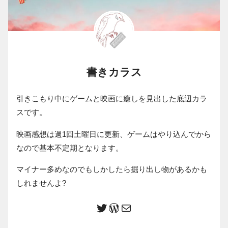
書きカラス
引きこもり中にゲームと映画に癒しを見出した底辺カラ
スです。
映画感想は週1回土曜日に更新、ゲームはやり込んでから
なので基本不定期となります。
マイナー多めなのでもしかしたら掘り出し物があるかも
しれませんよ?