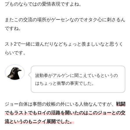
プものならではの愛情表現ですよね。
またこの交流の場所がゲーセンなのでオタク心に刺さるん
ですね。
スト2で一緒に遊んだりなどちょっと羨ましいなと思うく
らいです。
波動拳がアルゲンに聞こえているというの
はちょっと衝撃の事実でした。
ジョー自体は事態の蚊帳の外にいる人物なんですが、
戦闘
でも
ラスト
でもロイの活路を開いたのはこのジョーとの交
流というのもニクイ展開でした。