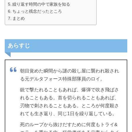
繰り返す時間の中で家族を知る
ちょっと残念だったところ
まとめ
あらすじ
朝目覚めた瞬間から謎の殺し屋に襲われ殺され
る元デルタフォース特殊部隊員のロイ。
銃で撃たれることもあれば、爆弾で吹き飛ばさ
れることもある。首を切られることもあれば、
刃物で刺されることもある。ところが何度殺さ
れても生き返り、同じ1日を繰り返している。
死のループから抜けだすために何度もトライ&