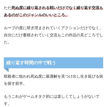
ただ
死ぬ度に繰り返される戦いだけでなく繰り返す交流も
あるのがこのジャンルのいいところ。
ループの度に研ぎ澄まされていくアクションだけでなく、
自分にだけ蓄積されていく交流もこの作品の見どころでし
た。
繰り返す時間の中で戦う
暗殺者に狙われ死ぬ度に最適解を見つけ出し生き延びる術
を探す前半。
もうこれがゲームオタク的には楽しくてしょうがないで
す。