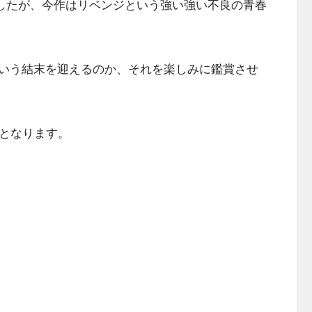
でしたが、今作はリベンジという強い強い不良の青春
いう結末を迎えるのか、それを楽しみに鑑賞させ
分となります。