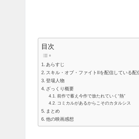
目次
あらすじ
スキル・オブ・ファイトIIを配信している配
登場人物
ざっくり概要
前作で蓄え今作で放たれていく“熱”
コミカルがあるからこそのカタルシス
まとめ
他の映画感想