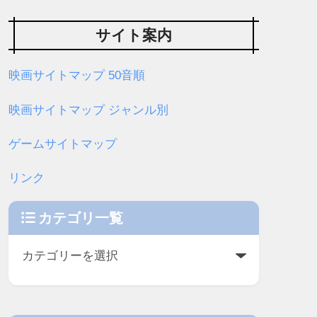
サイト案内
映画サイトマップ 50音順
映画サイトマップ ジャンル別
ゲームサイトマップ
リンク
カテゴリ一覧