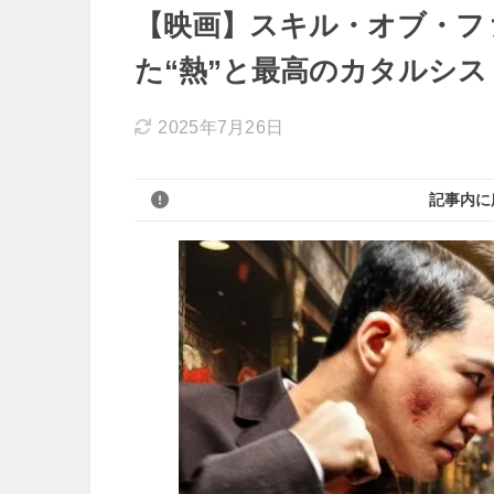
【映画】スキル・オブ・ファ
た“熱”と最高のカタルシス
2025年7月26日
記事内に