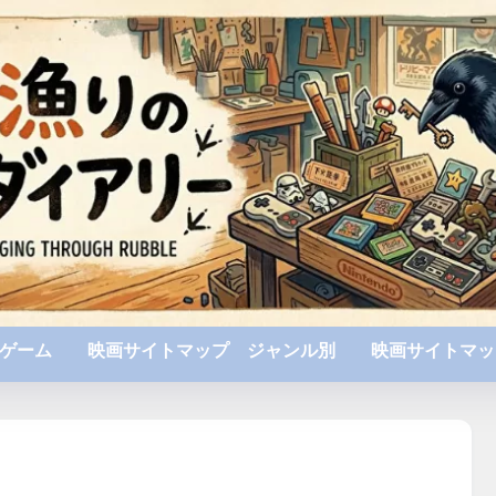
ゲーム
映画サイトマップ ジャンル別
映画サイトマッ