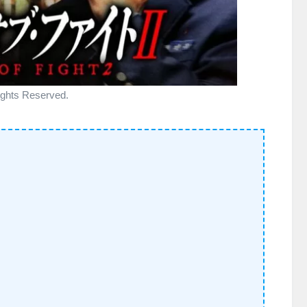
ghts Reserved.