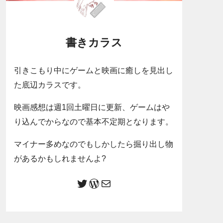
書きカラス
引きこもり中にゲームと映画に癒しを見出し
た底辺カラスです。
映画感想は週1回土曜日に更新、ゲームはや
り込んでからなので基本不定期となります。
マイナー多めなのでもしかしたら掘り出し物
があるかもしれませんよ?