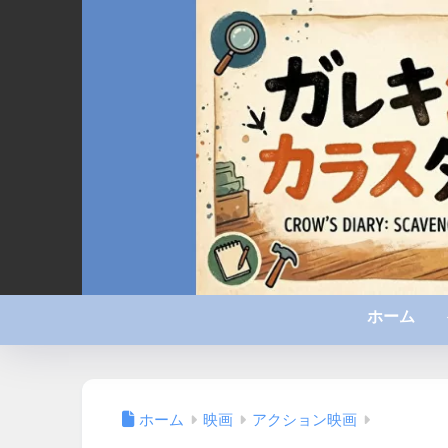
ホーム
ホーム
映画
アクション映画