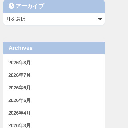
アーカイブ
Archives
2026年8月
2026年7月
2026年6月
2026年5月
2026年4月
2026年3月