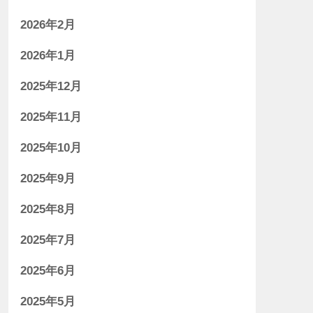
2026年2月
2026年1月
2025年12月
2025年11月
2025年10月
2025年9月
2025年8月
2025年7月
2025年6月
2025年5月