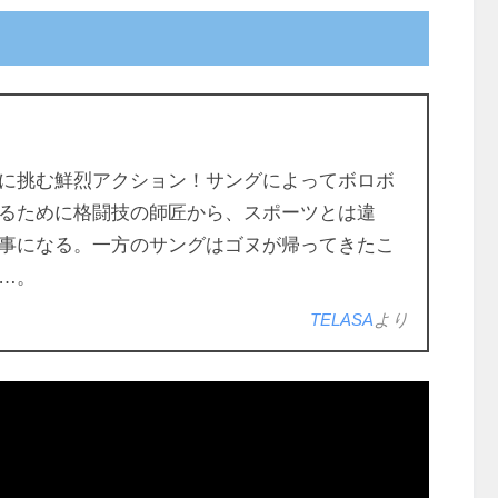
に挑む鮮烈アクション！サングによってボロボ
るために格闘技の師匠から、スポーツとは違
事になる。一方のサングはゴヌが帰ってきたこ
…。
TELASA
より