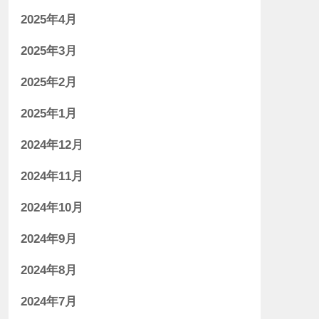
2025年4月
2025年3月
2025年2月
2025年1月
2024年12月
2024年11月
2024年10月
2024年9月
2024年8月
2024年7月