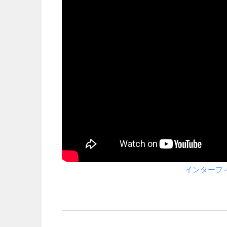
インターフ