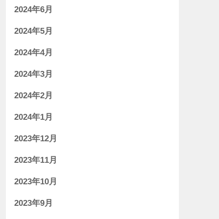
2024年6月
2024年5月
2024年4月
2024年3月
2024年2月
2024年1月
2023年12月
2023年11月
2023年10月
2023年9月