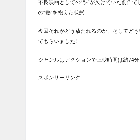
不良映画としての“熱”が欠けていた前作
の“熱”を抱えた状態。
今回それがどう放たれるのか、そしてどう
てもらいました!
ジャンルはアクションで上映時間は約74
スポンサーリンク