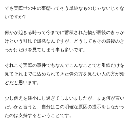
でも実際世の中の事態ってそう単純なものじゃないじゃな
いですか?
何かが起きる時って今までに蓄積された物が最後のきっか
けという引鉄で爆発なんですが、どうしてもその最後のき
っかけだけを見てしまう事も多いです。
それこそ実際の事件でもなんでこんなことでと引鉄だけを
見てそれまでに込められてきた弾の方を見ない人の方が殆
どだと思います。
少し例えを矮小にし過ぎてしまいましたが、まぁ何が言い
たいかと言うと、自分はこの明確な原因の提示をしなかっ
たのは支持するということです。