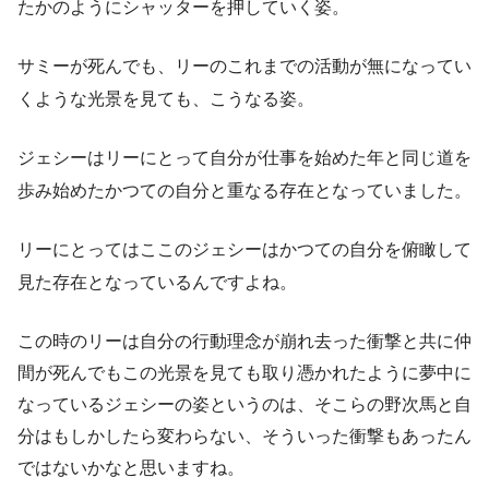
たかのようにシャッターを押していく姿。
サミーが死んでも、リーのこれまでの活動が無になってい
くような光景を見ても、こうなる姿。
ジェシーはリーにとって自分が仕事を始めた年と同じ道を
歩み始めたかつての自分と重なる存在となっていました。
リーにとってはここのジェシーはかつての自分を俯瞰して
見た存在となっているんですよね。
この時のリーは自分の行動理念が崩れ去った衝撃と共に仲
間が死んでもこの光景を見ても取り憑かれたように夢中に
なっているジェシーの姿というのは、そこらの野次馬と自
分はもしかしたら変わらない、そういった衝撃もあったん
ではないかなと思いますね。