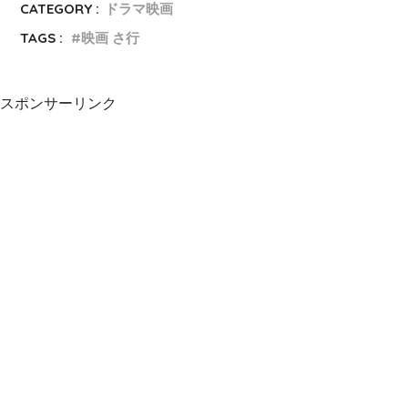
CATEGORY :
ドラマ映画
TAGS :
映画 さ行
スポンサーリンク