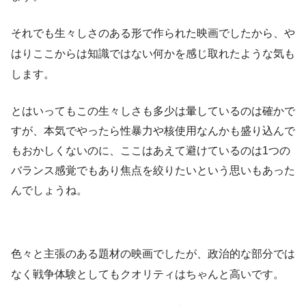
それでも生々しさのある形で作られた映画でしたから、や
はりここからは知識ではない何かを感じ取れたような気も
します。
とはいってもこの生々しさも多少は暈しているのは確かで
すが、本気でやったら性暴力や核使用なんかも盛り込んで
もおかしくないのに、ここはあえて避けているのは1つの
バランス感覚でもあり焦点を絞りたいという思いもあった
んでしょうね。
色々と主張のある題材の映画でしたが、政治的な部分では
なく戦争体験としてもクオリティはちゃんと高いです。