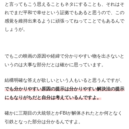
と言ってもこう思えることもネタにすることも、それはそ
れでまだ平和で幸せという証拠でもあると思うので、この
感覚を維持出来るように頑張ってねってことでもあるんで
しょうが。
でもこの映画の原因や経緯で分かりやすい物を出さないと
いうのは大事な部分だとは確かに思っています。
結構明確な答えが欲しいという人もいると思うんですが、
でも分かりやすい原因の提示は分かりやすい解決法の提示
にもなりがちだと自分は考えているんですよ。
確かに三期目の大統領とかFBIが解体されたとか何となく
引鉄となった部分は分かるんですよ。