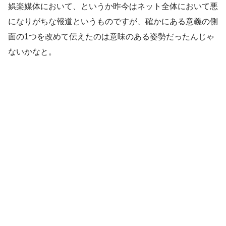
娯楽媒体において、というか昨今はネット全体において悪
になりがちな報道というものですが、確かにある意義の側
面の1つを改めて伝えたのは意味のある姿勢だったんじゃ
ないかなと。