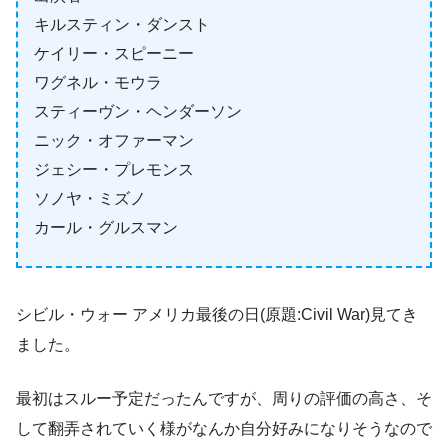
キルスティン・ダンスト
ケイリー・スピーニー
ワグネル・モウラ
スティーヴン・ヘンダーソン
ニック・オファーマン
ジェシー・プレモンス
ソノヤ・ミズノ
カール・グルスマン
シビル・ウォー アメリカ最後の日(原題:Civil War)見てき
ました。
最初はスルー予定だったんですが、周りの評価の高さ、そ
して翻弄されていく様がなんか自分好みになりそうなので