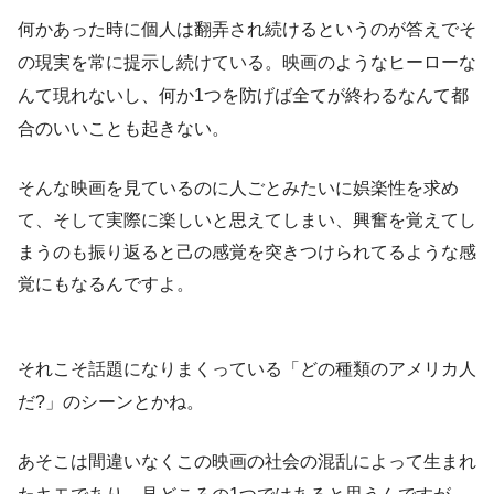
何かあった時に個人は翻弄され続けるというのが答えでそ
の現実を常に提示し続けている。映画のようなヒーローな
んて現れないし、何か1つを防げば全てが終わるなんて都
合のいいことも起きない。
そんな映画を見ているのに人ごとみたいに娯楽性を求め
て、そして実際に楽しいと思えてしまい、興奮を覚えてし
まうのも振り返ると己の感覚を突きつけられてるような感
覚にもなるんですよ。
それこそ話題になりまくっている「どの種類のアメリカ人
だ?」のシーンとかね。
あそこは間違いなくこの映画の社会の混乱によって生まれ