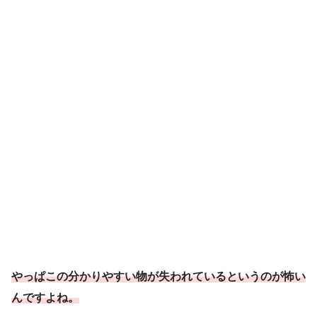
やっぱこの分かりやすい物が失われているというのが怖い
んですよね。