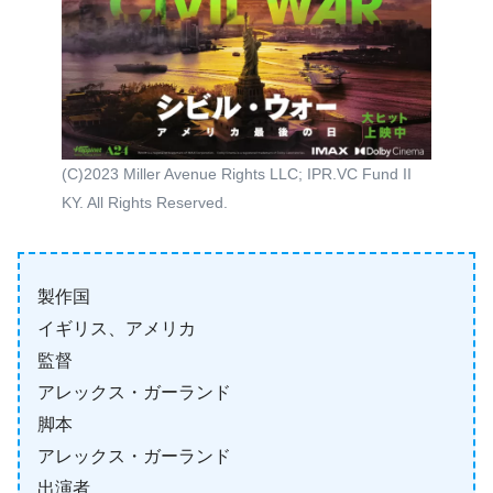
(C)2023 Miller Avenue Rights LLC; IPR.VC Fund II
KY. All Rights Reserved.
製作国
イギリス、アメリカ
監督
アレックス・ガーランド
脚本
アレックス・ガーランド
出演者