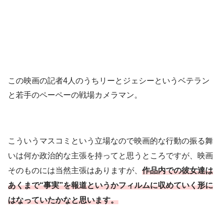
この映画の記者4人のうちリーとジェシーというベテラン
と若手のペーペーの戦場カメラマン。
こういうマスコミという立場なので映画的な行動の振る舞
いは何か政治的な主張を持ってと思うところですが、映画
そのものには当然主張はありますが、
作品内での彼女達は
あくまで“事実”を報道というかフィルムに収めていく形に
はなっていたかなと思います。