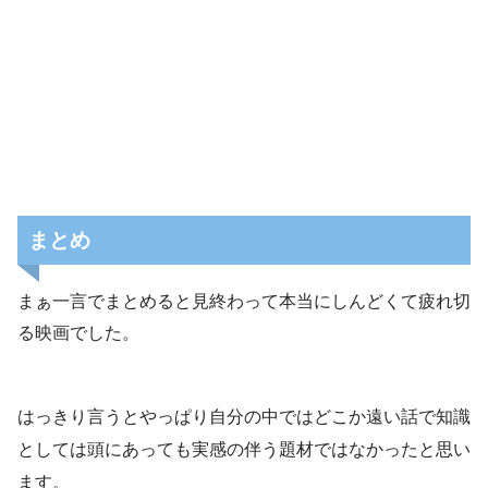
まとめ
まぁ一言でまとめると見終わって本当にしんどくて疲れ切
る映画でした。
はっきり言うとやっぱり自分の中ではどこか遠い話で知識
としては頭にあっても実感の伴う題材ではなかったと思い
ます。