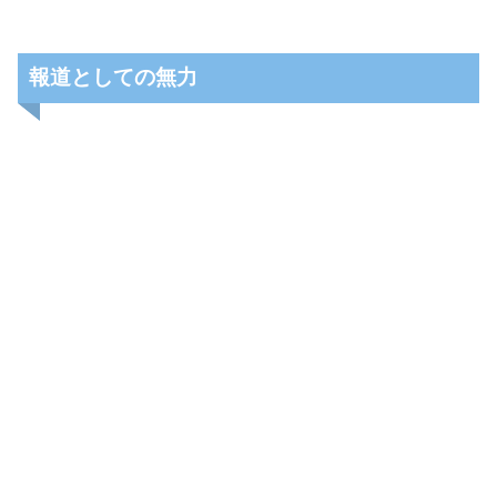
報道としての無力