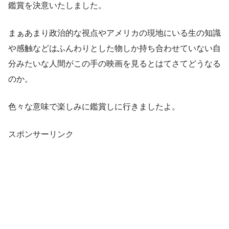
鑑賞を決意いたしました。
まぁあまり政治的な視点やアメリカの現地にいる生の知識
や感触などはふんわりとした物しか持ち合わせていない自
分みたいな人間がこの手の映画を見るとはてさてどうなる
のか。
色々な意味で楽しみに鑑賞しに行きましたよ。
スポンサーリンク