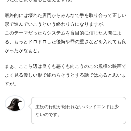
最終的には壊れた唐門からみんなで手を取り合って正しい
形で進んでいこうという終わり方になりますが、
このテーマだったらシステムを盲目的に信じた人間によ
る、もっとドロドロした後悔や罪の重さなどを入れても良
かったかなぁと。
まぁ、ここら辺は良くも悪くも向こうのこの規模の映画で
よく見る優しい形で終わらそうとする話ではあると思いま
すが。
主役の行動が報われないバッドエンドは少
ないのです。