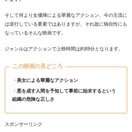
そして何より女優陣による華麗なアクション、今の主流に
は逆行している要素ではありますが、それ故に独自性にも
なっているそんな映画です。
ジャンルはアクションで上映時間は約89分となります。
この映画の見どころ
・
美女による華麗なアクション
・
悪を成す人間を予知して事前に始末するという
組織の危険な正しさ
スポンサーリンク