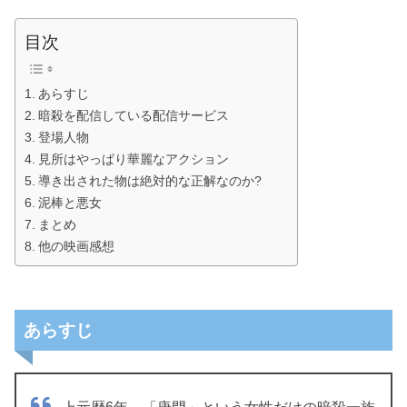
目次
あらすじ
暗殺を配信している配信サービス
登場人物
見所はやっぱり華麗なアクション
導き出された物は絶対的な正解なのか?
泥棒と悪女
まとめ
他の映画感想
あらすじ