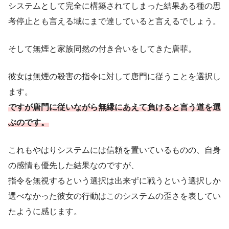
システムとして完全に構築されてしまった結果ある種の思
考停止とも言える域にまで達していると言えるでしょう。
そして無煙と家族同然の付き合いをしてきた唐菲。
彼女は無煙の殺害の指令に対して唐門に従うことを選択し
ます。
ですが唐門に従いながら無縁にあえて負けると言う道を選
ぶのです。
これもやはりシステムには信頼を置いているものの、自身
の感情も優先した結果なのですが、
指令を無視するという選択は出来ずに戦うという選択しか
選べなかった彼女の行動はこのシステムの歪さを表してい
たように感じます。