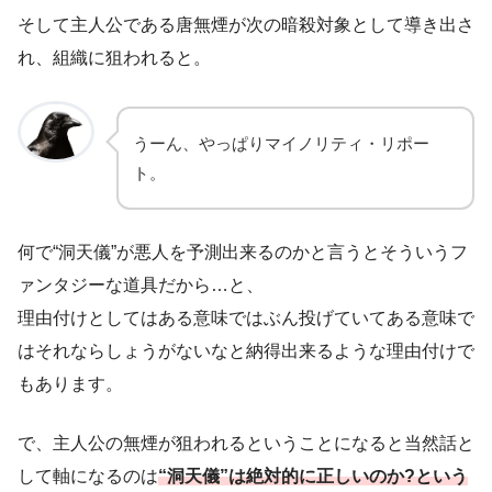
そして主人公である唐無煙が次の暗殺対象として導き出さ
れ、組織に狙われると。
うーん、やっぱりマイノリティ・リポー
ト。
何で“洞天儀”が悪人を予測出来るのかと言うとそういうフ
ァンタジーな道具だから…と、
理由付けとしてはある意味ではぶん投げていてある意味で
はそれならしょうがないなと納得出来るような理由付けで
もあります。
で、主人公の無煙が狙われるということになると当然話と
して軸になるのは
“洞天儀”は絶対的に正しいのか?という