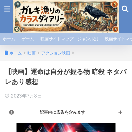
ホーム
ゲーム
映画サイトマップ ジャンル別
映画サイトマッ
ホーム
映画
アクション映画
【映画】運命は自分が握る物 暗殺 ネタバ
レあり感想
2023年7月8日
記事内に広告を含みます