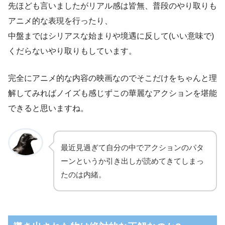
先ほども言いましたがリアル感は皆無、普段のやり取りも
アニメ的な表現を行ったり、
中盤まではシリアスな始まりや境遇に反して(いい意味で)
くだらないやり取りもしています。
完全にアニメ的な内容の映画なのでそこだけをちゃんと理
解してみればノイズも感じずこの華麗なアクションを堪能
できると思いますね。
最近見過ぎて自分の中でアクションのパタ
ーンというか引き出しが読めてきてしまっ
たのは内緒。