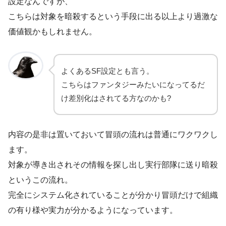
設定なんですが、
こちらは対象を暗殺するという手段に出る以上より過激な
価値観かもしれません。
よくあるSF設定とも言う。
こちらはファンタジーみたいになってるだ
け差別化はされてる方なのかも?
内容の是非は置いておいて冒頭の流れは普通にワクワクし
ます。
対象が導き出されその情報を探し出し実行部隊に送り暗殺
というこの流れ。
完全にシステム化されていることが分かり冒頭だけで組織
の有り様や実力が分かるようになっています。