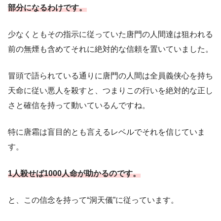
部分になるわけです。
少なくともその指示に従っていた唐門の人間達は狙われる
前の無煙も含めてそれに絶対的な信頼を置いていました。
冒頭で語られている通りに唐門の人間は全員義侠心を持ち
天命に従い悪人を殺すと、つまりこの行いを絶対的な正し
さと確信を持って動いているんですね。
特に唐霜は盲目的とも言えるレベルでそれを信じていま
す。
1人殺せば1000人命が助かるのです。
と、この信念を持って“洞天儀”に従っています。