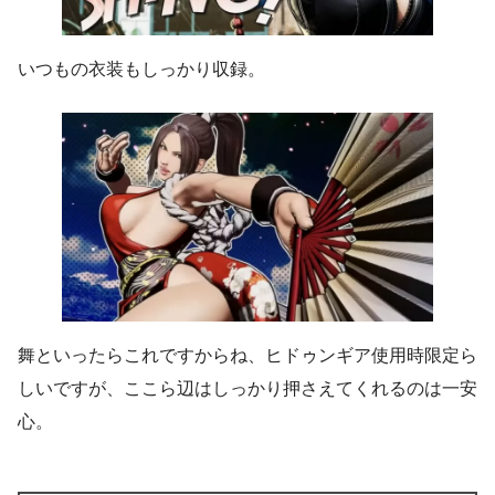
いつもの衣装もしっかり収録。
舞といったらこれですからね、ヒドゥンギア使用時限定ら
しいですが、ここら辺はしっかり押さえてくれるのは一安
心。