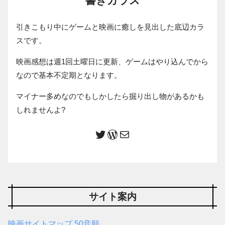
引きこもり中にゲームと映画に癒しを見出した底辺カラ
スです。
映画感想は週1回土曜日に更新、ゲームはやり込んでから
なので基本不定期となります。
マイナー多めなのでもしかしたら掘り出し物があるかも
しれませんよ?
サイト案内
映画サイトマップ 50音順