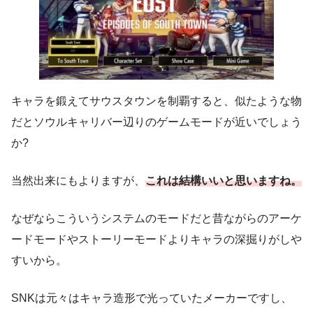
キャラを鍛えてサウスタウンを制覇すると、似たような物
だとソウルキャリバー辺りのゲームモードが近いでしょう
か?
当然出来にもよりますが、
これは結構いいと思いますね。
なぜならこういうシステムのモードだと昔ながらのアーケ
ードモードやストーリーモードよりキャラの深掘りがしや
すいから。
SNKは元々はキャラ造形で光っていたメーカーですし、