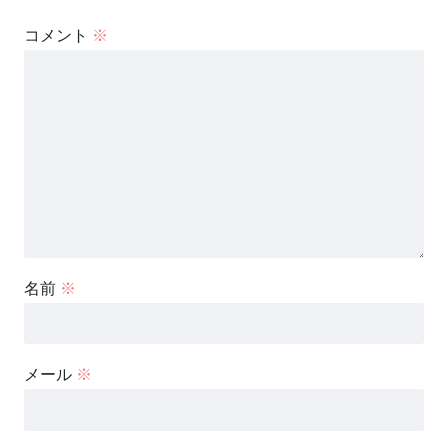
コメント
※
名前
※
メール
※