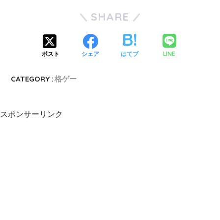
SHARE
LINE
ポスト
シェア
はてブ
CATEGORY :
格ゲー
スポンサーリンク