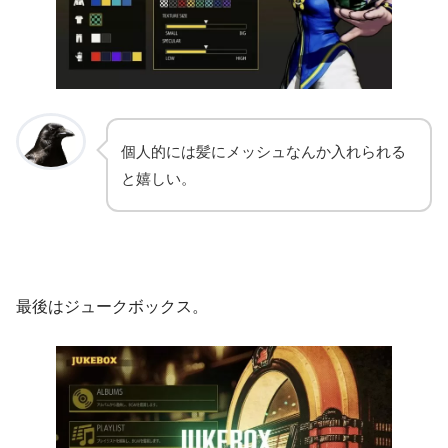
個人的には髪にメッシュなんか入れられる
と嬉しい。
最後はジュークボックス。