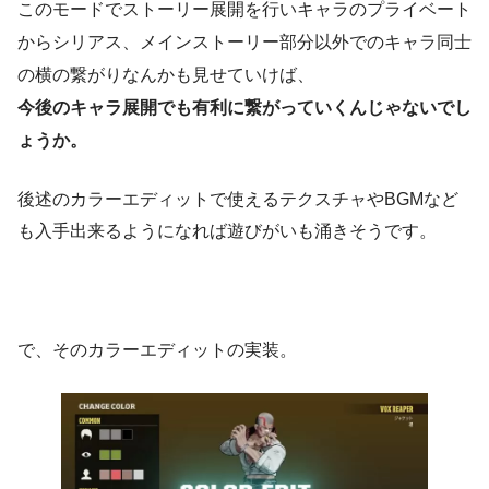
このモードでストーリー展開を行いキャラのプライベート
からシリアス、メインストーリー部分以外でのキャラ同士
の横の繋がりなんかも見せていけば、
今後のキャラ展開でも有利に繋がっていくんじゃないでし
ょうか。
後述のカラーエディットで使えるテクスチャやBGMなど
も入手出来るようになれば遊びがいも涌きそうです。
で、そのカラーエディットの実装。