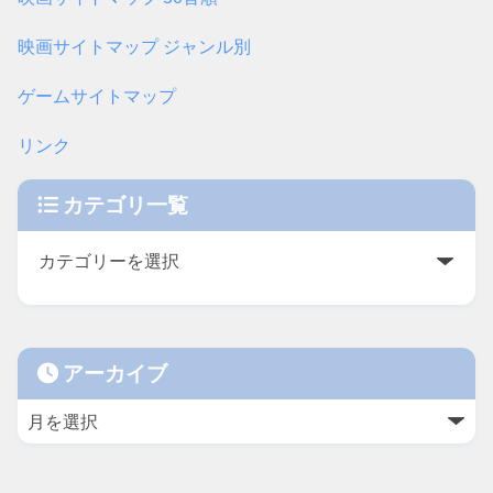
映画サイトマップ ジャンル別
ゲームサイトマップ
リンク
カテゴリ一覧
アーカイブ