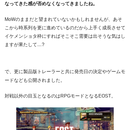
なってきた感が否めなくなってきましたね。
MoWのままだと望まれていないかもしれませんが、あそ
こから時系列を更に進めているのだから上手く成長させて
イケメンショタ枠にすればそこそこ需要は出そうな気はし
ますが果たして…?
で、更に製品版トレーラーと共に発売日の決定やゲームモ
ードなども公開されました。
対戦以外の目玉となるのはRPGモードとなるEOST。