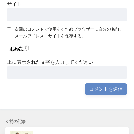
サイト
次回のコメントで使用するためブラウザーに自分の名前、
メールアドレス、サイトを保存する。
上に表示された文字を入力してください。
前の記事