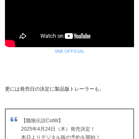
SNK OFFICIAL
更には発売日の決定に製品版トレーラーも。
【餓狼伝説CotW】
2025年4月24日（木）発売決定！
本日よりデジタル版の予約を開始！