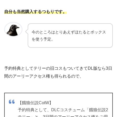
自分も当然購入するつもりです。
今のところはとりあえずほたるとボックス
を使う予定。
予約特典としてテリーの旧コスもついてきてDL版なら3日
間のアーリーアクセス権も得られるので、
【餓狼伝説CotW】
予約特典として、DLCコスチューム「餓狼伝説2
テリー」と、3日間のアーリーアクセス権をご用