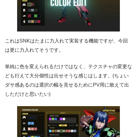
これはSNKはたまに力入れて実装する機能ですが、今回
は更に力入れてそうです。
単純に色を変えられるだけではなく、テクスチャの変更な
ども行えて大分個性は出せそうな感じはします。(ちょい
ダサ感あるのは選択の幅を見せるためにPV用に敢えて出
しただけと思いたい)