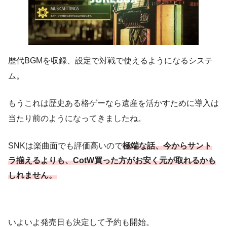
歴代BGMを収録、設定で対戦で使えるようになるシステ
ム。
もうこれは歴史ある格ゲーなら遺産を活かすために導入は
当たり前のようになってきましたね。
SNKは楽曲面でも評価高いので
極端な話、今からサント
ラ揃えるよりも、CotW買った方がお安く元が取れるかも
しれません
。
いよいよ発売日も決定して予約も開始。