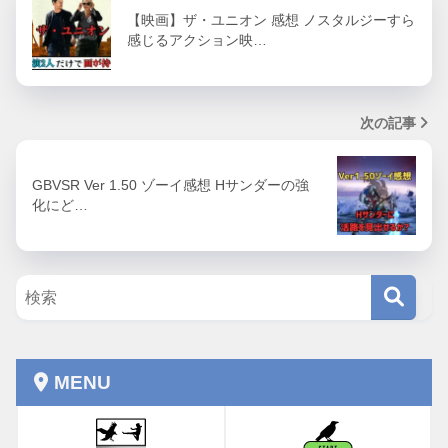
【映画】ザ・ユニオン 感想 ノスタルジーすら
感じるアクション映…
次の記事
GBVSR Ver 1.50 ゾーイ感想 Hサンダーの強
化にど…
MENU