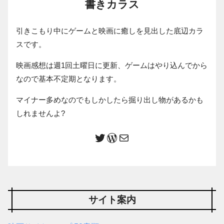
書きカラス
引きこもり中にゲームと映画に癒しを見出した底辺カラ
スです。
映画感想は週1回土曜日に更新、ゲームはやり込んでから
なので基本不定期となります。
マイナー多めなのでもしかしたら掘り出し物があるかも
しれませんよ?
サイト案内