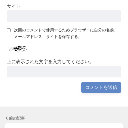
サイト
次回のコメントで使用するためブラウザーに自分の名前、
メールアドレス、サイトを保存する。
上に表示された文字を入力してください。
前の記事