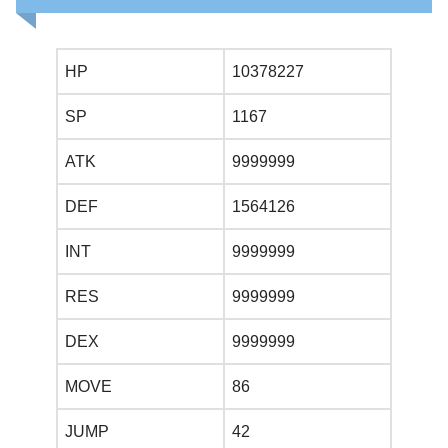
HP
10378227
SP
1167
ATK
9999999
DEF
1564126
INT
9999999
RES
9999999
DEX
9999999
MOVE
86
JUMP
42