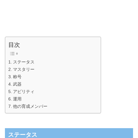
目次
ステータス
マスタリー
称号
武器
アビリティ
運用
他の育成メンバー
ステータス