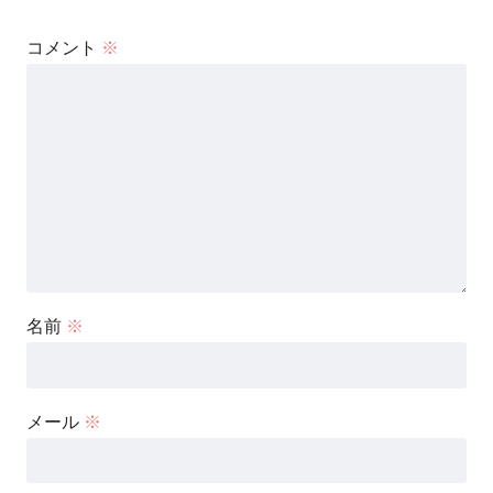
コメント
※
名前
※
メール
※