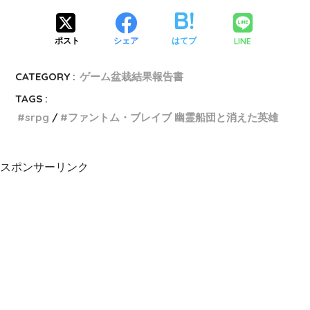
LINE
ポスト
シェア
はてブ
CATEGORY :
ゲーム盆栽結果報告書
TAGS :
srpg
ファントム・ブレイブ 幽霊船団と消えた英雄
スポンサーリンク