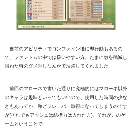
自前のアビリティでコンファイン後に即行動もあるの
で、ファントムの中では扱いやすい方。たまに敵を殲滅し
損ねた時のダメ押しなんかで活躍してくれました。
前回のマローネで書いた通りに究極的にはマローネ以外
のキャラは趣味といってもいいので、使用した時間の少な
さもあってか、殆どフレーバー重視になってしまうのです
が(それでもアッシュは結構力は入れた方)、それがこのゲ
ームということで。