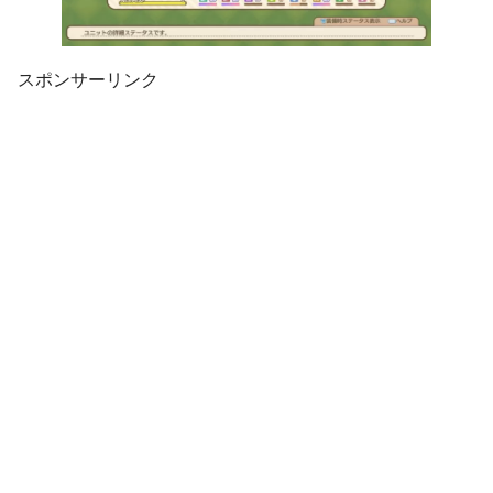
スポンサーリンク