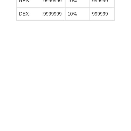
RES
9999999
10%
999999
DEX
9999999
10%
999999