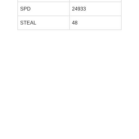
SPD
24933
STEAL
48