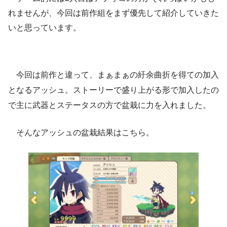
れませんが、今回は前作組をまず優先して紹介していきた
いと思っています。
今回は前作と違って、まぁまぁの紆余曲折を得ての加入
となるアッシュ。ストーリーで盛り上がる形で加入したの
で主に武器とステータスの方で盆栽に力を入れました。
そんなアッシュの盆栽結果はこちら。