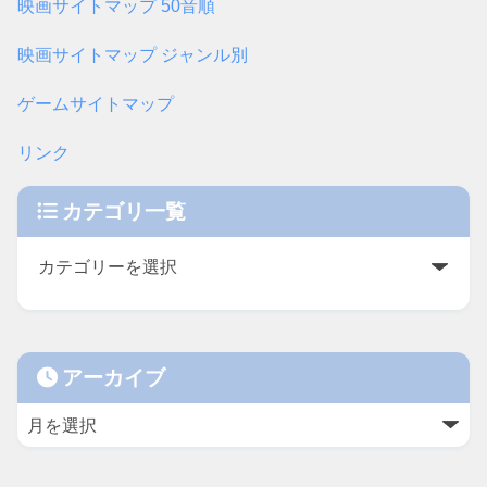
映画サイトマップ 50音順
映画サイトマップ ジャンル別
ゲームサイトマップ
リンク
カテゴリ一覧
アーカイブ