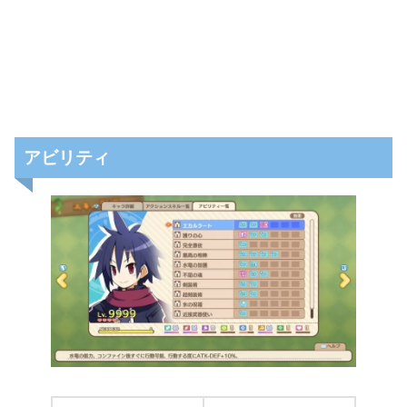
アビリティ