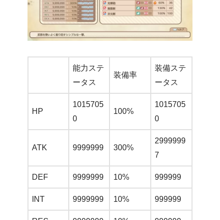
能力ステ
装備ステ
装備率
ータス
ータス
1015705
1015705
HP
100%
0
0
2999999
ATK
9999999
300%
7
DEF
9999999
10%
999999
INT
9999999
10%
999999