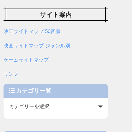
サイト案内
映画サイトマップ 50音順
映画サイトマップ ジャンル別
ゲームサイトマップ
リンク
カテゴリ一覧