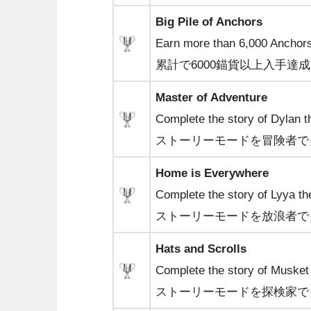
Big Pile of Anchors
Earn more than 6,000 Anchors 
累計で6000錨貨以上入手達成
Master of Adventure
Complete the story of Dylan t
ストーリーモードを冒険者で
Home is Everywhere
Complete the story of Lyya th
ストーリーモードを放浪者で
Hats and Scrolls
Complete the story of Musket 
ストーリーモードを探検家で