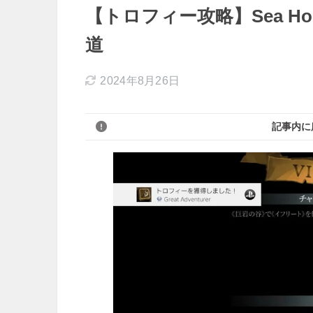
【トロフィー攻略】Sea Ho
道
2024年8月26日
記事内に