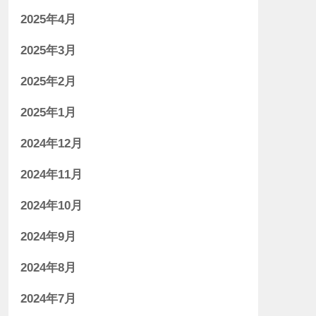
2025年4月
2025年3月
2025年2月
2025年1月
2024年12月
2024年11月
2024年10月
2024年9月
2024年8月
2024年7月