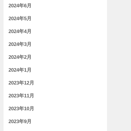
2024年6月
2024年5月
2024年4月
2024年3月
2024年2月
2024年1月
2023年12月
2023年11月
2023年10月
2023年9月