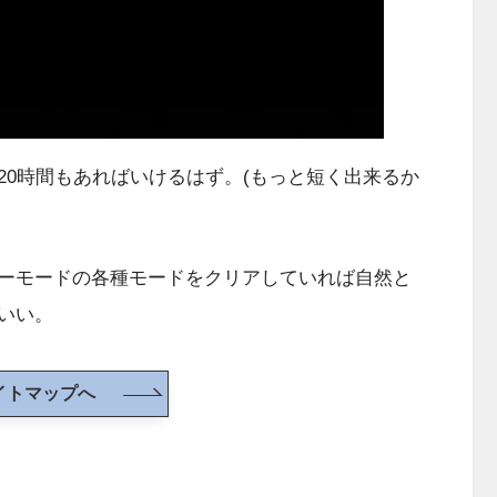
20時間もあればいけるはず。(もっと短く出来るか
ーモードの各種モードをクリアしていれば自然と
いい。
イトマップへ