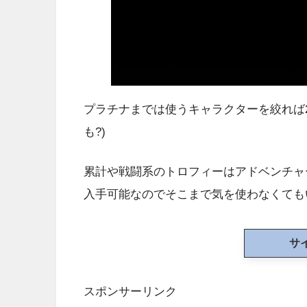
プラチナまでは使うキャラクターを絞れば
も?)
累計や戦闘系のトロフィーはアドベンチャ
入手可能なのでそこまで気を使わなくても
サ
スポンサーリンク