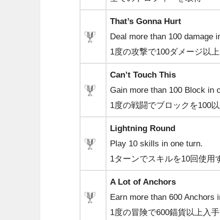
That’s Gonna Hurt
Deal more than 100 damage in
1度の攻撃で100ダメージ以
Can’t Touch This
Gain more than 100 Block in o
1度の戦闘でブロックを100
Lightning Round
Play 10 skills in one turn.
1ターンでスキルを10回使用
A Lot of Anchors
Earn more than 600 Anchors i
1度の冒険で600錨貨以上入