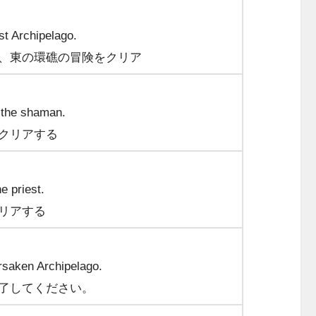
st Archipelago.
、東の環礁の冒険をクリア
 the shaman.
クリアする
e priest.
リアする
rsaken Archipelago.
了してください。