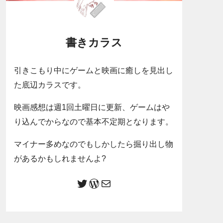
書きカラス
引きこもり中にゲームと映画に癒しを見出し
た底辺カラスです。
映画感想は週1回土曜日に更新、ゲームはや
り込んでからなので基本不定期となります。
マイナー多めなのでもしかしたら掘り出し物
があるかもしれませんよ?