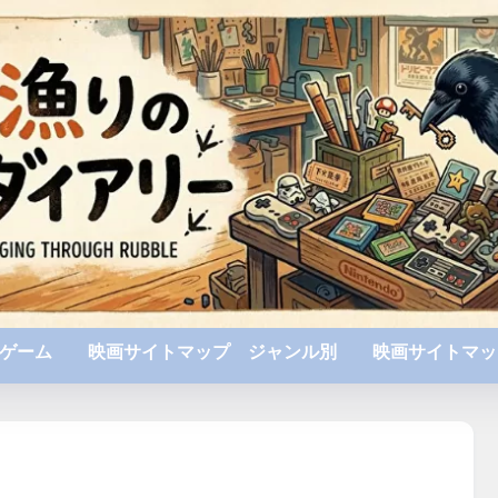
ゲーム
映画サイトマップ ジャンル別
映画サイトマッ