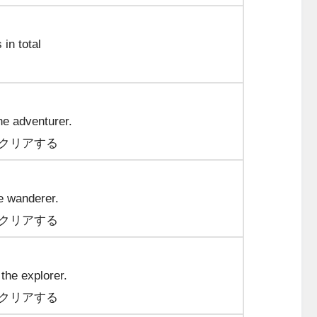
in total
he adventurer.
クリアする
e wanderer.
クリアする
the explorer.
クリアする