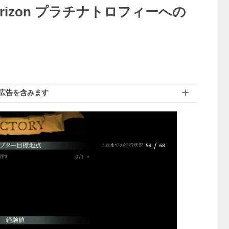
rizon プラチナトロフィーへの
広告を含みます