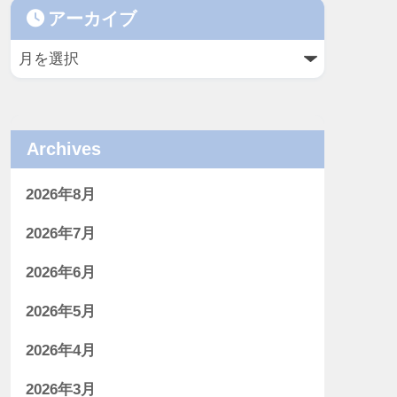
アーカイブ
Archives
2026年8月
2026年7月
2026年6月
2026年5月
2026年4月
2026年3月