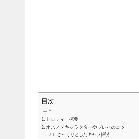
目次
トロフィー概要
オススメキャラクターやプレイのコツ
ざっくりとしたキャラ解説