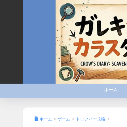
ホーム
ホーム
ゲーム
トロフィー攻略