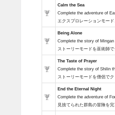
Calm the Sea
Complete the adventure of Ea
エクスプロレーションモード
Being Alone
Complete the story of Mingan
ストーリーモードを巫術師で
The Taste of Prayer
Complete the story of Shilin th
ストーリーモードを僧侶でク
End the Eternal Night
Complete the adventure of Fo
見捨てられた群島の冒険を完