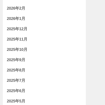
2026年2月
2026年1月
2025年12月
2025年11月
2025年10月
2025年9月
2025年8月
2025年7月
2025年6月
2025年5月