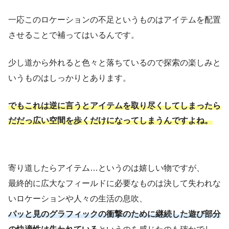
一応このロケーションの不足というものはアイテムを配置
させることで補ってはいるんです。
少し道から外れると色々と落ちているので探索の楽しみと
いうものはしっかりとあります。
でもこれは逆に言うとアイテムを取り尽くしてしまったら
だだっ広い空間を歩くだけになってしまうんですよね。
寄り道したらアイテム…というのは嬉しい物ですが、
最終的に広大なフィールドに必要なものは決して失われな
いロケーションや人々の生活の息吹、
パッと見のグラフィックの衝撃のために継続した遊び部分