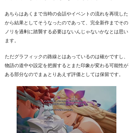
あちらはあくまで当時の会話やイベントの流れを再現した
から結果としてそうなったのであって、完全新作までその
ノリを過剰に踏襲する必要はないんじゃないかなとは思い
ます。
ただグラフィックの路線とはあっているのは確かですし、
物語の道中や設定を把握するとまた印象が変わる可能性が
ある部分なのでまぁとりあえず評価としては保留です。