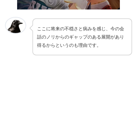
ここに将来の不穏さと病みを感じ、今の会
話のノリからのギャップのある展開があり
得るからというのも理由です。