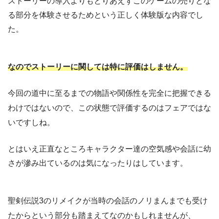
ストーリーの導入よりもとりあえずこのゲームの売りとな
る部分を体験させるためという正しく体験版な内容でし
た。
なのでストーリーに関しては特に評価はしません。
今回の道中に至るまでの物語や関係性を完全に把握できる
わけではないので、この状態で評価するのはフェアではな
いですしね。
とはいえ正直なところキャラクター達の空気感や会話に幼
さが滲み出ているのは気になったりはしています。
聖剣伝説3のリメイクが当時の会話のノリまんまでも受け
たからという部分も踏まえてなのかもしれませんが、