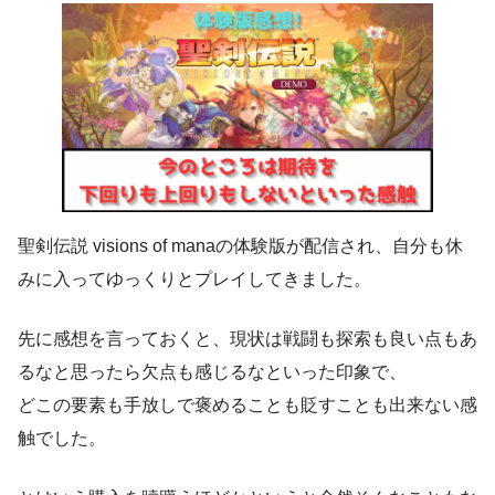
聖剣伝説 visions of manaの体験版が配信され、自分も休
みに入ってゆっくりとプレイしてきました。
先に感想を言っておくと、現状は戦闘も探索も良い点もあ
るなと思ったら欠点も感じるなといった印象で、
どこの要素も手放しで褒めることも貶すことも出来ない感
触でした。