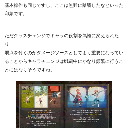
基本操作も同じですし、ここは無難に踏襲したなといった
印象です。
ただクラスチェンジでキャラの役割を気軽に変えられた
り、
弱点を付くのがダメージソースとしてより重要になってい
ることからキャラチェンジは戦闘中にかなり頻繁に行うこ
とにはなりそうですね。