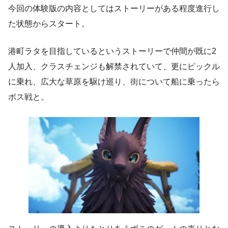
今回の体験版の内容としてはストーリーがある程度進行し
た状態からスタート。
港町ラタを目指しているというストーリーで仲間が既に2
人加入、クラスチェンジも解禁されていて、更にピックル
に乗れ、広大な草原を駆け巡り、街について船に乗ったら
ボス戦と。