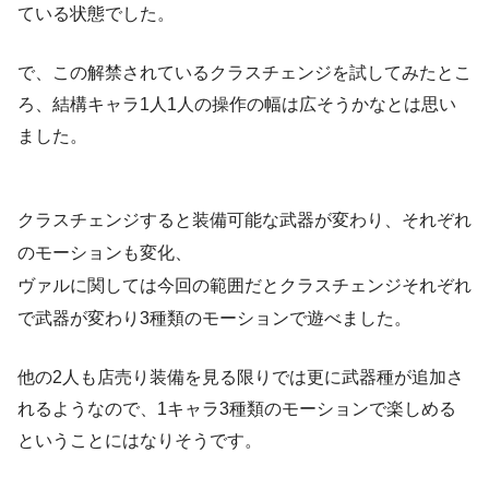
ている状態でした。
で、この解禁されているクラスチェンジを試してみたとこ
ろ、結構キャラ1人1人の操作の幅は広そうかなとは思い
ました。
クラスチェンジすると装備可能な武器が変わり、それぞれ
のモーションも変化、
ヴァルに関しては今回の範囲だとクラスチェンジそれぞれ
で武器が変わり3種類のモーションで遊べました。
他の2人も店売り装備を見る限りでは更に武器種が追加さ
れるようなので、1キャラ3種類のモーションで楽しめる
ということにはなりそうです。