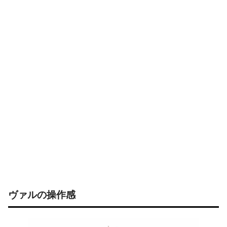
ヴァルの操作感