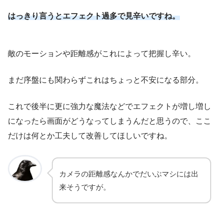
はっきり言うとエフェクト過多で見辛いですね。
敵のモーションや距離感がこれによって把握し辛い。
まだ序盤にも関わらずこれはちょっと不安になる部分。
これで後半に更に強力な魔法などでエフェクトが増し増し
になったら画面がどうなってしまうんだと思うので、ここ
だけは何とか工夫して改善してほしいですね。
カメラの距離感なんかでだいぶマシには出
来そうですが。