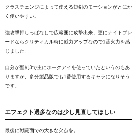
クラスチェンジによって使える短剣のモーションがとにか
く使いやすい。
強攻撃押しっぱなしで広範囲に攻撃出来、更にナイトブレ
ードならクリティカル時に威力アップなので1番火力を感
じました。
自分が聖剣3で主にホークアイを使っていたというのもあ
りますが、多分製品版でも1番使用するキャラになりそう
です。
エフェクト過多なのは少し見直してほしい
最後に戦闘面での大きな欠点を。