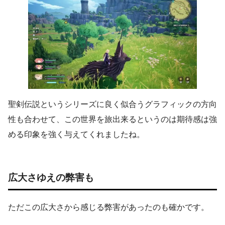
聖剣伝説というシリーズに良く似合うグラフィックの方向
性も合わせて、この世界を旅出来るというのは期待感は強
める印象を強く与えてくれましたね。
広大さゆえの弊害も
ただこの広大さから感じる弊害があったのも確かです。