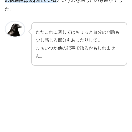
の快適性は失われている
というのを感じたのも確かでし
た。
ただこれに関してはちょっと自分の問題も
少し感じる部分もあったりして…
まぁいつか他の記事で語るかもしれませ
ん。