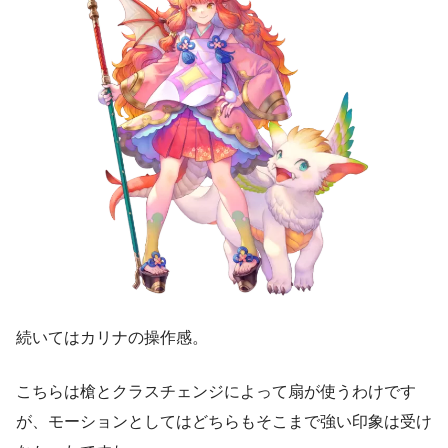
続いてはカリナの操作感。
こちらは槍とクラスチェンジによって扇が使うわけです
が、モーションとしてはどちらもそこまで強い印象は受け