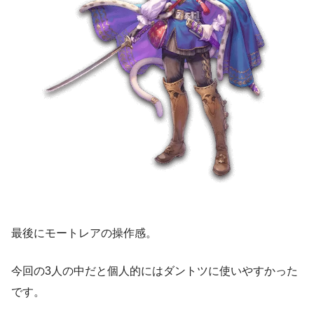
最後にモートレアの操作感。
今回の3人の中だと個人的にはダントツに使いやすかった
です。