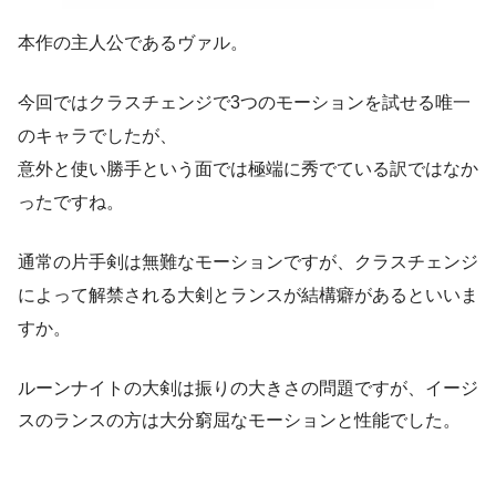
本作の主人公であるヴァル。
今回ではクラスチェンジで3つのモーションを試せる唯一
のキャラでしたが、
意外と使い勝手という面では極端に秀でている訳ではなか
ったですね。
通常の片手剣は無難なモーションですが、クラスチェンジ
によって解禁される大剣とランスが結構癖があるといいま
すか。
ルーンナイトの大剣は振りの大きさの問題ですが、イージ
スのランスの方は大分窮屈なモーションと性能でした。