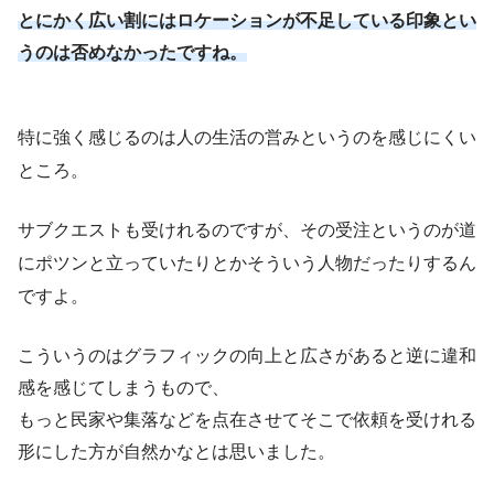
とにかく広い割にはロケーションが不足している印象とい
うのは否めなかったですね。
特に強く感じるのは人の生活の営みというのを感じにくい
ところ。
サブクエストも受けれるのですが、その受注というのが道
にポツンと立っていたりとかそういう人物だったりするん
ですよ。
こういうのはグラフィックの向上と広さがあると逆に違和
感を感じてしまうもので、
もっと民家や集落などを点在させてそこで依頼を受けれる
形にした方が自然かなとは思いました。