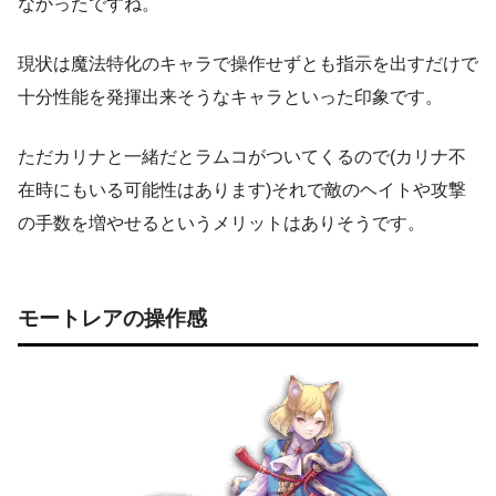
なかったですね。
現状は魔法特化のキャラで操作せずとも指示を出すだけで
十分性能を発揮出来そうなキャラといった印象です。
ただカリナと一緒だとラムコがついてくるので(カリナ不
在時にもいる可能性はあります)それで敵のヘイトや攻撃
の手数を増やせるというメリットはありそうです。
モートレアの操作感