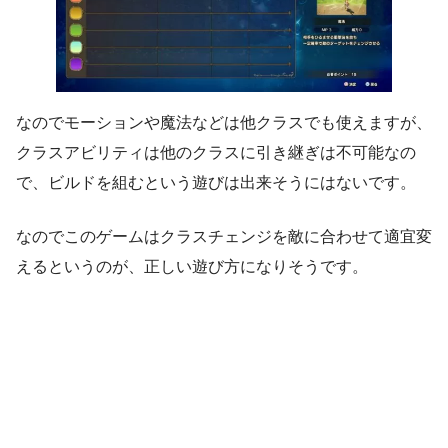
なのでモーションや魔法などは他クラスでも使えますが、
クラスアビリティは他のクラスに引き継ぎは不可能なの
で、ビルドを組むという遊びは出来そうにはないです。
なのでこのゲームはクラスチェンジを敵に合わせて適宜変
えるというのが、正しい遊び方になりそうです。