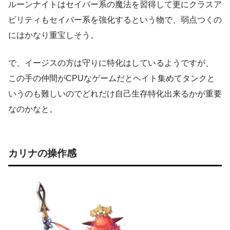
ルーンナイトはセイバー系の魔法を習得して更にクラスア
ビリティもセイバー系を強化するという物で、弱点つくの
にはかなり重宝しそう。
で、イージスの方は守りに特化はしているようですが、
この手の仲間がCPUなゲームだとヘイト集めてタンクと
いうのも難しいのでどれだけ自己生存特化出来るかが重要
なのかなと。
カリナの操作感