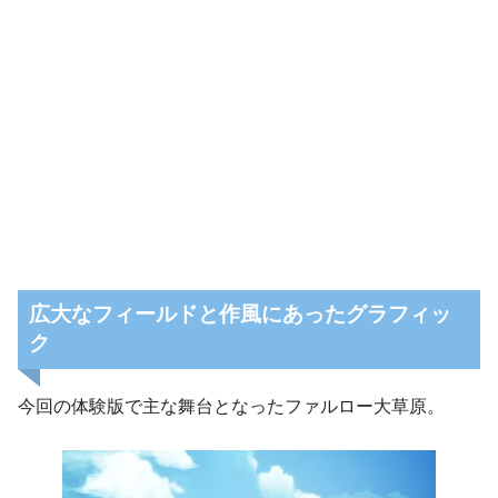
広大なフィールドと作風にあったグラフィッ
ク
今回の体験版で主な舞台となったファルロー大草原。