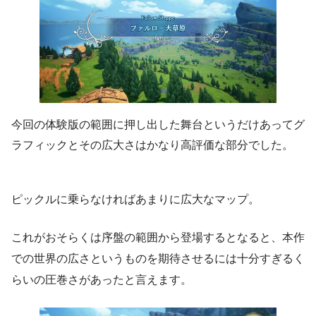
今回の体験版の範囲に押し出した舞台というだけあってグ
ラフィックとその広大さはかなり高評価な部分でした。
ピックルに乗らなければあまりに広大なマップ。
これがおそらくは序盤の範囲から登場するとなると、本作
での世界の広さというものを期待させるには十分すぎるく
らいの圧巻さがあったと言えます。