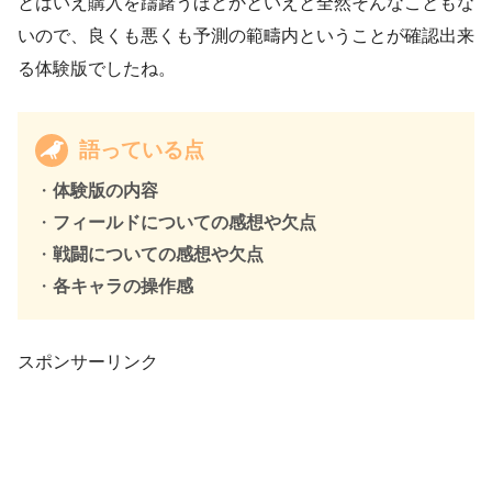
とはいえ購入を躊躇うほどかといえと全然そんなこともな
いので、良くも悪くも予測の範疇内ということが確認出来
る体験版でしたね。
語っている点
・
体験版の内容
・
フィールドについての感想や欠点
・
戦闘についての感想や欠点
・
各キャラの操作感
スポンサーリンク