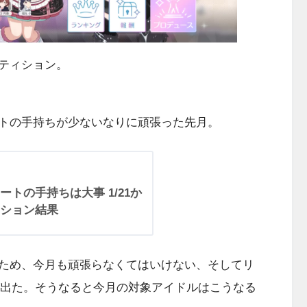
ティション。
トの手持ちが少ないなりに頑張った先月。
トの手持ちは大事 1/21か
ション結果
ため、今月も頑張らなくてはいけない、そしてリ
が出た。そうなると今月の対象アイドルはこうなる