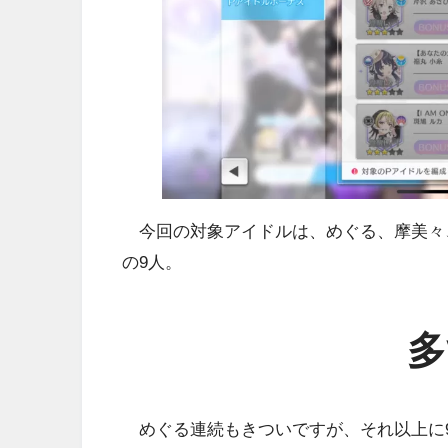
今回の対象アイドルは、めぐる、摩美々
の9人。
多
めぐる連続もきついですが、それ以上に