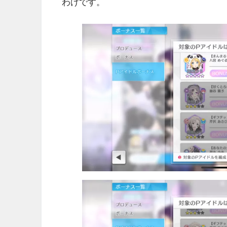
わけです。