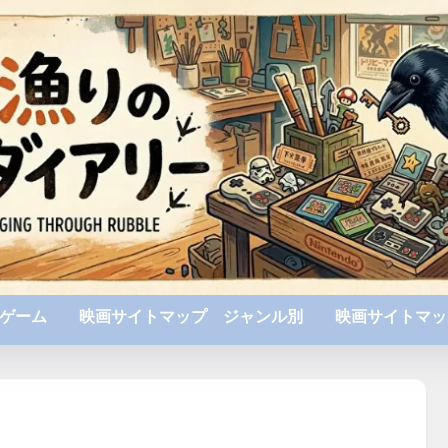
ゲーム
映画サイトマップ ジャンル別
映画サイトマッ