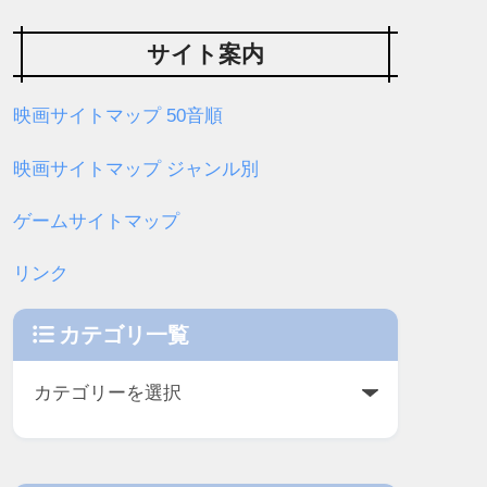
サイト案内
映画サイトマップ 50音順
映画サイトマップ ジャンル別
ゲームサイトマップ
リンク
カテゴリ一覧