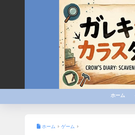
ホーム
ホーム
ゲーム