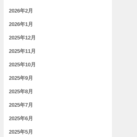
2026年2月
2026年1月
2025年12月
2025年11月
2025年10月
2025年9月
2025年8月
2025年7月
2025年6月
2025年5月