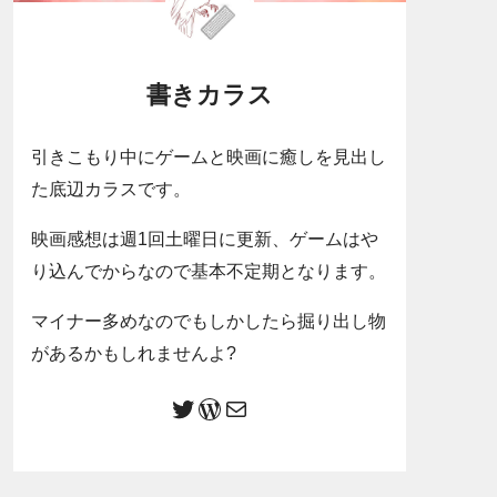
書きカラス
引きこもり中にゲームと映画に癒しを見出し
た底辺カラスです。
映画感想は週1回土曜日に更新、ゲームはや
り込んでからなので基本不定期となります。
マイナー多めなのでもしかしたら掘り出し物
があるかもしれませんよ?