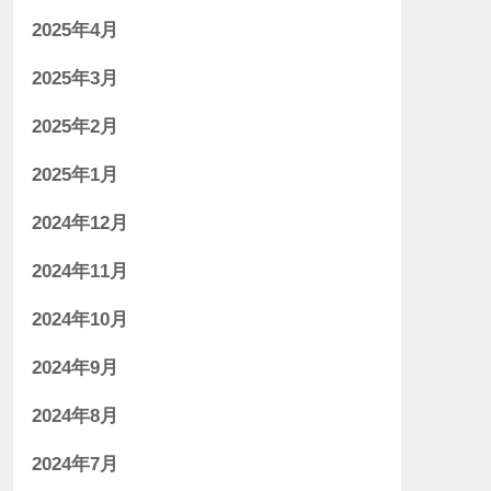
2025年4月
2025年3月
2025年2月
2025年1月
2024年12月
2024年11月
2024年10月
2024年9月
2024年8月
2024年7月