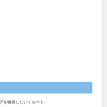
アを確保しにいくルート。