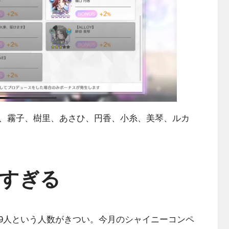
、霧子、樹里、あさひ、円香、小糸、美琴、ルカ
すぎる
9人という人数がきつい。今月のシャイニーコンペ