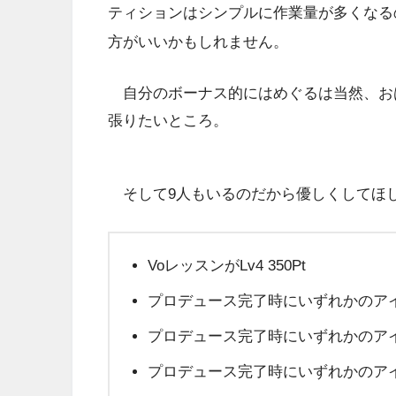
ティションはシンプルに作業量が多くなる
方がいいかもしれません。
自分のボーナス的にはめぐるは当然、お
張りたいところ。
そして9人もいるのだから優しくしてほ
VoレッスンがLv4 350Pt
プロデュース完了時にいずれかのアイドル
プロデュース完了時にいずれかのアイドル
プロデュース完了時にいずれかのアイドル