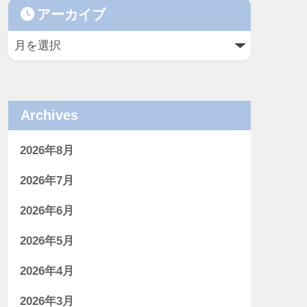
アーカイブ
Archives
2026年8月
2026年7月
2026年6月
2026年5月
2026年4月
2026年3月