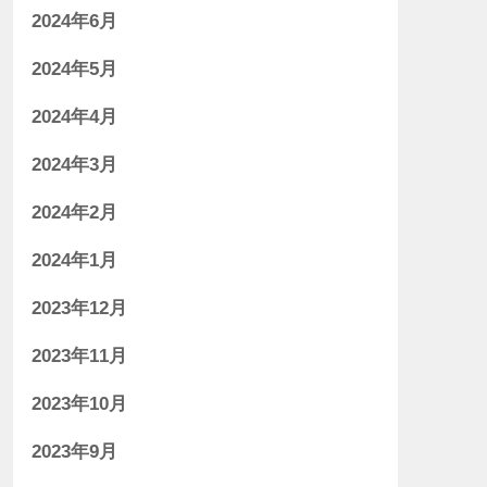
2024年6月
2024年5月
2024年4月
2024年3月
2024年2月
2024年1月
2023年12月
2023年11月
2023年10月
2023年9月