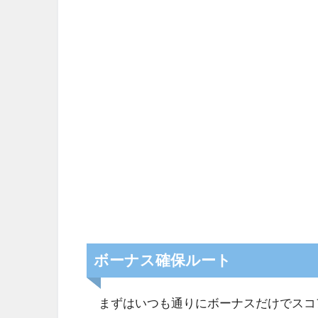
ボーナス確保ルート
まずはいつも通りにボーナスだけでスコ