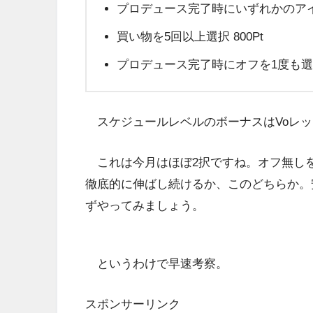
プロデュース完了時にいずれかのアイドル
買い物を5回以上選択 800Pt
プロデュース完了時にオフを1度も選択し
スケジュールレベルのボーナスはVoレッ
これは今月はほぼ2択ですね。オフ無しを
徹底的に伸ばし続けるか、このどちらか。
ずやってみましょう。
というわけで早速考察。
スポンサーリンク