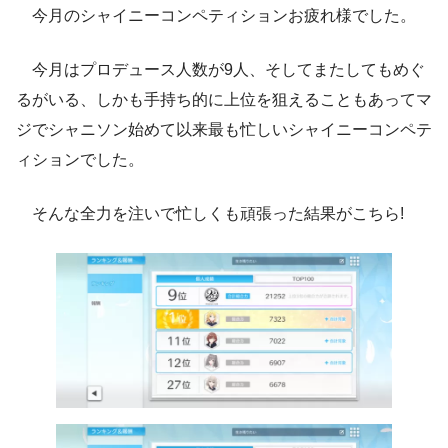
今月のシャイニーコンペティションお疲れ様でした。
今月はプロデュース人数が9人、そしてまたしてもめぐ
るがいる、しかも手持ち的に上位を狙えることもあってマ
ジでシャニソン始めて以来最も忙しいシャイニーコンペテ
ィションでした。
そんな全力を注いで忙しくも頑張った結果がこちら!