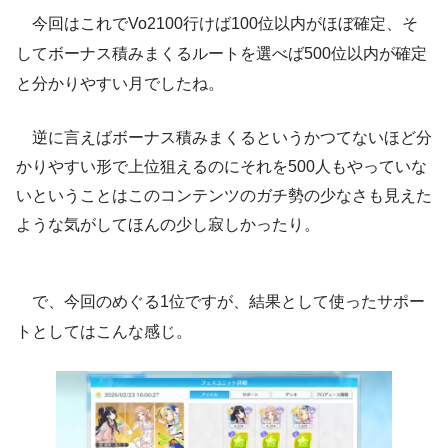
今回はこれでVo2100行けば100位以内がほぼ確定、そ
してボーナス積みまくるルートを選べば500位以内が確定
と分かりやすい月でしたね。
逆に言えばボーナス積みまくるというかつてないほど分
かりやすい形で上位狙えるのにそれを500人もやっていな
いということはこのコンテンツのガチ勢の少なさも見えた
ような気がしてほんの少し寂しかったり。
で、今回のめぐる1位ですが、結果として使ったサポー
トとしてはこんな感じ。