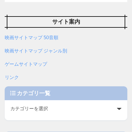
サイト案内
映画サイトマップ 50音順
映画サイトマップ ジャンル別
ゲームサイトマップ
リンク
カテゴリ一覧