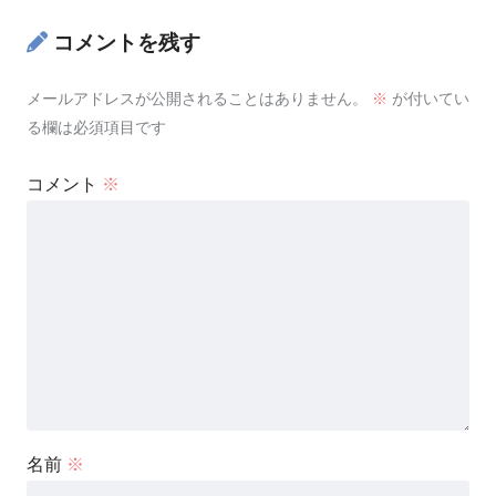
コメントを残す
メールアドレスが公開されることはありません。
※
が付いてい
る欄は必須項目です
コメント
※
名前
※