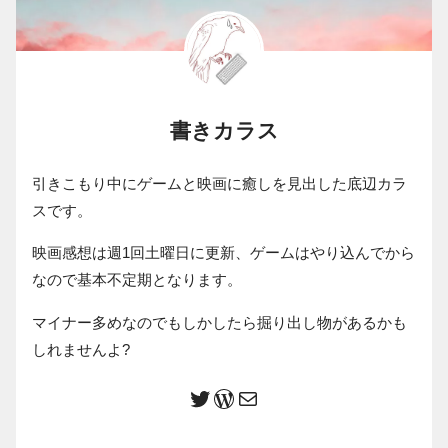
書きカラス
引きこもり中にゲームと映画に癒しを見出した底辺カラ
スです。
映画感想は週1回土曜日に更新、ゲームはやり込んでから
なので基本不定期となります。
マイナー多めなのでもしかしたら掘り出し物があるかも
しれませんよ?