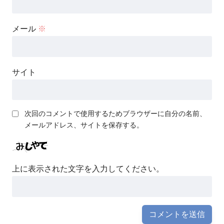
メール
※
サイト
次回のコメントで使用するためブラウザーに自分の名前、
メールアドレス、サイトを保存する。
上に表示された文字を入力してください。