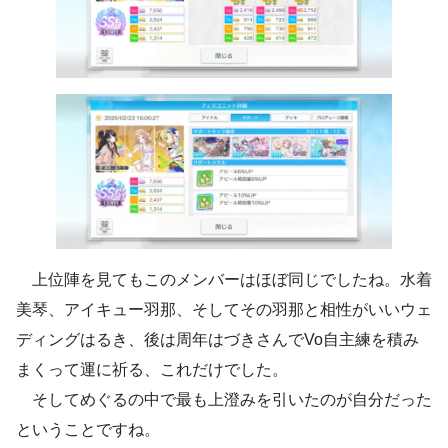
上位陣を見てもこのメンバーはほぼ同じでしたね。水着
美琴、アイキュー羽那、そしてその羽那と相性がいいウェ
ディングはるき、後は周年はづきさんでVo自主練を積み
まくって運に祈る、これだけでした。
そしてめぐるの中で最も上澄みを引いたのが自分だった
ということですね。