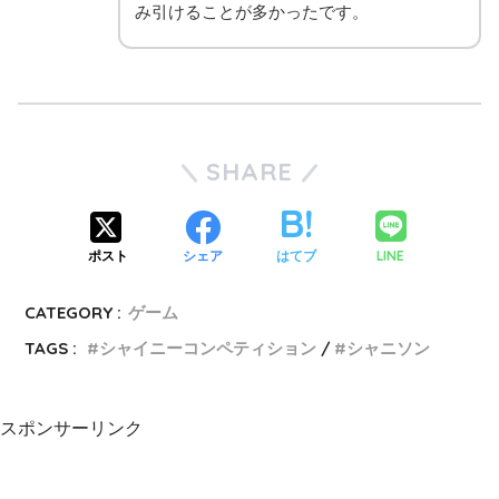
み引けることが多かったです。
SHARE
LINE
ポスト
シェア
はてブ
CATEGORY :
ゲーム
TAGS :
シャイニーコンペティション
シャニソン
スポンサーリンク