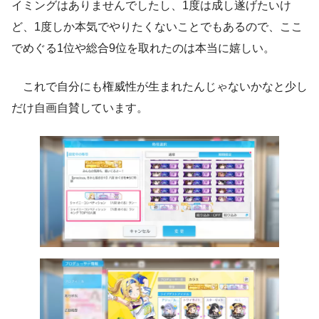
イミングはありませんでしたし、1度は成し遂げたいけ
ど、1度しか本気でやりたくないことでもあるので、ここ
でめぐる1位や総合9位を取れたのは本当に嬉しい。
これで自分にも権威性が生まれたんじゃないかなと少し
だけ自画自賛しています。