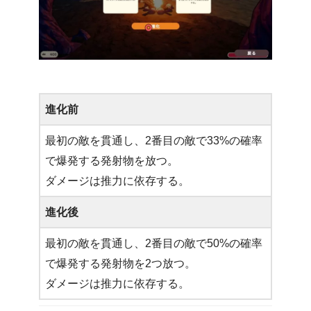
進化前
最初の敵を貫通し、2番目の敵で33%の確率
で爆発する発射物を放つ。
ダメージは推力に依存する。
進化後
最初の敵を貫通し、2番目の敵で50%の確率
で爆発する発射物を2つ放つ。
ダメージは推力に依存する。