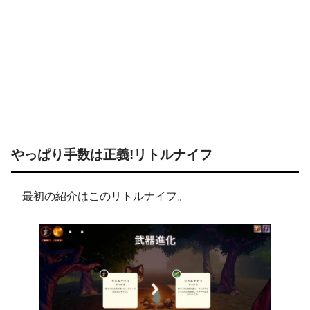
やっぱり手数は正義!リトルナイフ
最初の紹介はこのリトルナイフ。