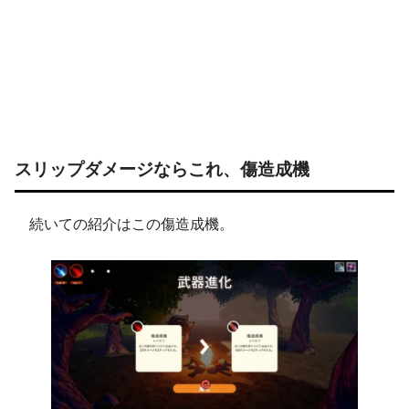
スリップダメージならこれ、傷造成機
続いての紹介はこの傷造成機。