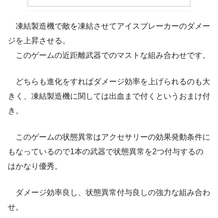
凍結製造機で敵を凍結させてアイスブレーカーのダメー
ジを上昇させる。
このゲームの近距離武器でのマストな組み合わせです。
どちらも進化をすればダメージ効率を上げられるのも大
きく、凍結製造機に関しては出血まで付くというおまけ付
き。
このゲームの状態異常はアクセサリーの効果発動条件に
もなっているので1本の武器で状態異常を2つ付与するの
はかなり優秀。
ダメージ効率良し、状態異常付与良しの強力な組み合わ
せ。