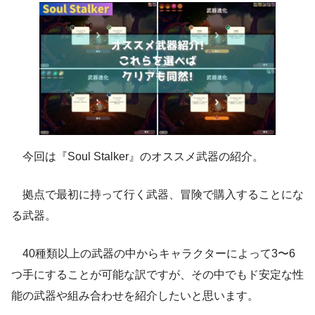
今回は『Soul Stalker』のオススメ武器の紹介。
拠点で最初に持って行く武器、冒険で購入することにな
る武器。
40種類以上の武器の中からキャラクターによって3〜6
つ手にすることが可能な訳ですが、その中でもド安定な性
能の武器や組み合わせを紹介したいと思います。