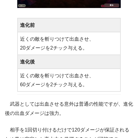
進化前
近くの敵を斬りつけて出血させ、
20ダメージを2チック与える。
進化後
近くの敵を斬りつけて出血させ、
60ダメージを2チック与える。
武器としては出血させる意外は普通の性能ですが、進化
後の出血ダメージは強力。
相手を1回切り付けるだけで120ダメージが保証される