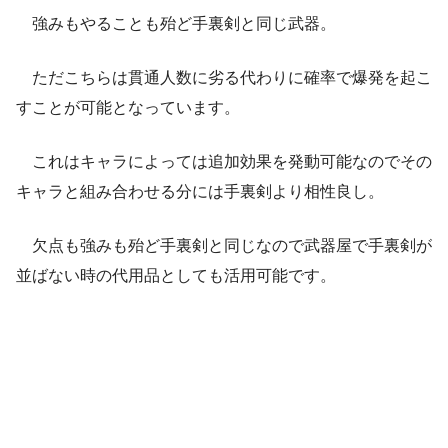
強みもやることも殆ど手裏剣と同じ武器。
ただこちらは貫通人数に劣る代わりに確率で爆発を起こ
すことが可能となっています。
これはキャラによっては追加効果を発動可能なのでその
キャラと組み合わせる分には手裏剣より相性良し。
欠点も強みも殆ど手裏剣と同じなので武器屋で手裏剣が
並ばない時の代用品としても活用可能です。