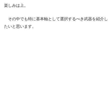
楽しみは上。
その中でも特に基本軸として選択するべき武器を紹介し
たいと思います。