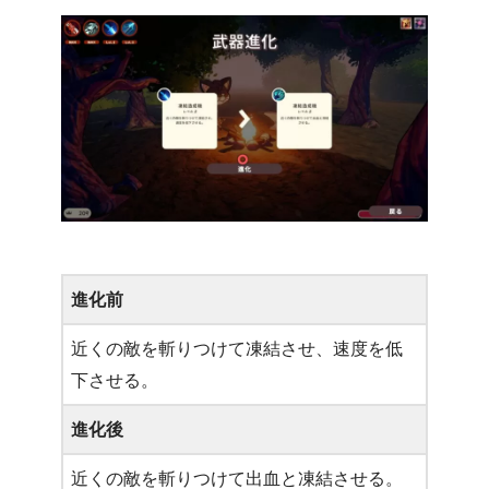
進化前
近くの敵を斬りつけて凍結させ、速度を低
下させる。
進化後
近くの敵を斬りつけて出血と凍結させる。