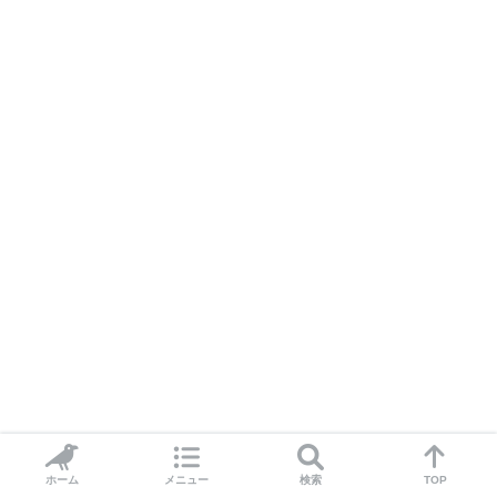
ホーム
メニュー
検索
TOP