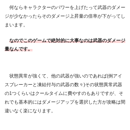
何ならキャラクターのパワーを上げたって武器のダメー
ジが少なかったらそのダメージ上昇量の倍率が下がってし
まいます。
なのでこのゲームで
絶対的に大事なのは武器のダメージ
量なんです。
状態異常が強くて、他の武器が強いのであれば(例アイ
スブレーカーと凍結付与の武器の数々)その状態異常武器
の1つくらいはクールタイムに費やすのもありですが、そ
れでも基本的にはダメージアップを選択した方が攻略は間
違いなく楽になります。