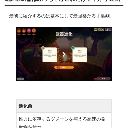
最初に紹介するのは基本にして最強格たる手裏剣。
進化前
推力に依存するダメージを与える高速の発
射物を放つ。