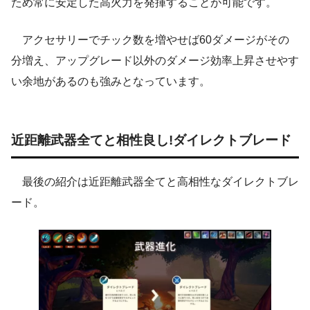
ため常に安定した高火力を発揮することが可能です。
アクセサリーでチック数を増やせば60ダメージがその
分増え、アップグレード以外のダメージ効率上昇させやす
い余地があるのも強みとなっています。
近距離武器全てと相性良し!ダイレクトブレード
最後の紹介は近距離武器全てと高相性なダイレクトブレ
ード。