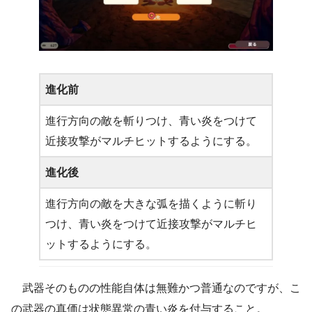
進化前
進行方向の敵を斬りつけ、青い炎をつけて
近接攻撃がマルチヒットするようにする。
進化後
進行方向の敵を大きな弧を描くように斬り
つけ、青い炎をつけて近接攻撃がマルチヒ
ットするようにする。
武器そのものの性能自体は無難かつ普通なのですが、こ
の武器の真価は状態異常の青い炎を付与すること。