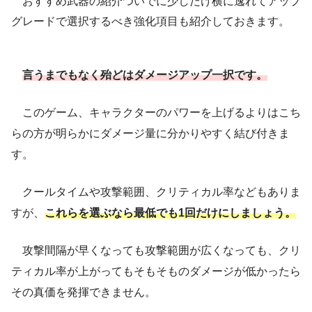
おすすめ武器の紹介ついでに少しだけ横に逸れてアップ
グレードで選択するべき強化項目も紹介しておきます。
言うまでもなく殆どはダメージアップ一択です。
このゲーム、キャラクターのパワーを上げるよりはこち
らの方が明らかにダメージ量に分かりやすく結び付きま
す。
クールタイムや攻撃範囲、クリティカル率などもありま
すが、
これらを選ぶなら最低でも1回だけにしましょう。
攻撃間隔が早くなっても攻撃範囲が広くなっても、クリ
ティカル率が上がってもそもそものダメージが低かったら
その真価を発揮できません。