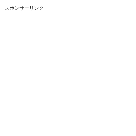
スポンサーリンク