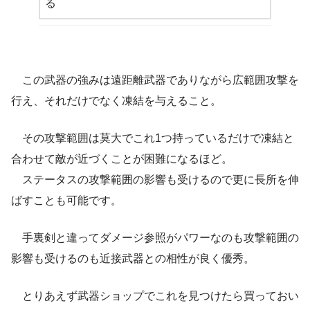
る
この武器の強みは遠距離武器でありながら広範囲攻撃を
行え、それだけでなく凍結を与えること。
その攻撃範囲は莫大でこれ1つ持っているだけで凍結と
合わせて敵が近づくことが困難になるほど。
ステータスの攻撃範囲の影響も受けるので更に長所を伸
ばすことも可能です。
手裏剣と違ってダメージ参照がパワーなのも攻撃範囲の
影響も受けるのも近接武器との相性が良く優秀。
とりあえず武器ショップでこれを見つけたら買っておい