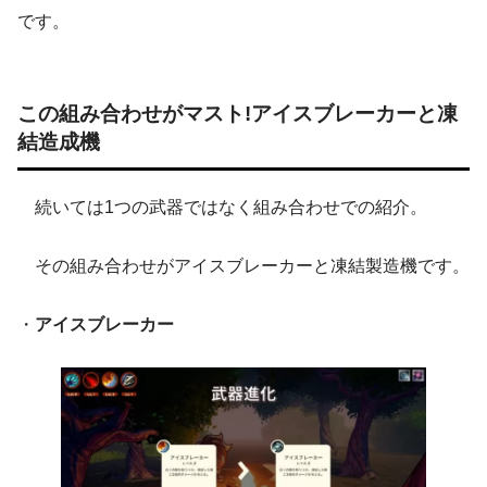
です。
この組み合わせがマスト!アイスブレーカーと凍
結造成機
続いては1つの武器ではなく組み合わせでの紹介。
その組み合わせがアイスブレーカーと凍結製造機です。
・
アイスブレーカー