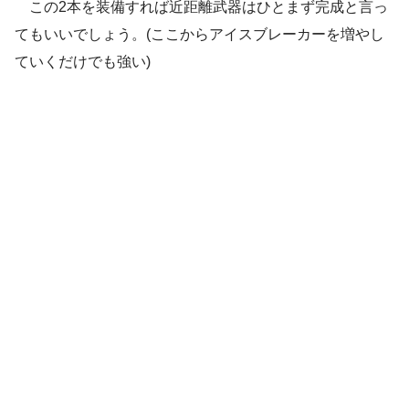
この2本を装備すれば近距離武器はひとまず完成と言っ
てもいいでしょう。(ここからアイスブレーカーを増やし
ていくだけでも強い)