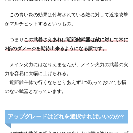
この青い炎の効果は付与されている敵に対して近接攻撃
がマルチヒットするというもの。
つまり
この武器さえあれば近距離武器は敵に対して常に
2倍のダメージを期待出来るようになる訳です。
メイン火力にはなりえませんが、メイン火力の武器の火
力を容易に大幅に上げられる。
近距離主体で行くならとりあえず1つ取っておいても損
のない武器となっています。
アップグレードはどれを選択すればいいのか?