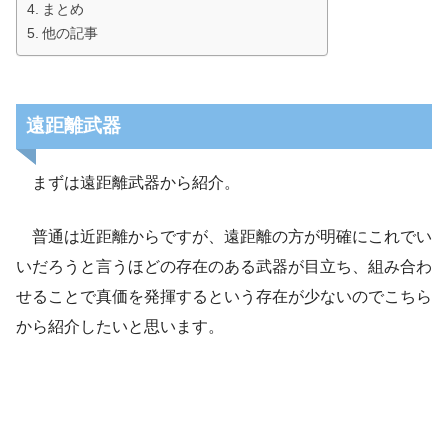
まとめ
他の記事
遠距離武器
まずは遠距離武器から紹介。
普通は近距離からですが、遠距離の方が明確にこれでい
いだろうと言うほどの存在のある武器が目立ち、組み合わ
せることで真価を発揮するという存在が少ないのでこちら
から紹介したいと思います。