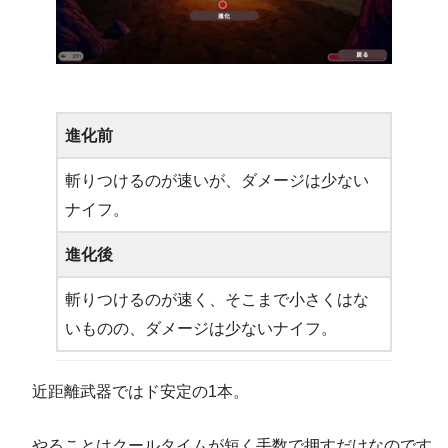
進化前
斬りつけるのが速いが、ダメージは少ない
ナイフ。
進化後
斬りつけるのが速く、そこまで小さくはな
いものの、ダメージは少ないナイフ。
近距離武器ではド安定の1本。
やることはクールタイムが短く手数で押すだけなのです