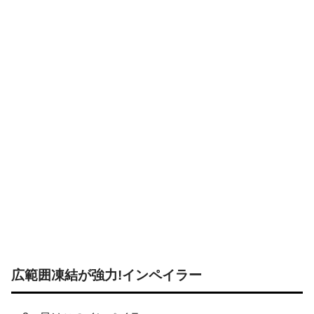
広範囲凍結が強力!インペイラー