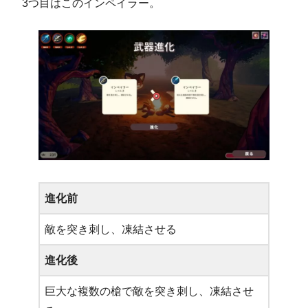
3つ目はこのインペイラー。
進化前
敵を突き刺し、凍結させる
進化後
巨大な複数の槍で敵を突き刺し、凍結させ