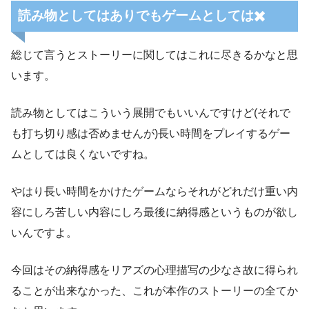
読み物としてはありでもゲームとしては✖️
総じて言うとストーリーに関してはこれに尽きるかなと思
います。
読み物としてはこういう展開でもいいんですけど(それで
も打ち切り感は否めませんが)長い時間をプレイするゲー
ムとしては良くないですね。
やはり長い時間をかけたゲームならそれがどれだけ重い内
容にしろ苦しい内容にしろ最後に納得感というものが欲し
いんですよ。
今回はその納得感をリアズの心理描写の少なさ故に得られ
ることが出来なかった、これが本作のストーリーの全てか