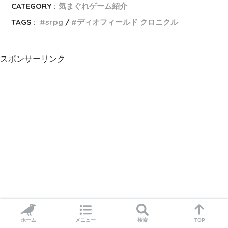
CATEGORY :
気まぐれゲーム紹介
TAGS :
srpg
ディオフィールド クロニクル
スポンサーリンク
ホーム
メニュー
検索
TOP