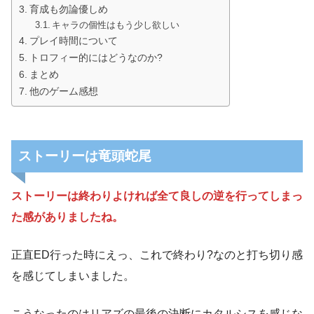
育成も勿論優しめ
キャラの個性はもう少し欲しい
プレイ時間について
トロフィー的にはどうなのか?
まとめ
他のゲーム感想
ストーリーは竜頭蛇尾
ストーリーは終わりよければ全て良しの逆を行ってしまっ
た感がありましたね。
正直ED行った時にえっ、これで終わり?なのと打ち切り感
を感じてしまいました。
こうなったのはリアズの最後の決断にカタルシスを感じな