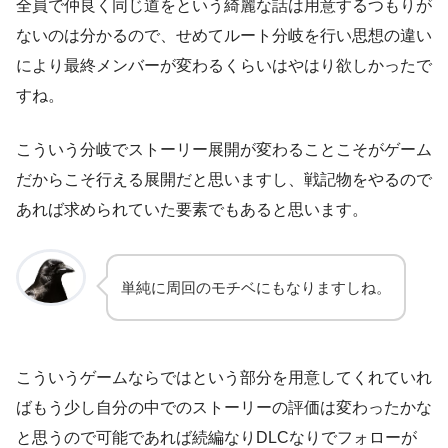
全員で仲良く同じ道をという綺麗な話は用意するつもりが
ないのは分かるので、せめてルート分岐を行い思想の違い
により最終メンバーが変わるくらいはやはり欲しかったで
すね。
こういう分岐でストーリー展開が変わることこそがゲーム
だからこそ行える展開だと思いますし、戦記物をやるので
あれば求められていた要素でもあると思います。
単純に周回のモチベにもなりますしね。
こういうゲームならではという部分を用意してくれていれ
ばもう少し自分の中でのストーリーの評価は変わったかな
と思うので可能であれば続編なりDLCなりでフォローが