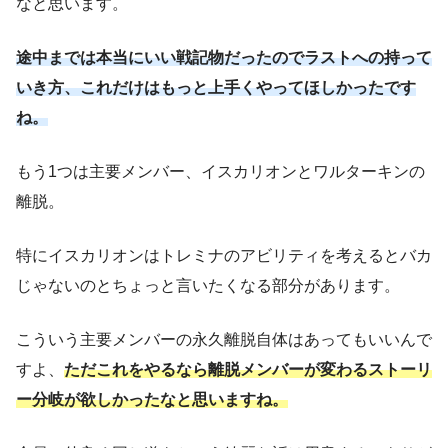
なと思います。
途中までは本当にいい戦記物だったのでラストへの持って
いき方、これだけはもっと上手くやってほしかったです
ね。
もう1つは主要メンバー、イスカリオンとワルターキンの
離脱。
特にイスカリオンはトレミナのアビリティを考えるとバカ
じゃないのとちょっと言いたくなる部分があります。
こういう主要メンバーの永久離脱自体はあってもいいんで
すよ、
ただこれをやるなら離脱メンバーが変わるストーリ
ー分岐が欲しかったなと思いますね。