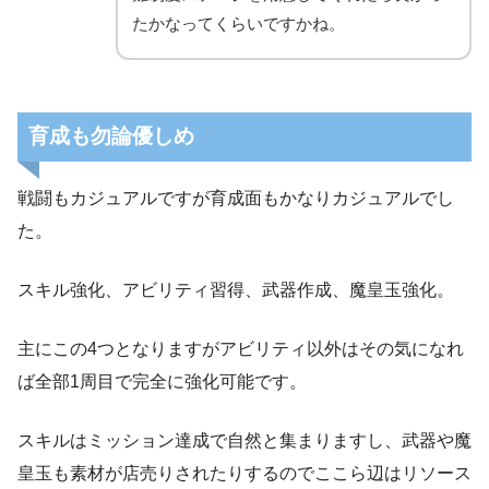
たかなってくらいですかね。
育成も勿論優しめ
戦闘もカジュアルですが育成面もかなりカジュアルでし
た。
スキル強化、アビリティ習得、武器作成、魔皇玉強化。
主にこの4つとなりますがアビリティ以外はその気になれ
ば全部1周目で完全に強化可能です。
スキルはミッション達成で自然と集まりますし、武器や魔
皇玉も素材が店売りされたりするのでここら辺はリソース