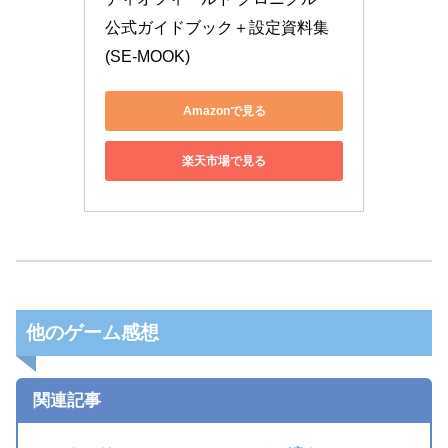
公式ガイドブック＋設定資料集 
(SE-MOOK)
Amazonで見る
楽天市場で見る
他のゲーム感想
関連記事