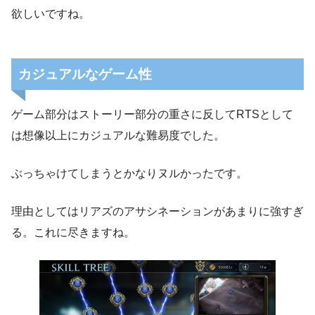
欲しいですね。
カジュアルなゲーム性
ゲーム部分はストーリー部分の重さに反してRTSとして
は想像以上にカジュアルな難易度でした。
ぶっちゃけてしまうとかなりヌルかったです。
理由としてはリアズのアサシネーションがあまりに強すぎ
る。これに尽きますね。