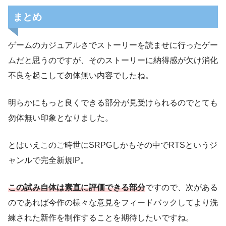
まとめ
ゲームのカジュアルさでストーリーを読ませに行ったゲー
ムだと思うのですが、そのストーリーに納得感が欠け消化
不良を起こして勿体無い内容でしたね。
明らかにもっと良くできる部分が見受けられるのでとても
勿体無い印象となりました。
とはいえこのご時世にSRPGしかもその中でRTSというジ
ャンルで完全新規IP。
この試み自体は素直に評価できる部分
ですので、次がある
のであれば今作の様々な意見をフィードバックしてより洗
練された新作を制作することを期待したいですね。