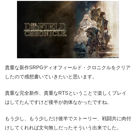
貴重な新作SRPGディオフィールド・クロニクルをクリア
したので感想書いていきたいと思います。
貴重な完全新作、貴重なRTSということで楽しくプレイ
はしてたんですけど後半が勿体なかったですね。
もう少し、もう少しだけ後半でストーリー、戦闘共に肉付
けしてくれれば文句無しだったそういう出来でした。