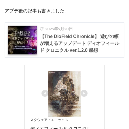
アプデ後の記事も書きました。
2023年5月20日
【The DioField Chronicle】 遊びの幅
が増えるアップデート ディオフィール
ド クロニクル ver.1.2.0 感想
スクウェア・エニックス
ディオフィールド クロニクル　