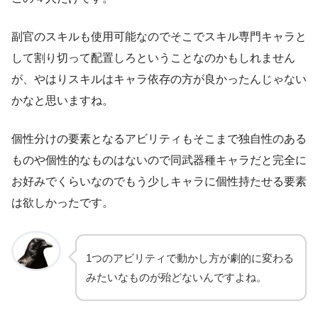
副官のスキルも使用可能なのでそこでスキル専門キャラと
して割り切って配置しろということなのかもしれません
が、やはりスキルはキャラ依存の方が良かったんじゃない
かなと思いますね。
個性分けの要素となるアビリティもそこまで独自性のある
ものや個性的なものはないので同武器種キャラだと完全に
お好みでくらいなのでもう少しキャラに個性持たせる要素
は欲しかったです。
1つのアビリティで動かし方が劇的に変わる
みたいなものが殆どないんですよね。