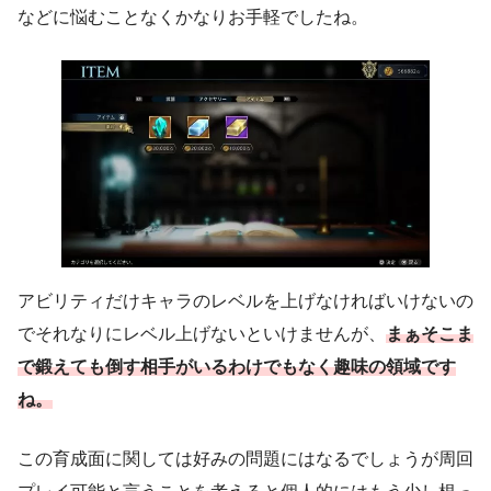
などに悩むことなくかなりお手軽でしたね。
アビリティだけキャラのレベルを上げなければいけないの
でそれなりにレベル上げないといけませんが、
まぁそこま
で鍛えても倒す相手がいるわけでもなく趣味の領域です
ね。
この育成面に関しては好みの問題にはなるでしょうが周回