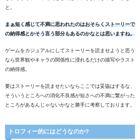
と。
まぁ短く感じて不満に思
われたのは
おそらくストーリーで
の納得感とかそう言う部分もあるのかなとは思いますね。
ゲームをカジュアルにしてストーリーを読ませようと思う
なら世界観やキャラの関係性に浸れるだけの描写やラスト
の納得感。
要はストーリーを読ませたいならここでは妥協はするな、
そういうところへの消化不良感が短さへの不満に繋がった
ところがあるんじゃないかなと勝手に考察しております。
トロフィー的にはどうなのか?