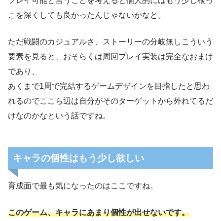
プレイ可能と言うことを考えると個人的にはもう少し根っ
こを深くしても良かったんじゃないかなと。
ただ戦闘のカジュアルさ、ストーリーの分岐無しこういう
要素を見ると、おそらくは周回プレイ実装は完全なおまけ
であり、
あくまで1周で完結するゲームデザインを目指したと思わ
れるのでここら辺は自分がそのターゲットから外れてるだ
けなのかなという話ですね。
キャラの個性はもう少し欲しい
育成面で最も気になったのはここですね。
このゲーム、キャラにあまり個性が出せないです。