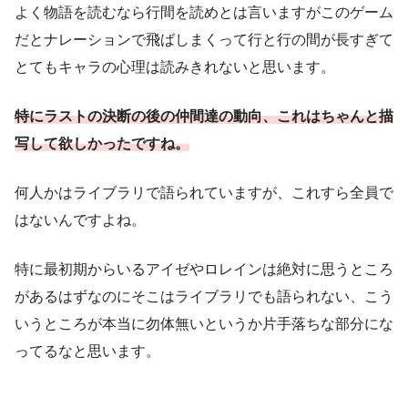
よく物語を読むなら行間を読めとは言いますがこのゲーム
だとナレーションで飛ばしまくって行と行の間が長すぎて
とてもキャラの心理は読みきれないと思います。
特にラストの決断の後の仲間達の動向、これはちゃんと描
写して欲しかったですね。
何人かはライブラリで語られていますが、これすら全員で
はないんですよね。
特に最初期からいるアイゼやロレインは絶対に思うところ
があるはずなのにそこはライブラリでも語られない、こう
いうところが本当に勿体無いというか片手落ちな部分にな
ってるなと思います。