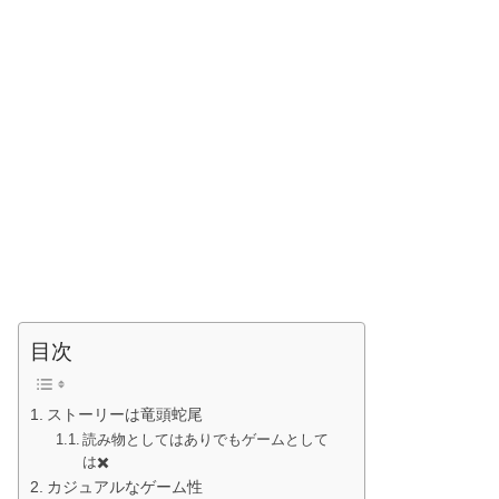
目次
ストーリーは竜頭蛇尾
読み物としてはありでもゲームとして
は✖️
カジュアルなゲーム性