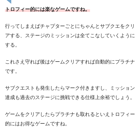
トロフィー的には楽なゲームですね。
行ってしまえばチャプターごとにちゃんとサブクエをクリ
アする、ステージのミッションは全てこなしていくように
する。
これさえ守れば後はゲームクリアすれば自動的にプラチナ
です。
サブクエストも発生したらマーク付きますし、ミッション
達成も過去のステージに挑戦できる仕様上余裕でしょう。
ゲームをクリアしたらプラチナも取れるといえトロフィー
的にはお得なゲームですね。