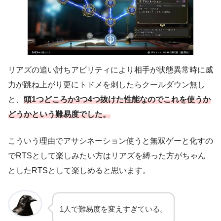
リアズの追い討ちアビリティにより相手が状態異常時に威
力が跳ね上がり更にトドメを刺したらクールダウン無し
と、
頭1つどころか3つ4つ抜けた性能なのでこれを使うか
どうかという難易度でした。
こういう理由でアサシネーション使うと無双ゲーと化すの
でRTSとして楽しみたい方はリアズを縛った方がちゃん
としたRTSとして楽しめると思います。
1人で難易度を変えすぎている。