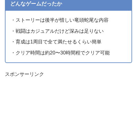
どんなゲームだったか
・ストーリーは後半が惜しい竜頭蛇尾な内容
・戦闘はカジュアルだけど深みは足りない
・育成は1周目で全て満たせるくらい簡単
・クリア時間は約20〜30時間程でクリア可能
スポンサーリンク