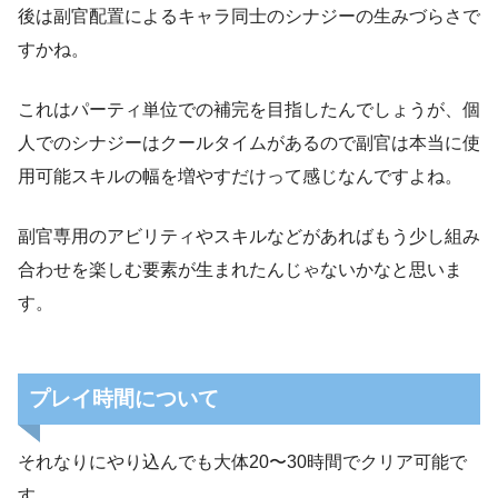
後は副官配置によるキャラ同士のシナジーの生みづらさで
すかね。
これはパーティ単位での補完を目指したんでしょうが、個
人でのシナジーはクールタイムがあるので副官は本当に使
用可能スキルの幅を増やすだけって感じなんですよね。
副官専用のアビリティやスキルなどがあればもう少し組み
合わせを楽しむ要素が生まれたんじゃないかなと思いま
す。
プレイ時間について
それなりにやり込んでも大体20〜30時間でクリア可能で
す。