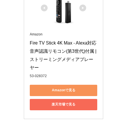
Amazon
Fire TV Stick 4K Max - Alexa対応
音声認識リモコン(第3世代)付属 | 
ストリーミングメディアプレー
ヤー
53-028372
Amazonで見る
楽天市場で見る