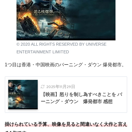
© 2020 ALL RIGHTS RESERVED BY UNIVERSE
ENTERTAINMENT LIMITED
1つ目は香港・中国映画のバーニング・ダウン 爆発都市。
2025年11月29日
【映画】怒りを制し為すべきことを バ
ーニング・ダウン 爆発都市 感想
掛けられている予算、映像を見ると間違いなく大作と言え