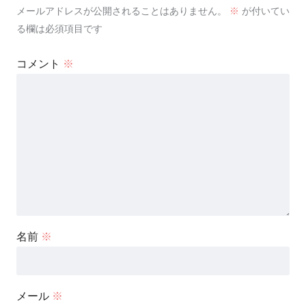
メールアドレスが公開されることはありません。
※
が付いてい
る欄は必須項目です
コメント
※
名前
※
メール
※