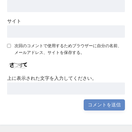
サイト
次回のコメントで使用するためブラウザーに自分の名前、
メールアドレス、サイトを保存する。
上に表示された文字を入力してください。