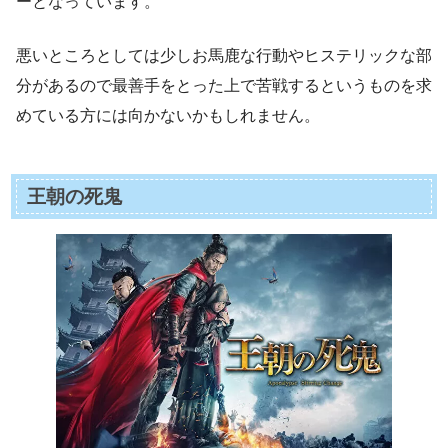
ーとなっています。
悪いところとしては少しお馬鹿な行動やヒステリックな部
分があるので最善手をとった上で苦戦するというものを求
めている方には向かないかもしれません。
王朝の死鬼