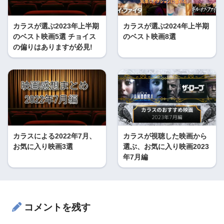
カラスが選ぶ2023年上半期
カラスが選ぶ2024年上半期
のベスト映画5選 チョイス
のベスト映画8選
の偏りはありますが必見!
カラスによる2022年7月、
カラスが視聴した映画から
お気に入り映画3選
選ぶ、お気に入り映画2023
年7月編
コメントを残す