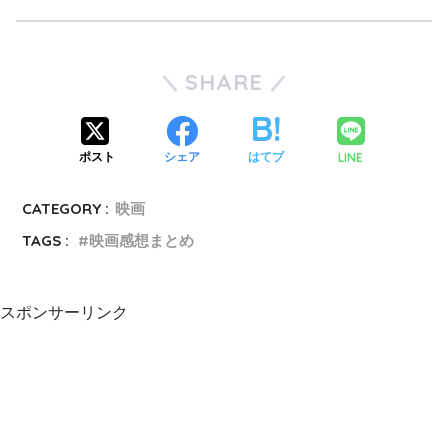
SHARE
LINE
ポスト
シェア
はてブ
CATEGORY :
映画
TAGS :
映画感想まとめ
スポンサーリンク