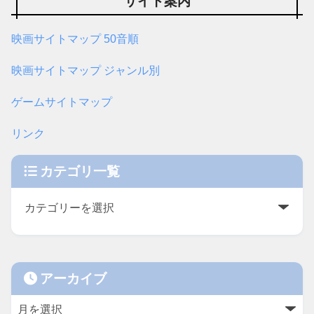
サイト案内
映画サイトマップ 50音順
映画サイトマップ ジャンル別
ゲームサイトマップ
リンク
カテゴリ一覧
アーカイブ