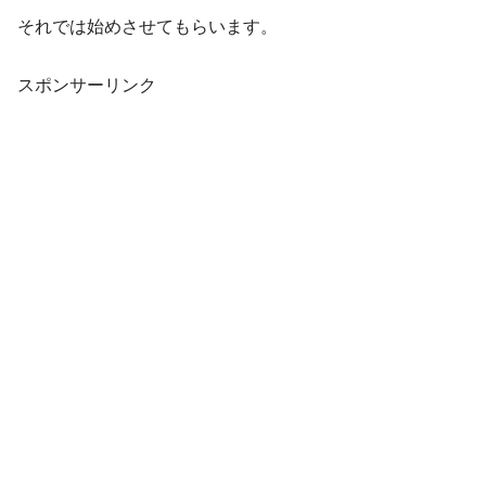
それでは始めさせてもらいます。
スポンサーリンク