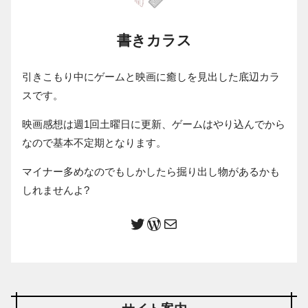
書きカラス
引きこもり中にゲームと映画に癒しを見出した底辺カラ
スです。
映画感想は週1回土曜日に更新、ゲームはやり込んでから
なので基本不定期となります。
マイナー多めなのでもしかしたら掘り出し物があるかも
しれませんよ?