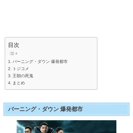
目次
バーニング・ダウン 爆発都市
トジコメ
王朝の死鬼
まとめ
バーニング・ダウン 爆発都市