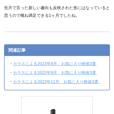
先月で言った新しい趣向も反映された形にはなっていると
思うので概ね満足できる1ヶ月でしたね。
関連記事
・
カラスによる2022年8月、お気に入り映画3選
・
カラスによる2022年9月、お気に入り映画3選
・
カラスによる2022年11月、お気に入り映画3選