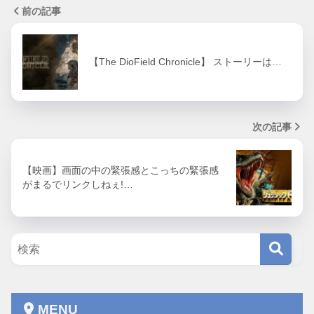
前の記事
【The DioField Chronicle】 ストーリーは…
次の記事
【映画】画面の中の緊張感とこっちの緊張感
がまるでリンクしねぇ!…
MENU