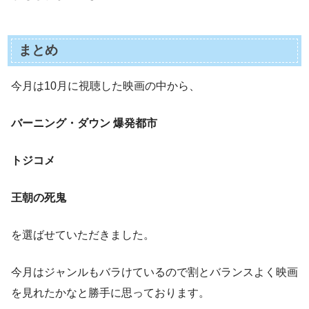
まとめ
今月は10月に視聴した映画の中から、
バーニング・ダウン 爆発都市
トジコメ
王朝の死鬼
を選ばせていただきました。
今月はジャンルもバラけているので割とバランスよく映画
を見れたかなと勝手に思っております。