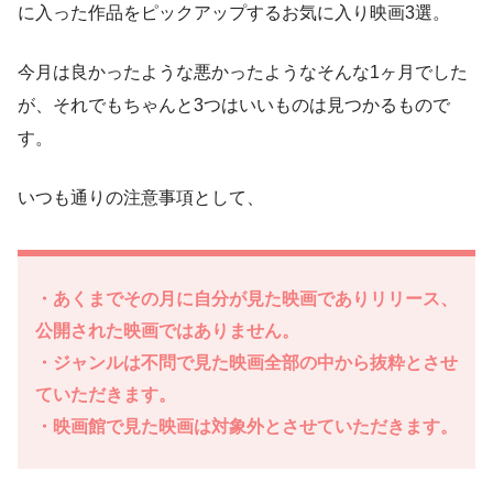
に入った作品をピックアップするお気に入り映画3選。
今月は良かったような悪かったようなそんな1ヶ月でした
が、それでもちゃんと3つはいいものは見つかるもので
す。
いつも通りの注意事項として、
・あくまでその月に自分が見た映画でありリリース、
公開された映画ではありません。
・ジャンルは不問で見た映画全部の中から抜粋とさせ
ていただきます。
・映画館で見た映画は対象外とさせていただきます。