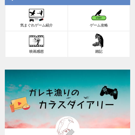
気まぐれゲーム紹介
ゲーム攻略
映画感想
雑記