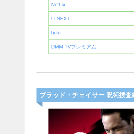
Netflix
U-NEXT
hulu
DMM TVプレミアム
ブラッド・チェイサー 呪術捜査