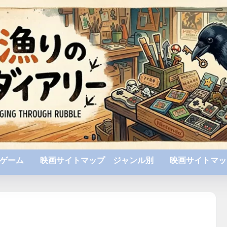
ゲーム
映画サイトマップ ジャンル別
映画サイトマッ