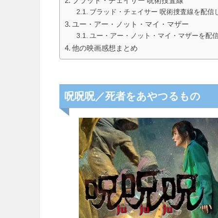
ブラッド・チェイサー 呪術捜査線
ブラッド・チェイサー 呪術捜査線を配信
ユー・アー・ノット・マイ・マザー
ユー・アー・ノット・マイ・マザーを配
他の映画感想まとめ
呪呪呪／死者をあやつるもの