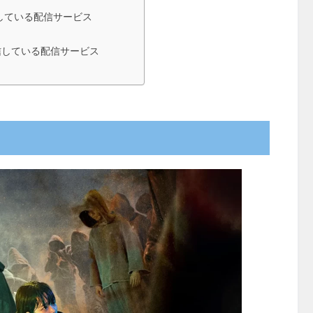
している配信サービス
信している配信サービス