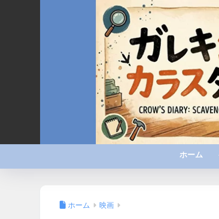
ホーム
ホーム
映画