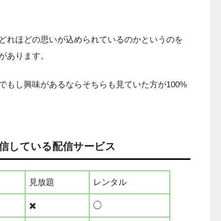
どれほどの思いが込められているのかというのを
があります。
でもし興味があるならそちらも見ていた方が100%
信している配信サービス
見放題
レンタル
✖️
◯