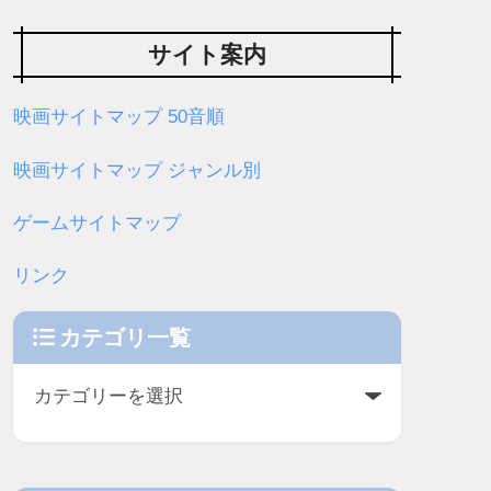
サイト案内
映画サイトマップ 50音順
映画サイトマップ ジャンル別
ゲームサイトマップ
リンク
カテゴリ一覧