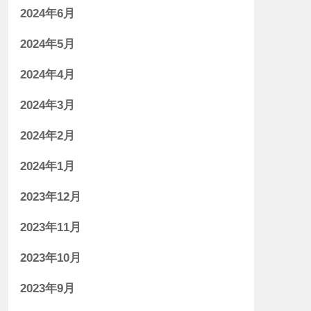
2024年6月
2024年5月
2024年4月
2024年3月
2024年2月
2024年1月
2023年12月
2023年11月
2023年10月
2023年9月