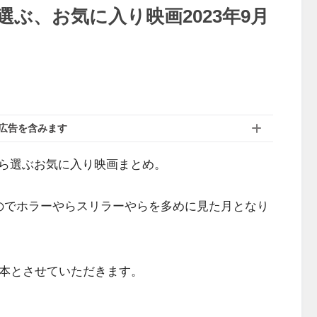
ぶ、お気に入り映画2023年9月
広告を含みます
ら選ぶお気に入り映画まとめ。
のでホラーやらスリラーやらを多めに見た月となり
3本とさせていただきます。