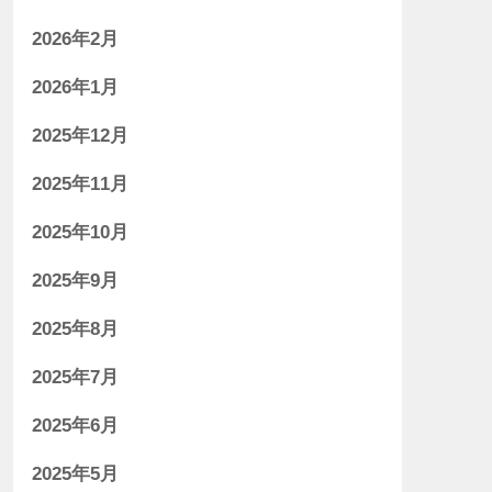
2026年2月
2026年1月
2025年12月
2025年11月
2025年10月
2025年9月
2025年8月
2025年7月
2025年6月
2025年5月