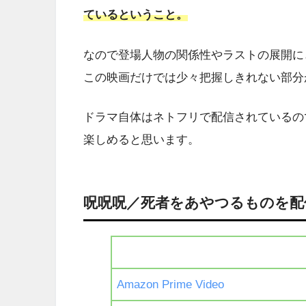
ているということ。
なので登場人物の関係性やラストの展開に
この映画だけでは少々把握しきれない部分
ドラマ自体はネトフリで配信されているの
楽しめると思います。
呪呪呪／死者をあやつるものを配
Amazon Prime Video