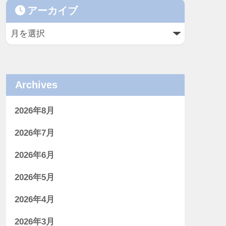
アーカイブ
Archives
2026年8月
2026年7月
2026年6月
2026年5月
2026年4月
2026年3月