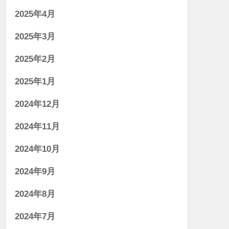
2025年4月
2025年3月
2025年2月
2025年1月
2024年12月
2024年11月
2024年10月
2024年9月
2024年8月
2024年7月