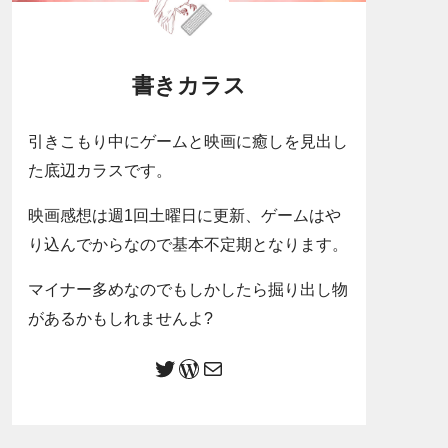
書きカラス
引きこもり中にゲームと映画に癒しを見出し
た底辺カラスです。
映画感想は週1回土曜日に更新、ゲームはや
り込んでからなので基本不定期となります。
マイナー多めなのでもしかしたら掘り出し物
があるかもしれませんよ?