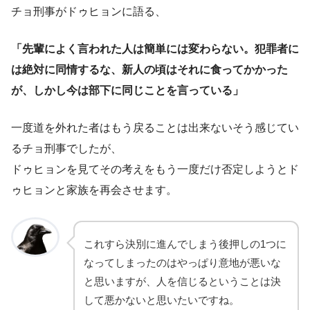
チョ刑事がドゥヒョンに語る、
「先輩によく言われた人は簡単には変わらない。犯罪者に
は絶対に同情するな、新人の頃はそれに食ってかかった
が、しかし今は部下に同じことを言っている」
一度道を外れた者はもう戻ることは出来ないそう感じてい
るチョ刑事でしたが、
ドゥヒョンを見てその考えをもう一度だけ否定しようとド
ゥヒョンと家族を再会させます。
これすら決別に進んでしまう後押しの1つに
なってしまったのはやっぱり意地が悪いな
と思いますが、人を信じるということは決
して悪かないと思いたいですね。