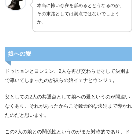
本当に怖い存在を舐めるとどうなるのか、
その末路としては満点ではないでしょう
か。
娘への愛
ドゥヒョンとヨンミン、2人を再び交わらせそして決別ま
で導いてしまったのが彼らの娘イェナとウンジュ。
父としての2人の共通点として娘への愛というのが間違い
なくあり、それがあったからこそ致命的な決別まで導かれ
たのだと思います。
この2人の娘との関係性というのがまた対称的であり、ド