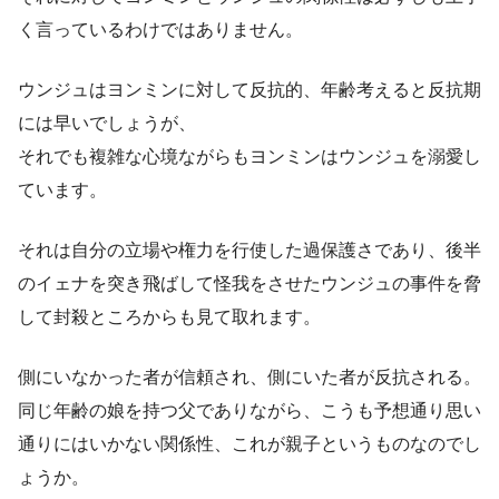
く言っているわけではありません。
ウンジュはヨンミンに対して反抗的、年齢考えると反抗期
には早いでしょうが、
それでも複雑な心境ながらもヨンミンはウンジュを溺愛し
ています。
それは自分の立場や権力を行使した過保護さであり、後半
のイェナを突き飛ばして怪我をさせたウンジュの事件を脅
して封殺ところからも見て取れます。
側にいなかった者が信頼され、側にいた者が反抗される。
同じ年齢の娘を持つ父でありながら、こうも予想通り思い
通りにはいかない関係性、これが親子というものなのでし
ょうか。