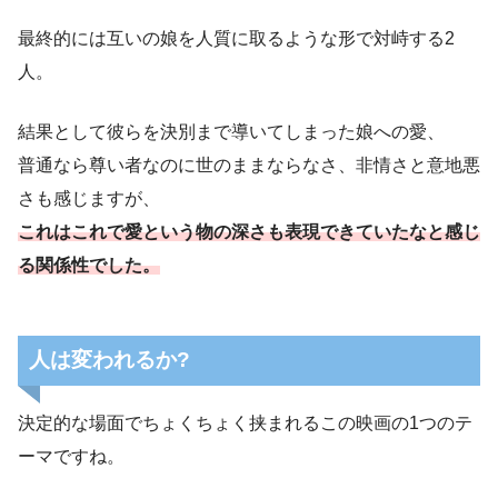
最終的には互いの娘を人質に取るような形で対峙する2
人。
結果として彼らを決別まで導いてしまった娘への愛、
普通なら尊い者なのに世のままならなさ、非情さと意地悪
さも感じますが、
これはこれで愛という物の深さも表現できていたなと感じ
る関係性でした。
人は変われるか?
決定的な場面でちょくちょく挟まれるこの映画の1つのテ
ーマですね。