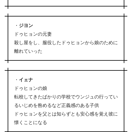
・
ジヨン
ドゥヒョンの元妻
殺し屋をし、服役したドゥヒョンから娘のために
離れていった
・
イェナ
ドゥヒョンの娘
転校してきたばかりの学校でウンジュの行ってい
るいじめを咎めるなど正義感のある子供
ドゥヒョンを父とは知らずとも安心感を覚え彼に
懐くことになる