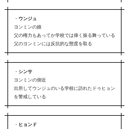
・
ウンジュ
ヨンミンの娘
父の権力もあってか学校では偉く振る舞っている
父のヨンミンには反抗的な態度を取る
・
シンサ
ヨンミンの側近
出所してウンジュのいる学校に訪れたドゥヒョン
を警戒している
・
ヒョンド