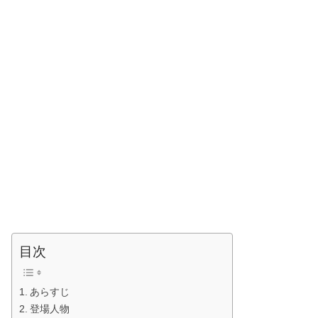
目次
あらすじ
登場人物