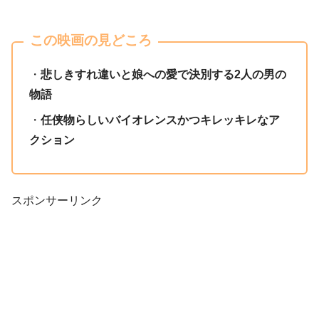
この映画の見どころ
・
悲しきすれ違いと娘への愛で決別する2人の男の
物語
・
任侠物らしいバイオレンスかつキレッキレなア
クション
スポンサーリンク