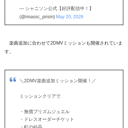
— シャニソン公式【好評配信中！】
(@imassc_prism)
May 20, 2026
楽曲追加に合わせて2DMVミッションも開催されていま
す。
＼2DMV楽曲追加ミッション開催！／
ミッションクリアで
・無償プリズムジュエル
・ドレスオーダーチケット
・虹の結晶