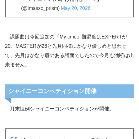
(@imassc_prism)
May 20, 2026
課題曲は今回追加の『My time』難易度はEXPERTが
20、MASTERが26と先月同様にかなり優しめと思わせ
て、先月はかなり癖のある譜面でしたので今月も油断は出
来ません。
シャイニーコンペティション開催
月末恒例シャイニーコンペティションが開催。