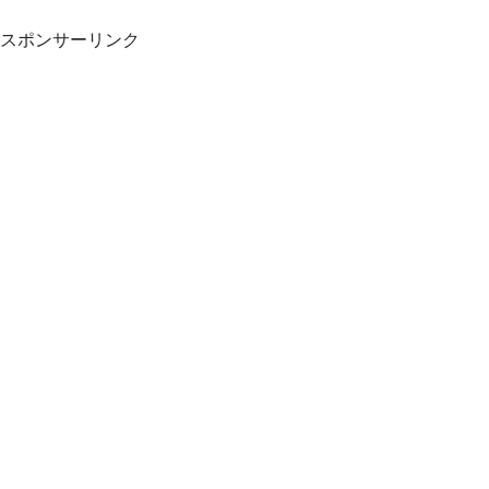
スポンサーリンク