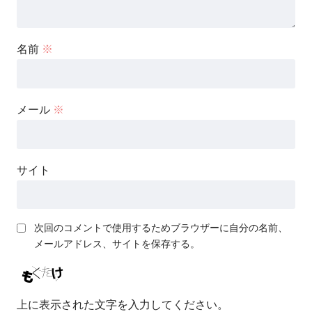
名前
※
メール
※
サイト
次回のコメントで使用するためブラウザーに自分の名前、
メールアドレス、サイトを保存する。
上に表示された文字を入力してください。