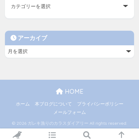
アーカイブ
HOME
ホーム
本ブログについて
プライバシーポリシー
メールフォーム
© 2026 ガレキ漁りのカラスダイアリー All rights reserved.