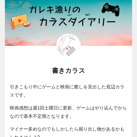
書きカラス
引きこもり中にゲームと映画に癒しを見出した底辺カラ
スです。
映画感想は週1回土曜日に更新、ゲームはやり込んでから
なので基本不定期となります。
マイナー多めなのでもしかしたら掘り出し物があるかも