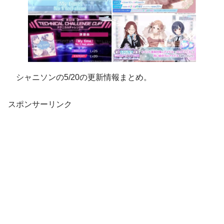
シャニソンの5/20の更新情報まとめ。
スポンサーリンク