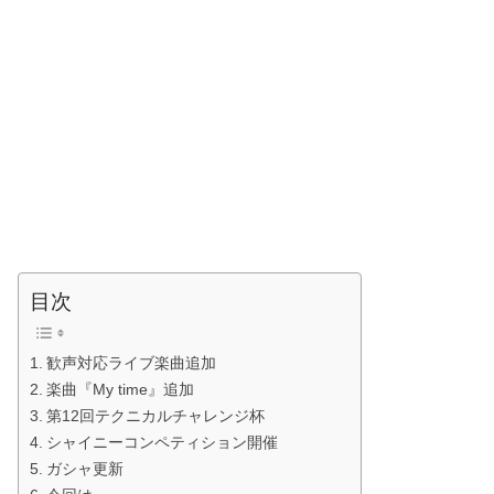
目次
歓声対応ライブ楽曲追加
楽曲『My time』追加
第12回テクニカルチャレンジ杯
シャイニーコンペティション開催
ガシャ更新