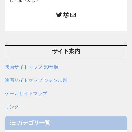
しれませんよ?
サイト案内
映画サイトマップ 50音順
映画サイトマップ ジャンル別
ゲームサイトマップ
リンク
カテゴリ一覧