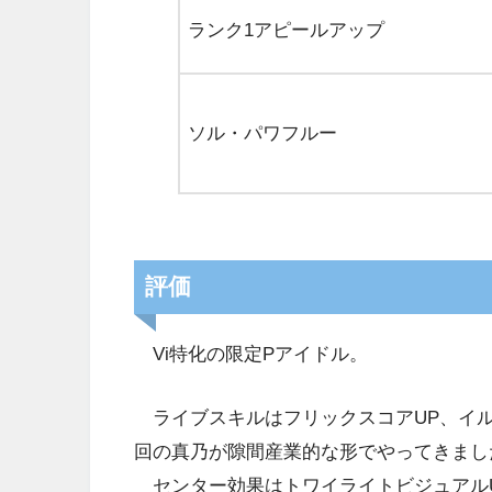
ランク1アピールアップ
ソル・パワフルー
評価
Vi特化の限定Pアイドル。
ライブスキルはフリックスコアUP、イル
回の真乃が隙間産業的な形でやってきまし
センター効果はトワイライトビジュアルU