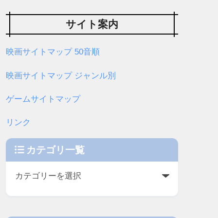
サイト案内
映画サイトマップ 50音順
映画サイトマップ ジャンル別
ゲームサイトマップ
リンク
カテゴリ一覧