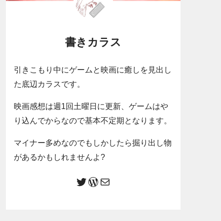
書きカラス
引きこもり中にゲームと映画に癒しを見出し
た底辺カラスです。
映画感想は週1回土曜日に更新、ゲームはや
り込んでからなので基本不定期となります。
マイナー多めなのでもしかしたら掘り出し物
があるかもしれませんよ?