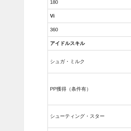
180
Vi
360
アイドルスキル
シュガ・ミルク
PP獲得（条件有）
シューティング・スター