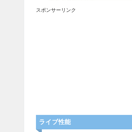
スポンサーリンク
ライブ性能