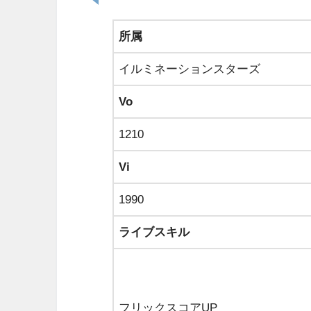
所属
イルミネーションスターズ
Vo
1210
Vi
1990
ライブスキル
フリックスコアUP