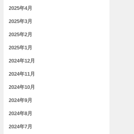
2025年4月
2025年3月
2025年2月
2025年1月
2024年12月
2024年11月
2024年10月
2024年9月
2024年8月
2024年7月