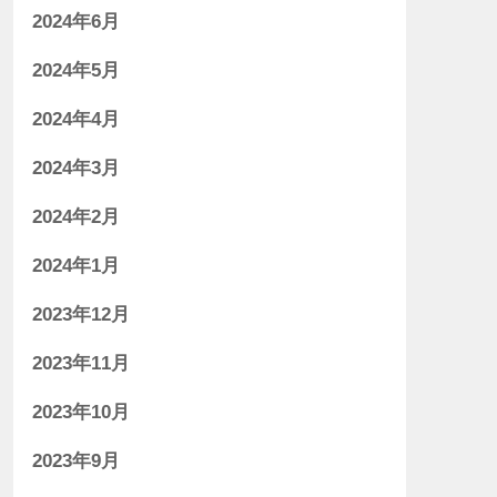
2024年6月
2024年5月
2024年4月
2024年3月
2024年2月
2024年1月
2023年12月
2023年11月
2023年10月
2023年9月