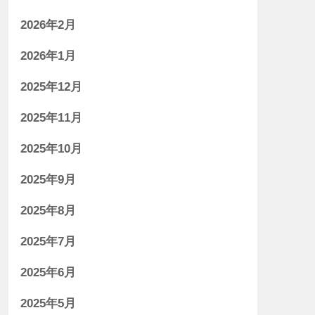
2026年2月
2026年1月
2025年12月
2025年11月
2025年10月
2025年9月
2025年8月
2025年7月
2025年6月
2025年5月