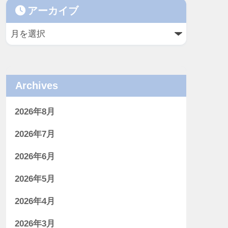
アーカイブ
Archives
2026年8月
2026年7月
2026年6月
2026年5月
2026年4月
2026年3月