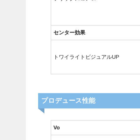
センター効果
トワイライトビジュアルUP
プロデュース性能
Vo