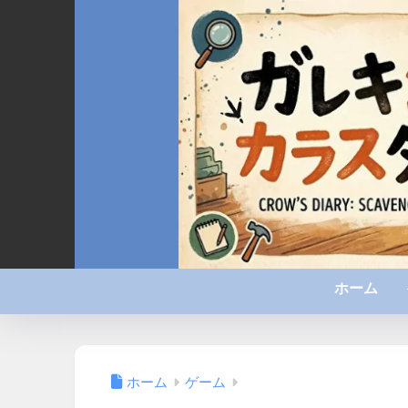
ホーム
ホーム
ゲーム