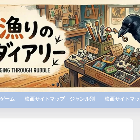
ゲーム
映画サイトマップ ジャンル別
映画サイトマッ