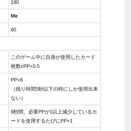
180
Me
60
このゲーム中に自身が使用したカード
枚数xPP+0.5
PP+6
（残り時間5秒以下の時にしか使用出来
ない）
9秒間、必要PPが1以上減少しているカ
ードを使用するたびにPP+1