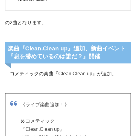
の2曲となります。
楽曲『Clean.Clean up』追加、新曲イベント
『息を潜めているのは誰だ？』開催
コメティックの楽曲『Clean.Clean up』が追加。
《ライブ楽曲追加！》
🎤コメティック
『Clean.Clean up』