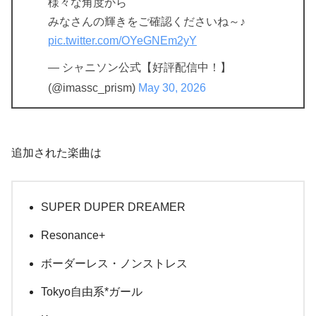
様々な角度から
みなさんの輝きをご確認くださいね～♪
pic.twitter.com/OYeGNEm2yY
— シャニソン公式【好評配信中！】
(@imassc_prism)
May 30, 2026
追加された楽曲は
SUPER DUPER DREAMER
Resonance+
ボーダーレス・ノンストレス
Tokyo自由系*ガール