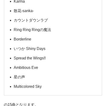
Karma
散花-sanka-
カウントダウンラブ
Ring Ring Ringの魔法
Borderline
いつか Shiny Days
Spread the Wings!!
Ambitious Eve
星の声
Multicolored Sky
の15曲となります。