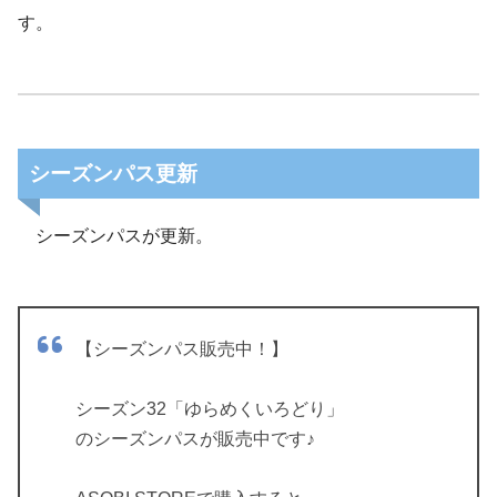
す。
シーズンパス更新
シーズンパスが更新。
【シーズンパス販売中！】
シーズン32「ゆらめくいろどり」
のシーズンパスが販売中です♪