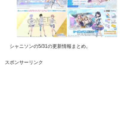
シャニソンの5/31の更新情報まとめ。
スポンサーリンク