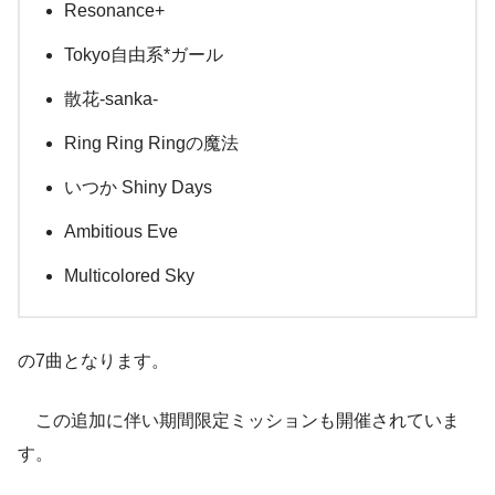
Resonance+
Tokyo自由系*ガール
散花-sanka-
Ring Ring Ringの魔法
いつか Shiny Days
Ambitious Eve
Multicolored Sky
の7曲となります。
この追加に伴い期間限定ミッションも開催されていま
す。