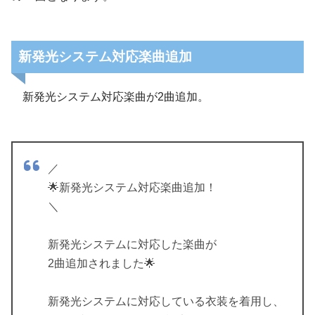
新発光システム対応楽曲追加
新発光システム対応楽曲が2曲追加。
／
🌟新発光システム対応楽曲追加！
＼
新発光システムに対応した楽曲が
2曲追加されました🌟
新発光システムに対応している衣装を着用し、