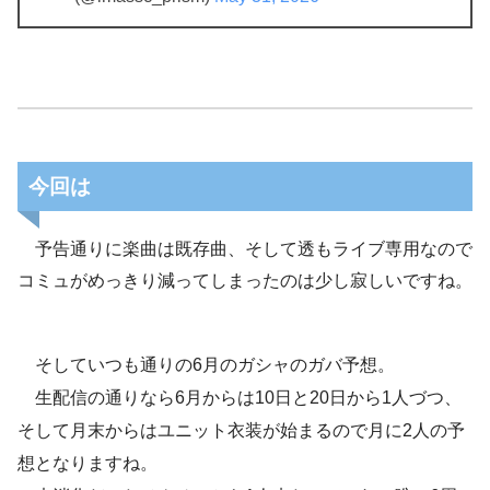
今回は
予告通りに楽曲は既存曲、そして透もライブ専用なので
コミュがめっきり減ってしまったのは少し寂しいですね。
そしていつも通りの6月のガシャのガバ予想。
生配信の通りなら6月からは10日と20日から1人づつ、
そして月末からはユニット衣装が始まるので月に2人の予
想となりますね。