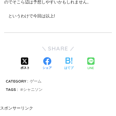
のでそこら辺は予想しやすいかもしれません。
というわけで今回は以上!
SHARE
LINE
ポスト
シェア
はてブ
CATEGORY :
ゲーム
TAGS :
シャニソン
スポンサーリンク