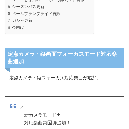
シーズンパス更新
ペールブランブライド再販
ガシャ更新
今回は
定点カメラ・縦画面フォーカスモード対応楽
曲追加
定点カメラ・縦フォーカス対応楽曲が追加。
／
新カメラモード🎥
対応楽曲第4️⃣弾追加！