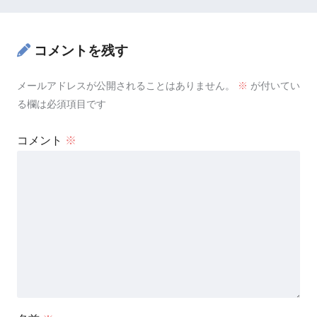
コメントを残す
メールアドレスが公開されることはありません。
※
が付いてい
る欄は必須項目です
コメント
※