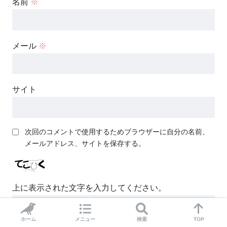
名前
※
メール
※
サイト
次回のコメントで使用するためブラウザーに自分の名前、
メールアドレス、サイトを保存する。
上に表示された文字を入力してください。
ホーム
メニュー
検索
TOP