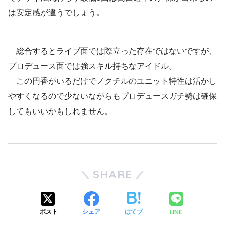
は安定感が違うでしょう。
総合するとライブ面では際立った存在ではないですが、
プロデュース面では強スキル持ちなアイドル。
この円香がいるだけでノクチルのユニット特性は活かし
やすくなるので少ないながらもプロデュースガチ勢は確保
してもいいかもしれません。
SHARE
LINE
ポスト
シェア
はてブ