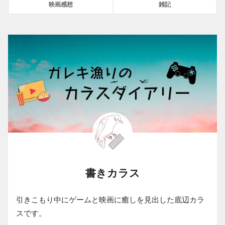
映画感想
雑記
書きカラス
引きこもり中にゲームと映画に癒しを見出した底辺カラ
スです。