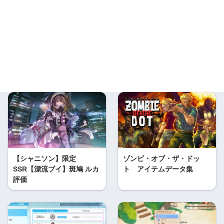
【シャニソン】限定
ゾンビ・オブ・ザ・ドッ
SSR【漂流ブイ】斑鳩 ルカ
ト アイテムデータ集
評価