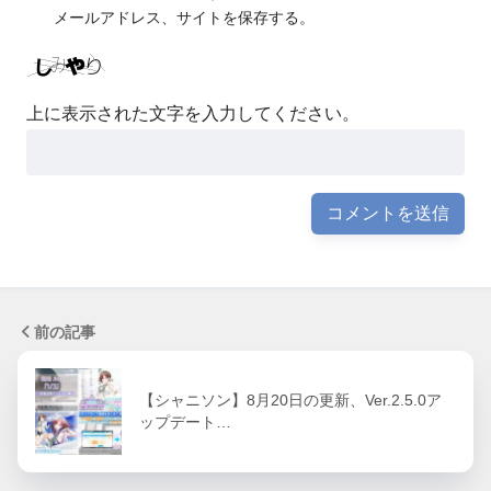
メールアドレス、サイトを保存する。
上に表示された文字を入力してください。
前の記事
【シャニソン】8月20日の更新、Ver.2.5.0ア
ップデート…