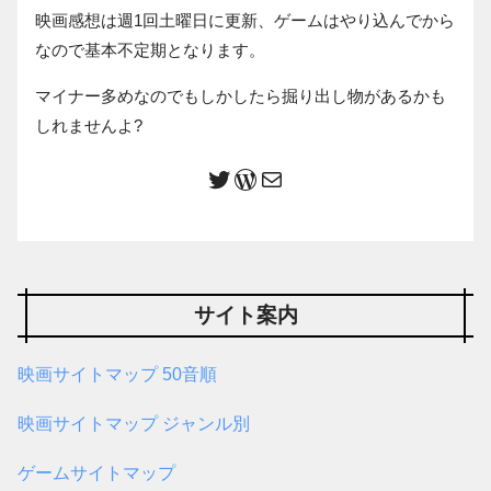
映画感想は週1回土曜日に更新、ゲームはやり込んでから
なので基本不定期となります。
マイナー多めなのでもしかしたら掘り出し物があるかも
しれませんよ?
サイト案内
映画サイトマップ 50音順
映画サイトマップ ジャンル別
ゲームサイトマップ