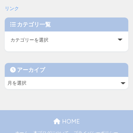
リンク
カテゴリ一覧
アーカイブ
HOME