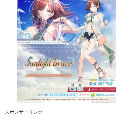
スポンサーリンク