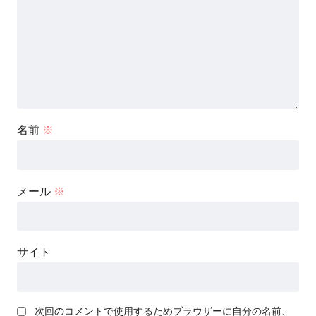
名前
※
メール
※
サイト
次回のコメントで使用するためブラウザーに自分の名前、