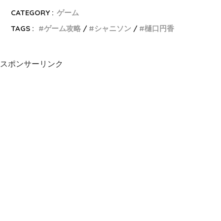
CATEGORY :
ゲーム
TAGS :
ゲーム攻略
シャニソン
樋口円香
スポンサーリンク