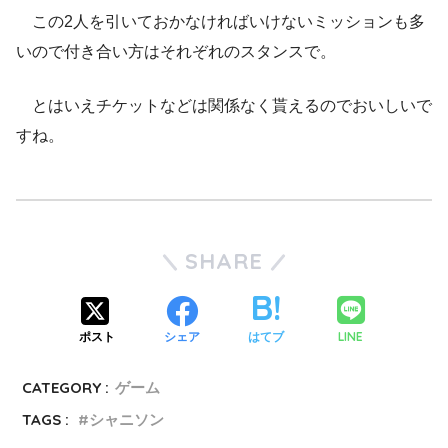
この2人を引いておかなければいけないミッションも多
いので付き合い方はそれぞれのスタンスで。
とはいえチケットなどは関係なく貰えるのでおいしいで
すね。
SHARE
LINE
ポスト
シェア
はてブ
CATEGORY :
ゲーム
TAGS :
シャニソン