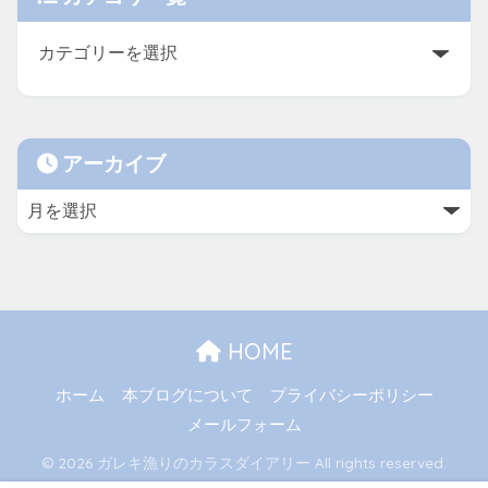
アーカイブ
HOME
ホーム
本ブログについて
プライバシーポリシー
メールフォーム
© 2026 ガレキ漁りのカラスダイアリー All rights reserved.