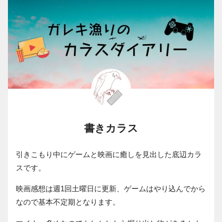
書きカラス
引きこもり中にゲームと映画に癒しを見出した底辺カラ
スです。
映画感想は週1回土曜日に更新、ゲームはやり込んでから
なので基本不定期となります。