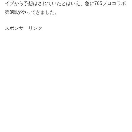
イブから予想はされていたとはいえ、急に765プロコラボ
第3弾がやってきました。
スポンサーリンク