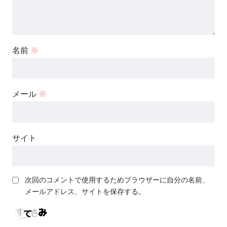
名前
※
メール
※
サイト
次回のコメントで使用するためブラウザーに自分の名前、
メールアドレス、サイトを保存する。