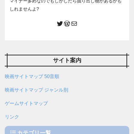
マイナー多めなのでもしかしたら掘り出し物があるかも
しれませんよ?
サイト案内
映画サイトマップ 50音順
映画サイトマップ ジャンル別
ゲームサイトマップ
リンク
カテゴリ一覧