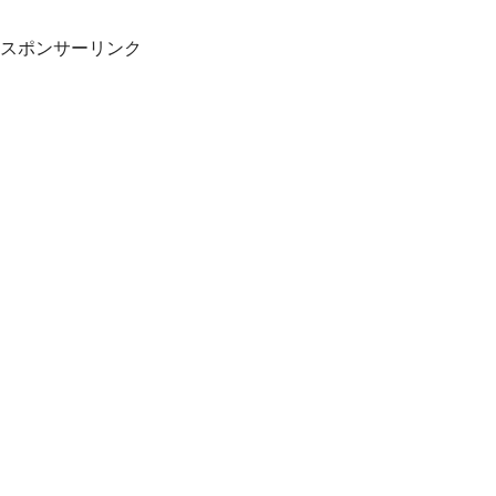
スポンサーリンク