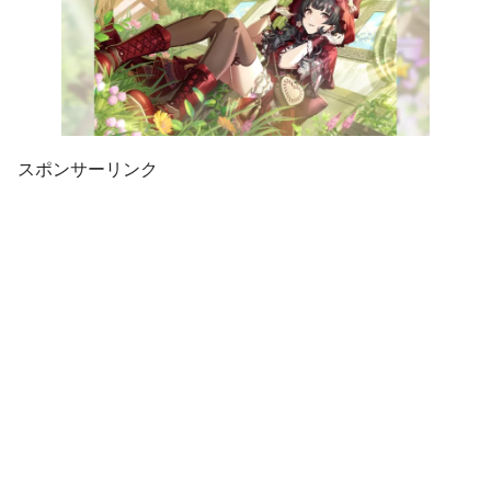
スポンサーリンク