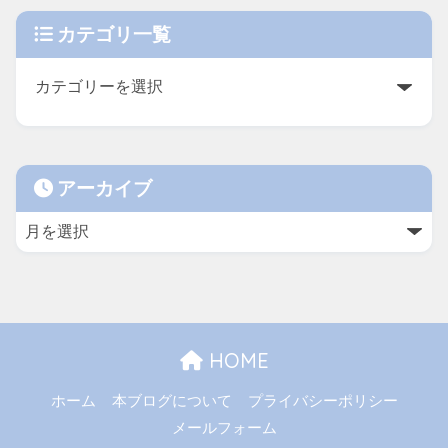
カテゴリ一覧
アーカイブ
HOME
ホーム
本ブログについて
プライバシーポリシー
メールフォーム