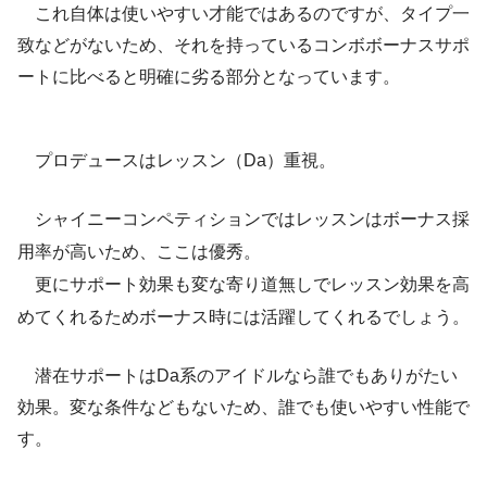
これ自体は使いやすい才能ではあるのですが、タイプ一
致などがないため、それを持っているコンボボーナスサポ
ートに比べると明確に劣る部分となっています。
プロデュースはレッスン（Da）重視。
シャイニーコンペティションではレッスンはボーナス採
用率が高いため、ここは優秀。
更にサポート効果も変な寄り道無しでレッスン効果を高
めてくれるためボーナス時には活躍してくれるでしょう。
潜在サポートはDa系のアイドルなら誰でもありがたい
効果。変な条件などもないため、誰でも使いやすい性能で
す。