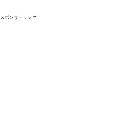
スポンサーリンク