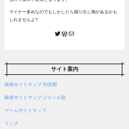
マイナー多めなのでもしかしたら掘り出し物があるかも
しれませんよ?
サイト案内
映画サイトマップ 50音順
映画サイトマップ ジャンル別
ゲームサイトマップ
リンク