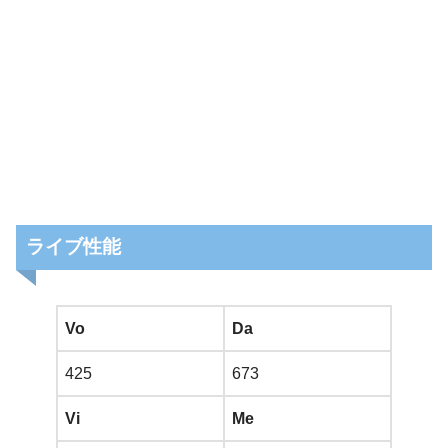
ライブ性能
Vo
Da
425
673
Vi
Me