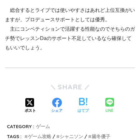
総合するとライブでは使いやすさはあれど上位互換がい
ますが、プロデュースサポートとしては優秀。
主にコンペティションで活躍する性能なのでそちらのガ
チ勢でレッスンDaのサポート不足しているなら確保して
もいいでしょう。
SHARE
LINE
ポスト
シェア
はてブ
CATEGORY :
ゲーム
TAGS :
ゲーム攻略
シャニソン
黛冬優子