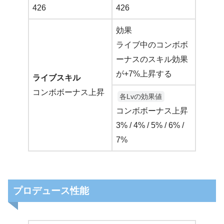
426
426
効果
ライブ中のコンボボ
ーナスのスキル効果
が+7%上昇する
ライブスキル
コンボボーナス上昇
各Lvの効果値
コンボボーナス上昇
3% / 4% / 5% / 6% /
7%
プロデュース性能