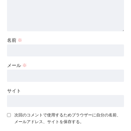
名前
※
メール
※
サイト
次回のコメントで使用するためブラウザーに自分の名前、
メールアドレス、サイトを保存する。