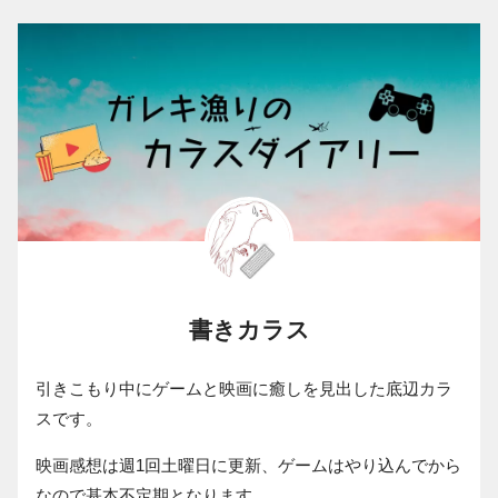
書きカラス
引きこもり中にゲームと映画に癒しを見出した底辺カラ
スです。
映画感想は週1回土曜日に更新、ゲームはやり込んでから
なので基本不定期となります。