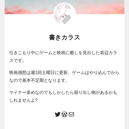
書きカラス
引きこもり中にゲームと映画に癒しを見出した底辺カラ
スです。
映画感想は週1回土曜日に更新、ゲームはやり込んでから
なので基本不定期となります。
マイナー多めなのでもしかしたら掘り出し物があるかも
しれませんよ?