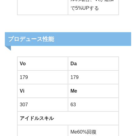
で5%UPする
プロデュース性能
Vo
Da
179
179
Vi
Me
307
63
アイドルスキル
Me60%回復