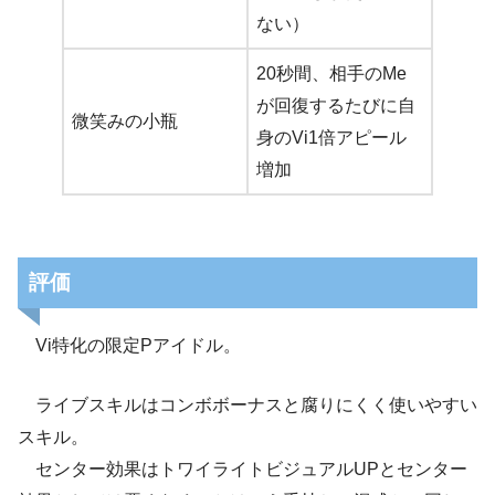
ない）
20秒間、相手のMe
が回復するたびに自
微笑みの小瓶
身のVi1倍アピール
増加
評価
Vi特化の限定Pアイドル。
ライブスキルはコンボボーナスと腐りにくく使いやすい
スキル。
センター効果はトワイライトビジュアルUPとセンター