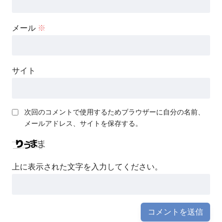
メール
※
サイト
次回のコメントで使用するためブラウザーに自分の名前、
メールアドレス、サイトを保存する。
上に表示された文字を入力してください。