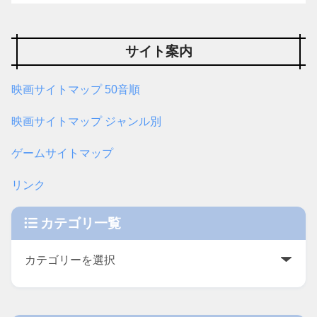
サイト案内
映画サイトマップ 50音順
映画サイトマップ ジャンル別
ゲームサイトマップ
リンク
カテゴリ一覧