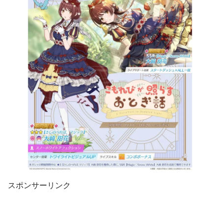
スポンサーリンク