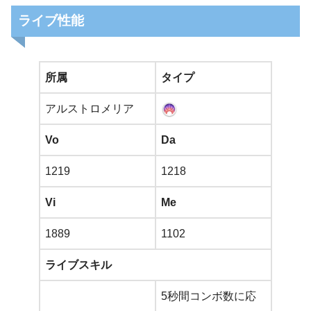
ライブ性能
所属
タイプ
アルストロメリア
Vo
Da
1219
1218
Vi
Me
1889
1102
ライブスキル
5秒間コンボ数に応