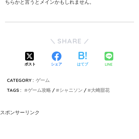
ちらかと言うとメインかもしれません。
SHARE
LINE
ポスト
シェア
はてブ
CATEGORY :
ゲーム
TAGS :
ゲーム攻略
シャニソン
大崎甜花
スポンサーリンク