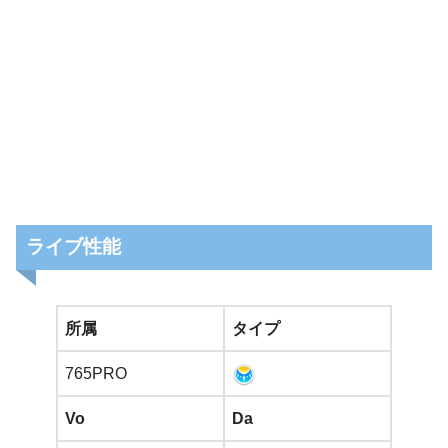
ライブ性能
所属
タイプ
765PRO
Vo
Da