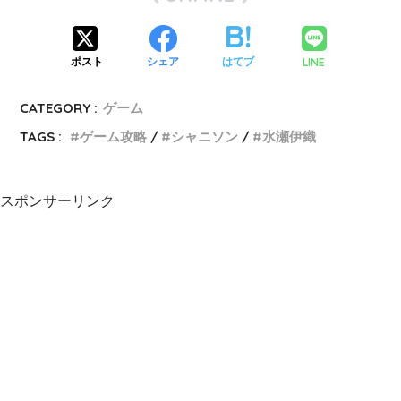
LINE
ポスト
シェア
はてブ
CATEGORY :
ゲーム
TAGS :
ゲーム攻略
シャニソン
水瀬伊織
スポンサーリンク