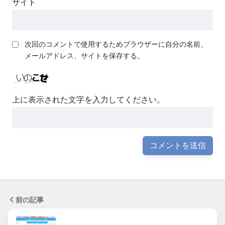
サイト
次回のコメントで使用するためブラウザーに自分の名前、
メールアドレス、サイトを保存する。
上に表示された文字を入力してください。
前の記事