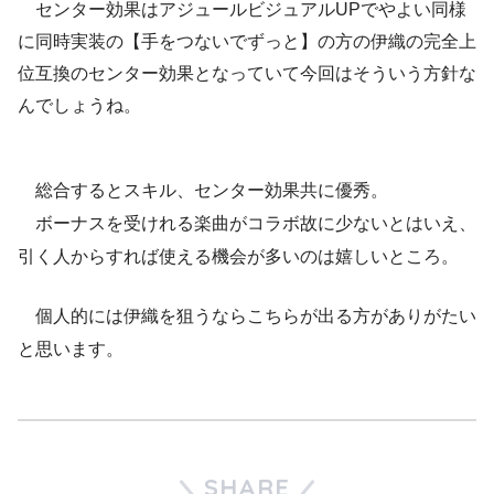
センター効果はアジュールビジュアルUPでやよい同様
に同時実装の【手をつないでずっと】の方の伊織の完全上
位互換のセンター効果となっていて今回はそういう方針な
んでしょうね。
総合するとスキル、センター効果共に優秀。
ボーナスを受けれる楽曲がコラボ故に少ないとはいえ、
引く人からすれば使える機会が多いのは嬉しいところ。
個人的には伊織を狙うならこちらが出る方がありがたい
と思います。
SHARE