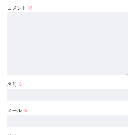
コメント
※
名前
※
メール
※