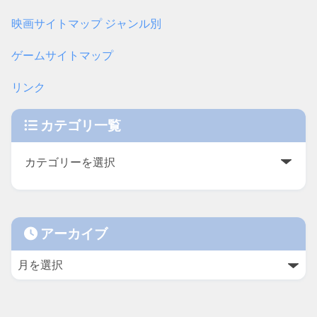
映画サイトマップ ジャンル別
ゲームサイトマップ
リンク
カテゴリ一覧
アーカイブ