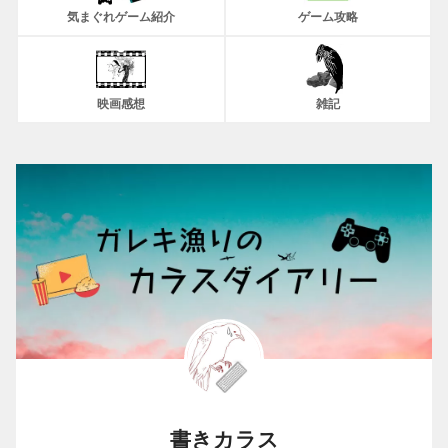
気まぐれゲーム紹介
ゲーム攻略
映画感想
雑記
書きカラス