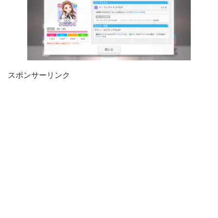
スポンサーリンク