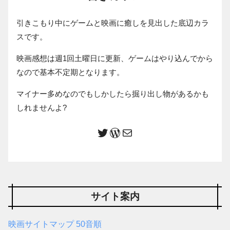
引きこもり中にゲームと映画に癒しを見出した底辺カラ
スです。
映画感想は週1回土曜日に更新、ゲームはやり込んでから
なので基本不定期となります。
マイナー多めなのでもしかしたら掘り出し物があるかも
しれませんよ?
サイト案内
映画サイトマップ 50音順